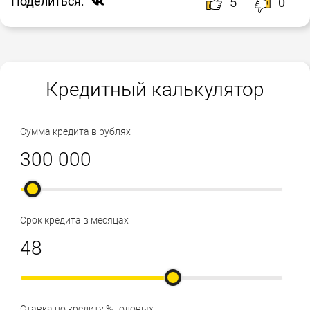
Поделиться:
5
0
Кредитный калькулятор
Сумма кредита в рублях
Срок кредита в месяцах
Ставка по кредиту % годовых