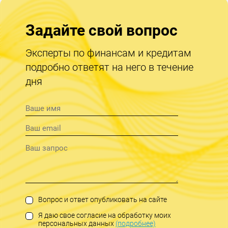
Задайте свой вопрос
Эксперты по финансам и кредитам
подробно ответят на него в течение
дня
Вопрос и ответ опубликовать на сайте
Я даю свое согласие на обработку моих
персональных данных
(подробнее)