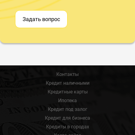
Задать вопрос
Контакты
Кредит наличными
Кредитные карты
Ипотека
Кредит под залог
Кредит для бизнеса
Кредиты в городах