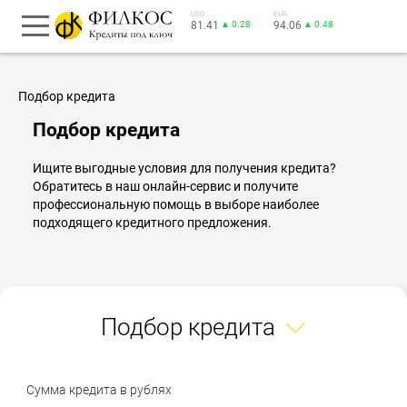
USD
EUR
81.41
▲ 0.28
94.06
▲ 0.48
Подбор кредита
Подбор кредита
Ищите выгодные условия для получения кредита?
Обратитесь в наш онлайн-сервис и получите
профессиональную помощь в выборе наиболее
подходящего кредитного предложения.
Подбор кредита
Сумма кредита в рублях