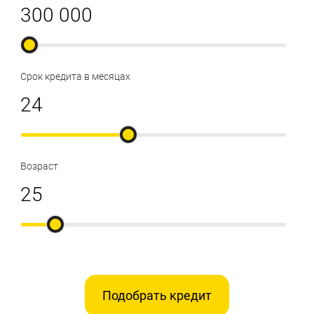
Срок кредита в месяцах
Возраст
Подобрать кредит