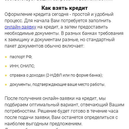
Как взять кредит
Оформление кредита сегодня - простой и удобный
процесс. Для начала Вам потребуется заполнить
онлайн-заявку
на кредит, а затем предоставить
необходимые документы. В разных банках требования
к заемщику и документам разные, но стандартный
пакет документов обычно включает:
паспорт РФ;
ИНН, СНИЛС;
справка о доходах (2-НДФЛ или по форме банка);
документы, подтверждающие ваше место работы.
После получения онлайн-заявки на кредит, мы
подбираем оптимальный вариант, отвечающий Вашим
потребностям. Решение будет готово в течение часа
после подачи заявки, Вам останется определиться с
наиболее выгодным предложением.