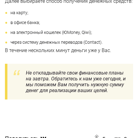
Далее выбираете способ получения денежных средств:
на карту;
в офисе банка;
на электронный кошелек (ЮMoney, Qiwi);
через систему денежных переводов (Contact).
В течение нескольких минут деньги уже у Вас.
Не откладывайте свои финансовые планы
на завтра. Обратитесь к нам уже сегодня, и
мы поможем Вам получить нужную сумму
денег для реализации ваших целей.