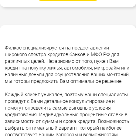
Филкос специализируется на предоставлении
широкого спектра кредитов банков и МФО РФ для
различных целей. Независимо от того, нужен Вам
кредит на покупку жилья, автомобиля, микрозайм или
наличные деньги для осуществления ваших мечтаний,
мы готовы предложить Вам оптимальное решение.
Каждый клиент уникален, поэтому наши специалисты
проведут с Вами детальное консультирование и
помогут определить самые выгодные условия
кредитования. Индивидуальные процентные ставки в
зависимости от суммы и срока кредита. Возможность
выбрать оптимальный вариант, который наиболее
соответствует Вашим запросам и возможностям.