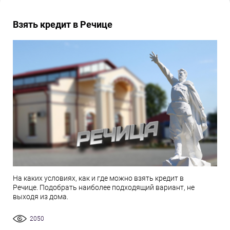
Взять кредит в Речице
На каких условиях, как и где можно взять кредит в
Речице. Подобрать наиболее подходящий вариант, не
выходя из дома.
2050