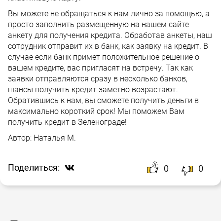
Вы можете не обращаться к нам лично за помощью, а
просто заполнить размещенную на нашем сайте
анкету для получения кредита. Обработав анкеты, наш
сотрудник отправит их в банк, как заявку на кредит. В
случае если банк примет положительное решение о
вашем кредите, вас пригласят на встречу. Так как
заявки отправляются сразу в несколько банков,
шансы получить кредит заметно возрастают.
Обратившись к нам, вы сможете получить деньги в
максимально короткий срок! Мы поможем Вам
получить кредит в Зеленограде!
Автор:
Наталья М.
Поделиться:
0
0