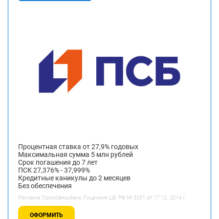
Процентная ставка от 27,9% годовых
Максимальная сумма 5 млн рублей
Срок погашения до 7 лет
ПСК 27,376% - 37,999%
Кредитные каникулы до 2 месяцев
Без обеспечения
Реклама Промсвязьбанк.Лицензия ЦБ РФ № 3251 от 17.12. 2014 г.
ОФОРМИТЬ