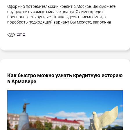
Оформив потребительский кредит в Москве, Вы сможете
осуществить самые смелые планы. Суммы кредит
предполагает крупные, ставка здесь приемлемая, а
подобрать подходящий вариант Вы можете, заполнив
2312
Как быстро можно узнать кредитную историю
в Армавире