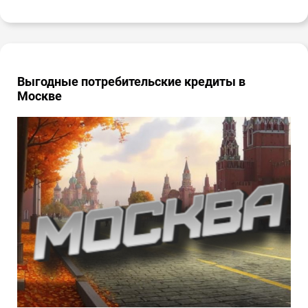
Выгодные потребительские кредиты в
Москве