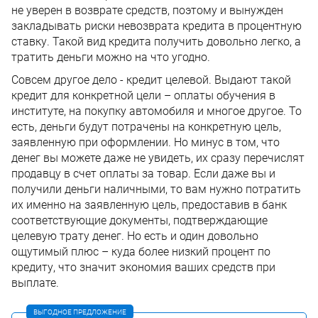
не уверен в возврате средств, поэтому и вынужден
закладывать риски невозврата кредита в процентную
ставку. Такой вид кредита получить довольно легко, а
тратить деньги можно на что угодно.
Совсем другое дело - кредит целевой. Выдают такой
кредит для конкретной цели – оплаты обучения в
институте, на покупку автомобиля и многое другое. То
есть, деньги будут потрачены на конкретную цель,
заявленную при оформлении. Но минус в том, что
денег вы можете даже не увидеть, их сразу перечислят
продавцу в счет оплаты за товар. Если даже вы и
получили деньги наличными, то вам нужно потратить
их именно на заявленную цель, предоставив в банк
соответствующие документы, подтверждающие
целевую трату денег. Но есть и один довольно
ощутимый плюс – куда более низкий процент по
кредиту, что значит экономия ваших средств при
выплате.
ВЫГОДНОЕ ПРЕДЛОЖЕНИЕ