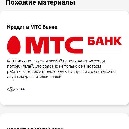
Похожие материалы
Кредит в МТС Банке
МТС Банк пользуется особой популярностью среди
потребителей. Это связано не только с качеством
работы, спектром предлагаемых услуг, но и с достаточно
звучным для жителей нашей
2944