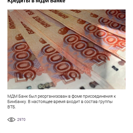
Кредиты в МДМ Банке
МДМ Банк был реорганизован в фоме присоединения к
Бинбанку. В настоящее время входит в состав группы
ВТБ.
2970