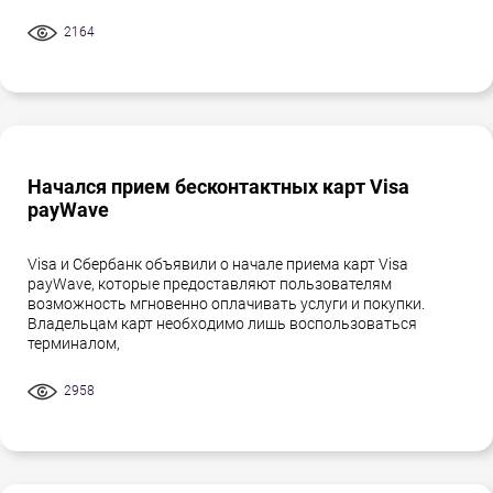
2164
Начался прием бесконтактных карт Visa
payWave
Visa и Сбербанк объявили о начале приема карт Visa
payWave, которые предоставляют пользователям
возможность мгновенно оплачивать услуги и покупки.
Владельцам карт необходимо лишь воспользоваться
терминалом,
2958