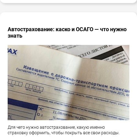
Автострахование: каско и ОСАГО — что нужно
знать
Для чего нужно автострахование, какую именно
страховку оформить, чтобы покрыть все свои расходы.