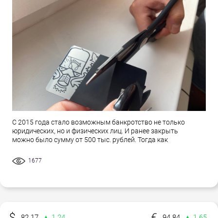
С 2015 года стало возможным банкротство не только
юридических, но и физических лиц. И ранее закрыть
можно было сумму от 500 тыс. рублей. Тогда как
1677
82.17
▲ 1.24
94.84
▲ 1.65