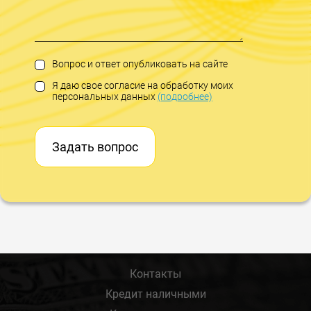
Вопрос и ответ опубликовать на сайте
Я даю свое согласие на обработку моих
персональных данных
(подробнее)
Задать вопрос
Контакты
Кредит наличными