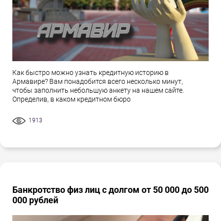
Как быстро можно узнать кредитную историю в
Армавире? Вам понадобится всего несколько минут,
чтобы заполнить небольшую анкету на нашем сайте.
Определив, в каком кредитном бюро
1913
Банкротство физ лиц с долгом от 50 000 до 500
000 рублей