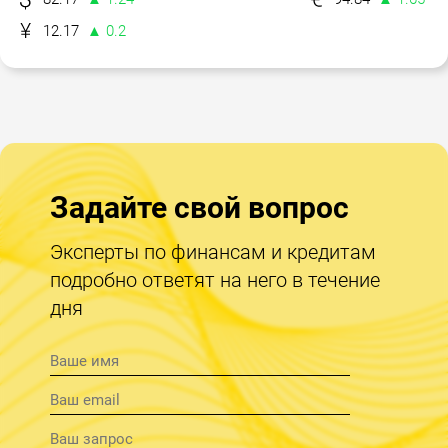
12.17
▲ 0.2
Задайте свой вопрос
Эксперты по финансам и кредитам
подробно ответят на него в течение
дня