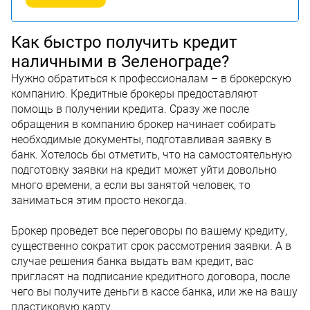
Как быстро получить кредит
наличными в Зеленограде?
Нужно обратиться к профессионалам – в брокерскую
компанию. Кредитные брокеры предоставляют
помощь в получении кредита. Сразу же после
обращения в компанию брокер начинает собирать
необходимые документы, подготавливая заявку в
банк. Хотелось бы отметить, что на самостоятельную
подготовку заявки на кредит может уйти довольно
много времени, а если вы занятой человек, то
заниматься этим просто некогда.
Брокер проведет все переговоры по вашему кредиту,
существенно сократит срок рассмотрения заявки. А в
случае решения банка выдать вам кредит, вас
пригласят на подписание кредитного договора, после
чего вы получите деньги в кассе банка, или же на вашу
пластиковую карту.