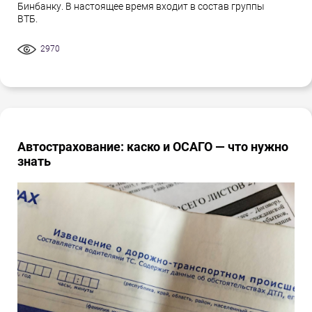
Бинбанку. В настоящее время входит в состав группы
ВТБ.
2970
Автострахование: каско и ОСАГО — что нужно
знать