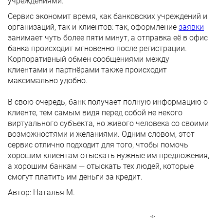
учреждениями.
Сервис экономит время, как банковских учреждений и
организаций, так и клиентов: так, оформление
заявки
занимает чуть более пяти минут, а отправка её в офис
банка происходит мгновенно после регистрации.
Корпоративный обмен сообщениями между
клиентами и партнёрами также происходит
максимально удобно.
В свою очередь, банк получает полную информацию о
клиенте, тем самым видя перед собой не некого
виртуального субъекта, но живого человека со своими
возможностями и желаниями. Одним словом, этот
сервис отлично подходит для того, чтобы помочь
хорошим клиентам отыскать нужные им предложения,
а хорошим банкам — отыскать тех людей, которые
смогут платить им деньги за кредит.
Автор:
Наталья М.