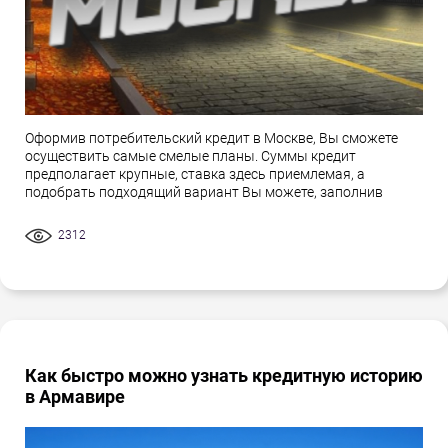
Оформив потребительский кредит в Москве, Вы сможете
осуществить самые смелые планы. Суммы кредит
предполагает крупные, ставка здесь приемлемая, а
подобрать подходящий вариант Вы можете, заполнив
2312
Как быстро можно узнать кредитную историю
в Армавире