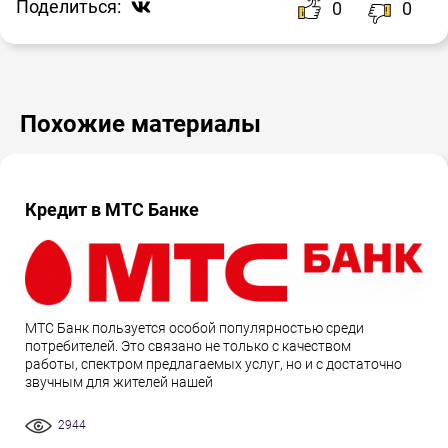
Поделиться:
0
0
Похожие материалы
Кредит в МТС Банке
МТС Банк пользуется особой популярностью среди
потребителей. Это связано не только с качеством
работы, спектром предлагаемых услуг, но и с достаточно
звучным для жителей нашей
2944