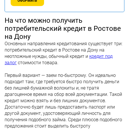
ОФОРМИТЬ
На что можно получить
потребительский кредит в Ростове
на Дону
Основных направления кредитования существует три:
потребительский кредит в Ростове на Дону на
неотложные нужды, обычный кредит и
кредит под
залог
стоимости товара.
Первый вариант — заем по-быстрому. Он идеально
подходит там, где требуется быстро получить деньги
без лишней бумажной волокиты и, не тратя
драгоценное время на сбор всей документации. Такой
кредит можно взять и без лишних документов.
Достаточно будет лишь предоставить паспорт или
другой документ, удостоверяющий личность для
получения подобного займа. Среди плюсов подобного
предложения стоит выделить быстроту