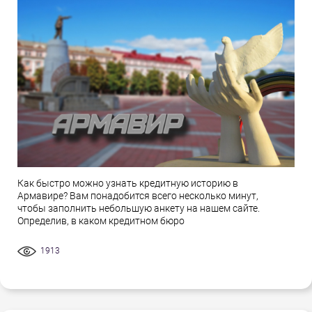
Как быстро можно узнать кредитную историю в
Армавире? Вам понадобится всего несколько минут,
чтобы заполнить небольшую анкету на нашем сайте.
Определив, в каком кредитном бюро
1913