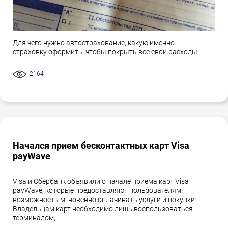
Для чего нужно автострахование, какую именно
страховку оформить, чтобы покрыть все свои расходы.
2164
Начался прием бесконтактных карт Visa
payWave
Visa и Сбербанк объявили о начале приема карт Visa
payWave, которые предоставляют пользователям
возможность мгновенно оплачивать услуги и покупки.
Владельцам карт необходимо лишь воспользоваться
терминалом,