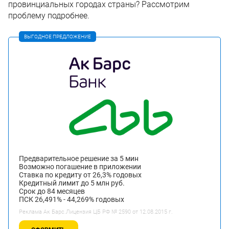
провинциальных городах страны? Рассмотрим
проблему подробнее.
ВЫГОДНОЕ ПРЕДЛОЖЕНИЕ
Предварительное решение за 5 мин
Возможно погашение в приложении
Ставка по кредиту от 26,3% годовых
Кредитный лимит до 5 млн руб.
Срок до 84 месяцев
ПСК 26,491% - 44,269% годовых
Реклама Ак Барс.Лицензия ЦБ РФ № 2590 от 12.08.2015 г.