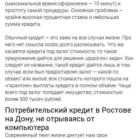
(максимальное время оформления — 10 минут) и
простоту самой процедуры. Основная проблема —
крайне высокая процентная ставка и небольшая
сумма кредита.
Обычный кредит — это заем на все случаи жизни. Про
него нет смысла особо долго расписывать. Что же
касается кредита под залог стоимости, то такое
предложение даётся для решения «дорогих» задач. Как
следует из названия, такой кредит даётся лишь в том
случае, если был предоставлен залог — какой-то
объект или жильё, вся стоимость которого пошла на
«гарантию» выплаты кредита в полном объёме. Чаще
всего под залог попадает имущество, стоимостью
более 300 тысяч рублей.
Потребительский кредит в Ростове
на Дону, не отрываясь от
компьютера
Современный темп жизни диктует нам свои