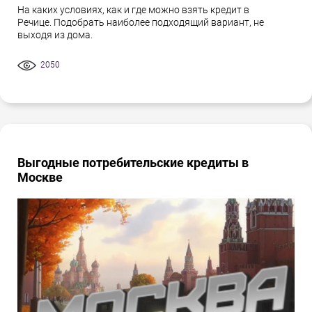
На каких условиях, как и где можно взять кредит в
Речице. Подобрать наиболее подходящий вариант, не
выходя из дома.
2050
Выгодные потребительские кредиты в
Москве