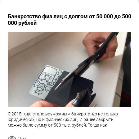
Банкротство физ лиц с долгом от 50 000 до 500
000 рублей
С 2015 года стало возможным банкротство не только
юридических, но и физических лиц. И ранее закрыть
можно было сумму от 500 тыс. рублей. Тогда как
1677