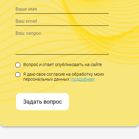
Вопрос и ответ опубликовать на сайте
Я даю свое согласие на обработку моих
персональных данных
(подробнее)
Задать вопрос