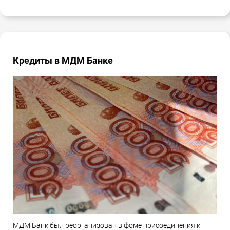
Кредиты в МДМ Банке
МДМ Банк был реорганизован в фоме присоединения к