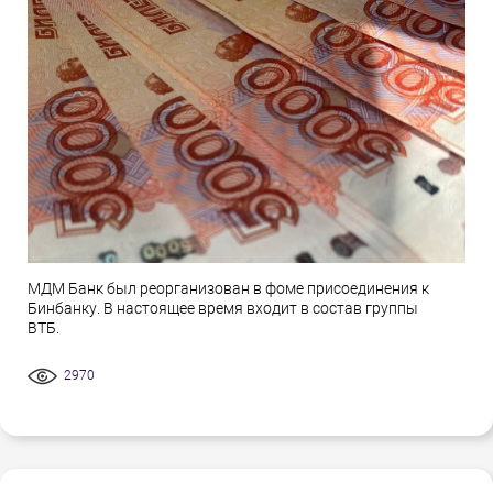
МДМ Банк был реорганизован в фоме присоединения к
Бинбанку. В настоящее время входит в состав группы
ВТБ.
2970