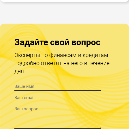
Задайте свой вопрос
Эксперты по финансам и кредитам
подробно ответят на него в течение
дня