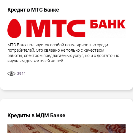
Кредит в МТС Банке
МТС Банк пользуется особой популярностью среди
потребителей. Это связано не только с качеством
работы, спектром предлагаемых услуг, но и с достаточно
звучным для жителей нашей
2944
Кредиты в МДМ Банке