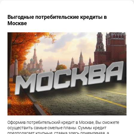
Выгодные потребительские кредиты в
Москве
Оформив потребительский кредит в Москве, Вы сможете
осуществить самые смелые планы. Суммы кредит
предполагает крупные, ставка здесь приемлемая, а