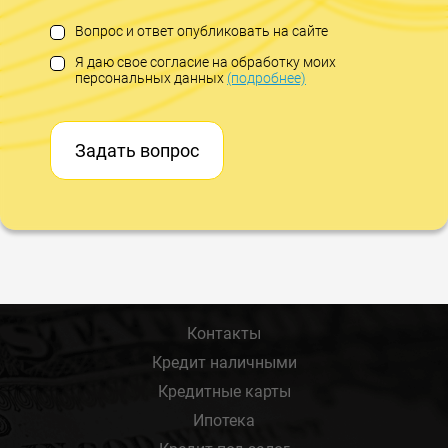
Вопрос и ответ опубликовать на сайте
Я даю свое согласие на обработку моих
персональных данных
(подробнее)
Задать вопрос
Контакты
Кредит наличными
Кредитные карты
Ипотека