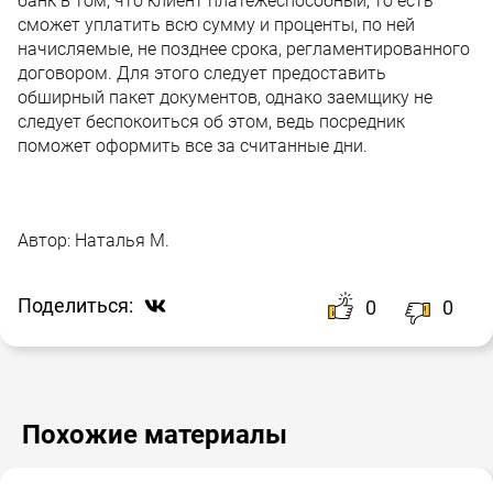
банк в том, что клиент платежеспособный, то есть
сможет уплатить всю сумму и проценты, по ней
начисляемые, не позднее срока, регламентированного
договором. Для этого следует предоставить
обширный пакет документов, однако заемщику не
следует беспокоиться об этом, ведь посредник
поможет оформить все за считанные дни.
Автор:
Наталья М.
Поделиться:
0
0
Похожие материалы