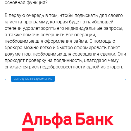
основная функция?
В первую очередь в том, чтобы подыскать для своего
клиента программу, которая будет в наибольшей
степени удовлетворять его индивидуальные запросы,
а также помочь совершить все операции,
необходимые для оформления займа. С помощью
брокера можно легко и быстро сформировать пакет
документов, необходимых для совершения сделки. Они
проходят проверку на подлинность, благодаря чему
снижается риск недобросовестности одной из сторон.
ВЫГОДНОЕ ПРЕДЛОЖЕНИЕ