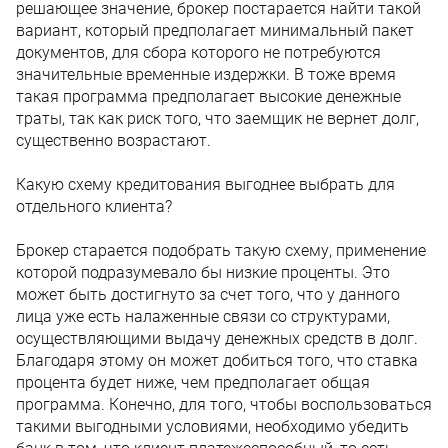
решающее значение, брокер постарается найти такой
вариант, который предполагает минимальный пакет
документов, для сбора которого не потребуются
значительные временные издержки. В тоже время
такая программа предполагает высокие денежные
траты, так как риск того, что заемщик не вернет долг,
существенно возрастают.
Какую схему кредитования выгоднее выбрать для
отдельного клиента?
Брокер старается подобрать такую схему, применение
которой подразумевало бы низкие проценты. Это
может быть достигнуто за счет того, что у данного
лица уже есть налаженные связи со структурами,
осуществляющими выдачу денежных средств в долг.
Благодаря этому он может добиться того, что ставка
процента будет ниже, чем предполагает общая
программа. Конечно, для того, чтобы воспользоваться
такими выгодными условиями, необходимо убедить