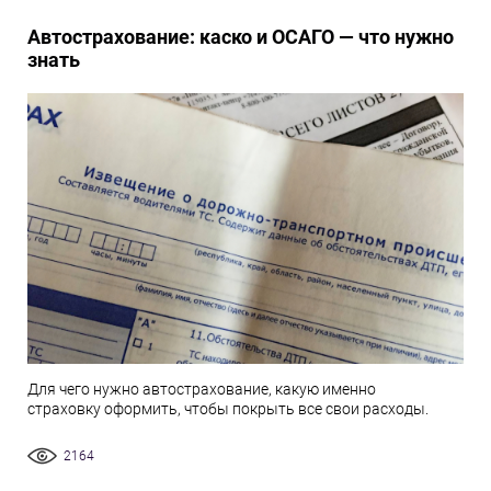
Автострахование: каско и ОСАГО — что нужно
знать
Для чего нужно автострахование, какую именно
страховку оформить, чтобы покрыть все свои расходы.
2164