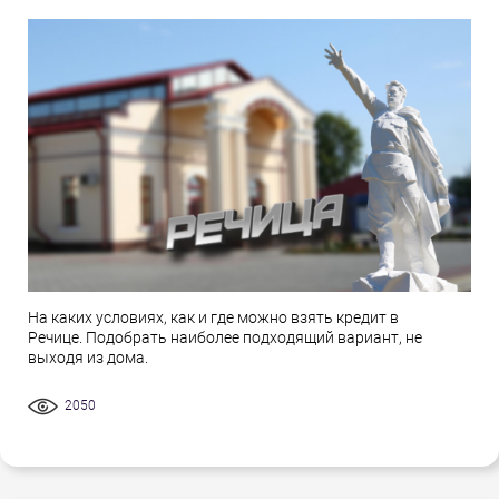
На каких условиях, как и где можно взять кредит в
Речице. Подобрать наиболее подходящий вариант, не
выходя из дома.
2050