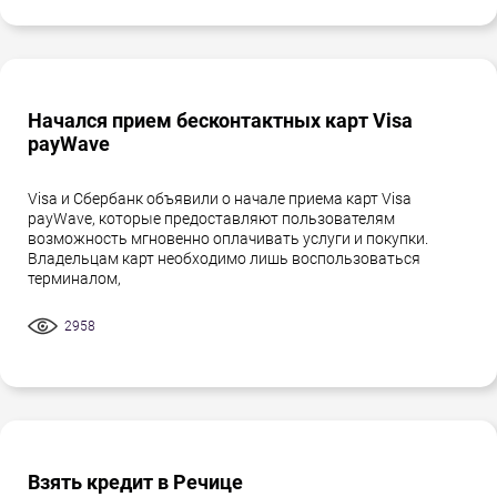
Начался прием бесконтактных карт Visa
payWave
Visa и Сбербанк объявили о начале приема карт Visa
payWave, которые предоставляют пользователям
возможность мгновенно оплачивать услуги и покупки.
Владельцам карт необходимо лишь воспользоваться
терминалом,
2958
Взять кредит в Речице