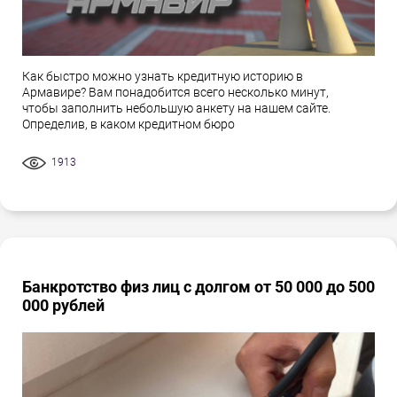
Как быстро можно узнать кредитную историю в
Армавире? Вам понадобится всего несколько минут,
чтобы заполнить небольшую анкету на нашем сайте.
Определив, в каком кредитном бюро
1913
Банкротство физ лиц с долгом от 50 000 до 500
000 рублей