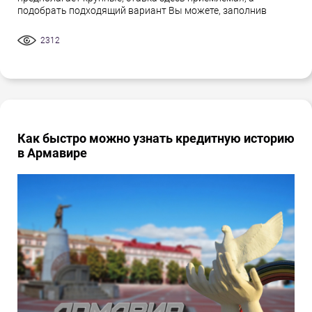
подобрать подходящий вариант Вы можете, заполнив
2312
Как быстро можно узнать кредитную историю
в Армавире