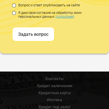
Вопрос и ответ опубликовать на сайте
Я даю свое согласие на обработку моих
персональных данных
(подробнее)
Задать вопрос
Контакты
Кредит наличными
Кредитные карты
Ипотека
Кредит под залог