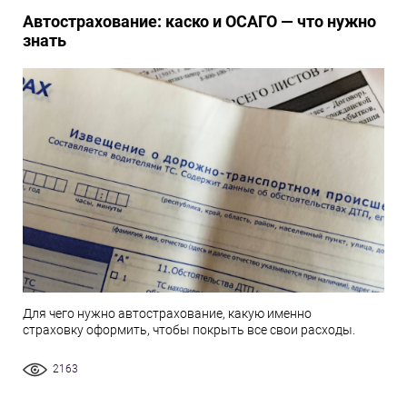
Автострахование: каско и ОСАГО — что нужно
знать
Для чего нужно автострахование, какую именно
страховку оформить, чтобы покрыть все свои расходы.
2163