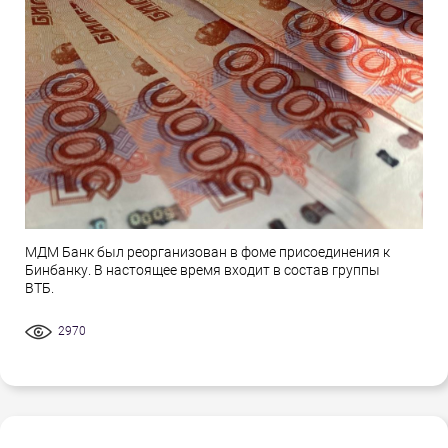
МДМ Банк был реорганизован в фоме присоединения к
Бинбанку. В настоящее время входит в состав группы
ВТБ.
2970