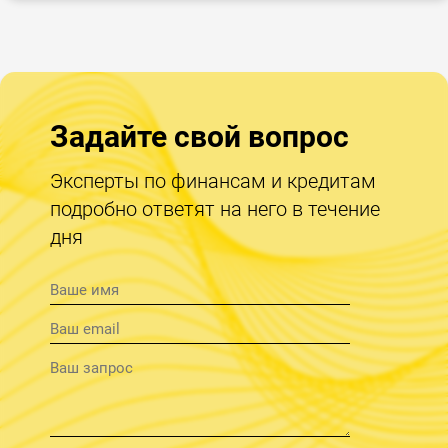
Задайте свой вопрос
Эксперты по финансам и кредитам
подробно ответят на него в течение
дня