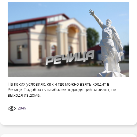
На каких условиях, как и где можно взять кредит в
Речице. Подобрать наиболее подходящий вариант, не
выходя из дома.
2049