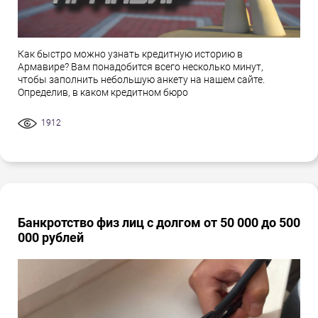
Как быстро можно узнать кредитную историю в
Армавире? Вам понадобится всего несколько минут,
чтобы заполнить небольшую анкету на нашем сайте.
Определив, в каком кредитном бюро
1912
Банкротство физ лиц с долгом от 50 000 до 500
000 рублей