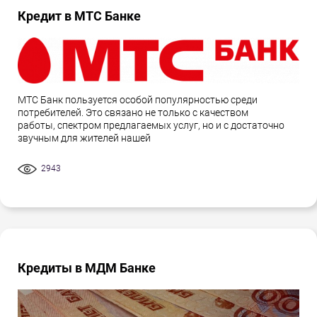
Кредит в МТС Банке
МТС Банк пользуется особой популярностью среди
потребителей. Это связано не только с качеством
работы, спектром предлагаемых услуг, но и с достаточно
звучным для жителей нашей
2943
Кредиты в МДМ Банке