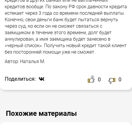
кредитов в других банках или не выплаченных
кредитов вообще. По закону РФ срок давности кредита
истекает через 3 года со времени последней выплаты.
Конечно, свои деньги банк будет пытаться вернуть
через суд, но если он не сможет связаться с
заемщиком в течение этого времени, долг будет
аннулирован, а имя заемщика будет занесено в
«черный список». Получить новый кредит такой клиент
без посторонней помощи уже не сможет.
Автор:
Наталья М.
Поделиться:
0
0
Похожие материалы