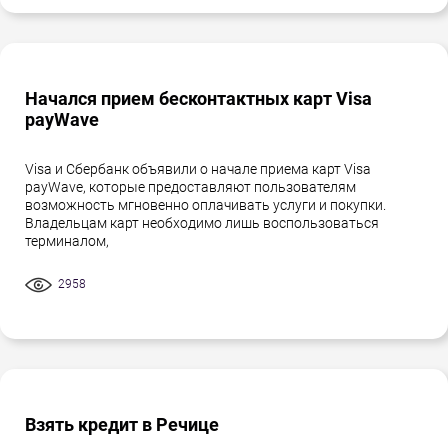
Начался прием бесконтактных карт Visa
payWave
Visa и Сбербанк объявили о начале приема карт Visa
payWave, которые предоставляют пользователям
возможность мгновенно оплачивать услуги и покупки.
Владельцам карт необходимо лишь воспользоваться
терминалом,
2958
Взять кредит в Речице