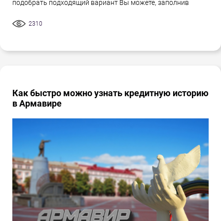
подобрать подходящий вариант Вы можете, заполнив
2310
Как быстро можно узнать кредитную историю
в Армавире