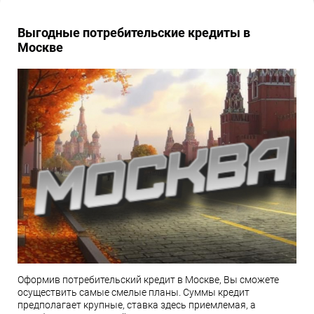
Выгодные потребительские кредиты в
Москве
Оформив потребительский кредит в Москве, Вы сможете
осуществить самые смелые планы. Суммы кредит
предполагает крупные, ставка здесь приемлемая, а