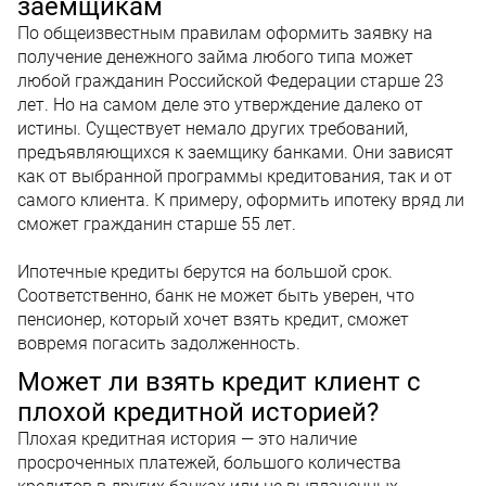
заемщикам
По общеизвестным правилам оформить заявку на
получение денежного займа любого типа может
любой гражданин Российской Федерации старше 23
лет. Но на самом деле это утверждение далеко от
истины. Существует немало других требований,
предъявляющихся к заемщику банками. Они зависят
как от выбранной программы кредитования, так и от
самого клиента. К примеру, оформить ипотеку вряд ли
сможет гражданин старше 55 лет.
Ипотечные кредиты берутся на большой срок.
Соответственно, банк не может быть уверен, что
пенсионер, который хочет взять кредит, сможет
вовремя погасить задолженность.
Может ли взять кредит клиент с
плохой кредитной историей?
Плохая кредитная история — это наличие
просроченных платежей, большого количества