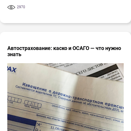
2970
Автострахование: каско и ОСАГО — что нужно
знать