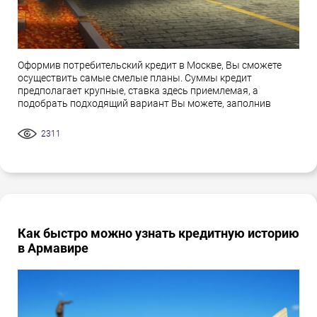
Оформив потребительский кредит в Москве, Вы сможете
осуществить самые смелые планы. Суммы кредит
предполагает крупные, ставка здесь приемлемая, а
подобрать подходящий вариант Вы можете, заполнив
2311
Как быстро можно узнать кредитную историю
в Армавире