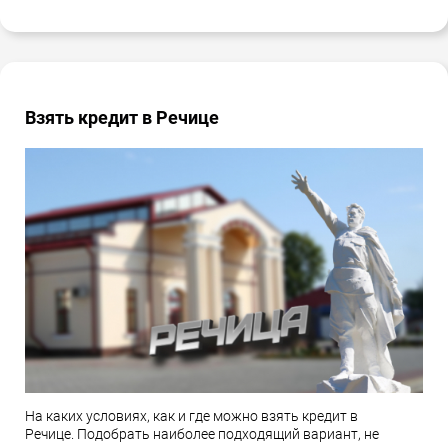
Взять кредит в Речице
На каких условиях, как и где можно взять кредит в
Речице. Подобрать наиболее подходящий вариант, не