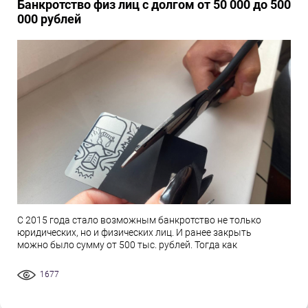
Банкротство физ лиц с долгом от 50 000 до 500
000 рублей
С 2015 года стало возможным банкротство не только
юридических, но и физических лиц. И ранее закрыть
можно было сумму от 500 тыс. рублей. Тогда как
1677