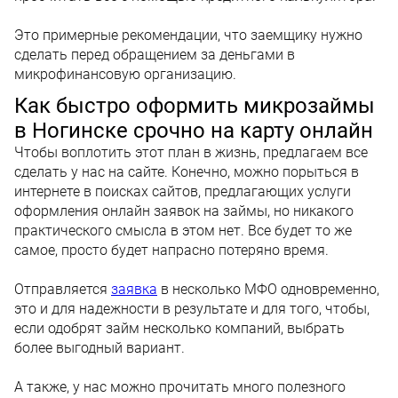
Это примерные рекомендации, что заемщику нужно
сделать перед обращением за деньгами в
микрофинансовую организацию.
Как быстро оформить микрозаймы
в Ногинске срочно на карту онлайн
Чтобы воплотить этот план в жизнь, предлагаем все
сделать у нас на сайте. Конечно, можно порыться в
интернете в поисках сайтов, предлагающих услуги
оформления онлайн заявок на займы, но никакого
практического смысла в этом нет. Все будет то же
самое, просто будет напрасно потеряно время.
Отправляется
заявка
в несколько МФО одновременно,
это и для надежности в результате и для того, чтобы,
если одобрят займ несколько компаний, выбрать
более выгодный вариант.
А также, у нас можно прочитать много полезного