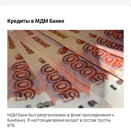
Кредиты в МДМ Банке
МДМ Банк был реорганизован в фоме присоединения к
Бинбанку. В настоящее время входит в состав группы
ВТБ.