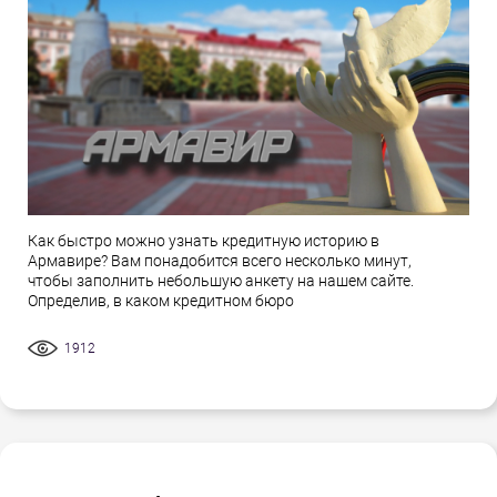
Как быстро можно узнать кредитную историю в
Армавире? Вам понадобится всего несколько минут,
чтобы заполнить небольшую анкету на нашем сайте.
Определив, в каком кредитном бюро
1912