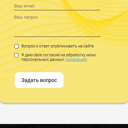
Вопрос и ответ опубликовать на сайте
Я даю свое согласие на обработку моих
персональных данных
(подробнее)
Задать вопрос