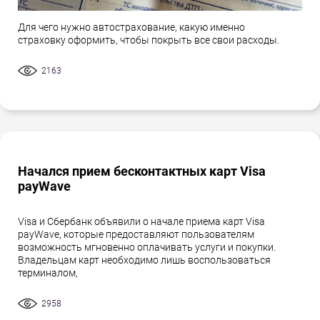
Для чего нужно автострахование, какую именно
страховку оформить, чтобы покрыть все свои расходы.
2163
Начался прием бесконтактных карт Visa
payWave
Visa и Сбербанк объявили о начале приема карт Visa
payWave, которые предоставляют пользователям
возможность мгновенно оплачивать услуги и покупки.
Владельцам карт необходимо лишь воспользоваться
терминалом,
2958