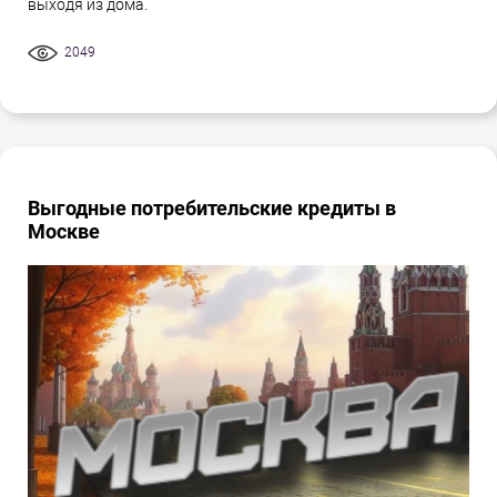
выходя из дома.
2049
Выгодные потребительские кредиты в
Москве