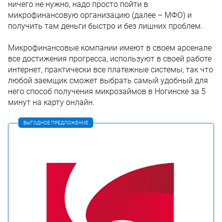
ничего не нужно, надо просто пойти в
микрофинансовую организацию (далее – МФО) и
получить там деньги быстро и без лишних проблем.
Микрофинансовые компании имеют в своем арсенале
все достижения прогресса, используют в своей работе
интернет, практически все платежные системы, так что
любой заемщик сможет выбрать самый удобный для
него способ получения микрозаймов в Ногинске за 5
минут на карту онлайн.
ВЫГОДНОЕ ПРЕДЛОЖЕНИЕ