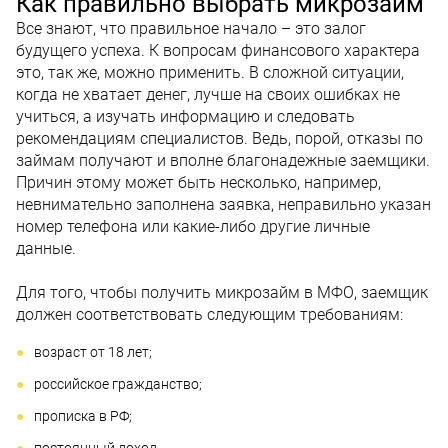
Как правильно выбрать микрозайм
Все знают, что правильное начало – это залог
будущего успеха. К вопросам финансового характера
это, так же, можно применить. В сложной ситуации,
когда не хватает денег, лучше на своих ошибках не
учиться, а изучать информацию и следовать
рекомендациям специалистов. Ведь, порой, отказы по
займам получают и вполне благонадежные заемщики.
Причин этому может быть несколько, например,
невнимательно заполнена заявка, неправильно указан
номер телефона или какие-либо другие личные
данные.
Для того, чтобы получить микрозайм в МФО, заемщик
должен соответствовать следующим требованиям:
возраст от 18 лет;
российское гражданство;
прописка в РФ;
постоянный доход.