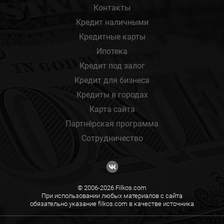
Контакты
Кредит наличными
Кредитные карты
Ипотека
Кредит под залог
Кредит для бизнеса
Кредиты в городах
Карта сайта
Партнёрская программа
Сотрудничество
© 2006-2026 Filkos.com
При использовании любых материалов с сайта
обязательно указание filkos.com в качестве источника