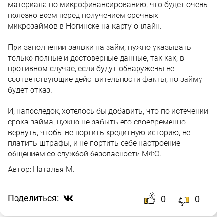
материала по микрофинансированию, что будет очень
полезно всем перед получением срочных
микрозаймов в Ногинске на карту онлайн.
При заполнении заявки на займ, нужно указывать
только полные и достоверные данные, так как, в
противном случае, если будут обнаружены не
соответствующие действительности факты, по займу
будет отказ.
И, напоследок, хотелось бы добавить, что по истечении
срока займа, нужно не забыть его своевременно
вернуть, чтобы не портить кредитную историю, не
платить штрафы, и не портить себе настроение
общением со службой безопасности МФО.
Автор:
Наталья М.
Поделиться:
0
0