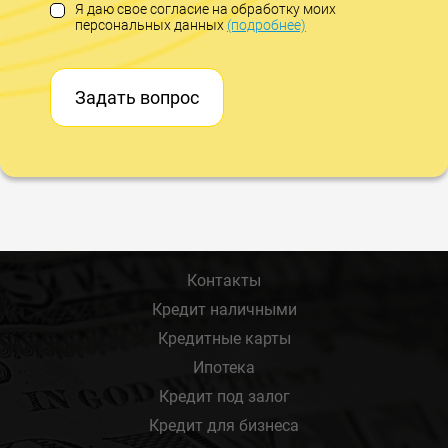
Я даю свое согласие на обработку моих
персональных данных
(подробнее)
Задать вопрос
Контакты
Кредит наличными
Кредитные карты
Ипотека
Кредит под залог
Кредит для бизнеса