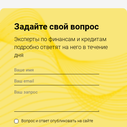
Задайте свой вопрос
Эксперты по финансам и кредитам
подробно ответят на него в течение
дня
Вопрос и ответ опубликовать на сайте