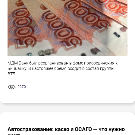
МДМ Банк был реорганизован в фоме присоединения к
Бинбанку. В настоящее время входит в состав группы
ВТБ.
2970
Автострахование: каско и ОСАГО — что нужно