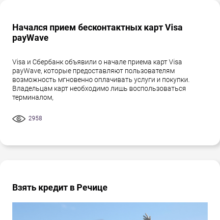
Начался прием бесконтактных карт Visa
payWave
Visa и Сбербанк объявили о начале приема карт Visa
payWave, которые предоставляют пользователям
возможность мгновенно оплачивать услуги и покупки.
Владельцам карт необходимо лишь воспользоваться
терминалом,
2958
Взять кредит в Речице