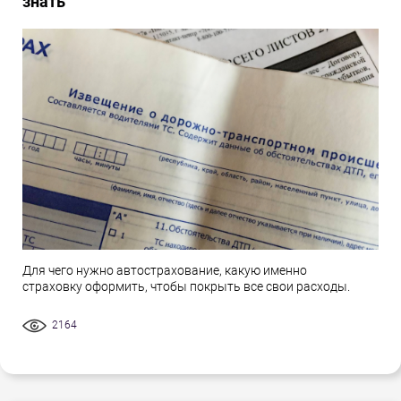
знать
Для чего нужно автострахование, какую именно
страховку оформить, чтобы покрыть все свои расходы.
2164