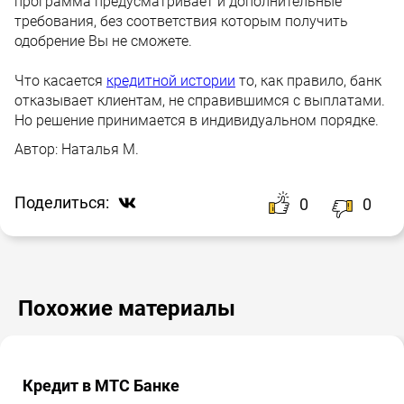
программа предусматривает и дополнительные
требования, без соответствия которым получить
одобрение Вы не сможете.
Что касается
кредитной истории
то, как правило, банк
отказывает клиентам, не справившимся с выплатами.
Но решение принимается в индивидуальном порядке.
Автор:
Наталья М.
Поделиться:
0
0
Похожие материалы
Кредит в МТС Банке