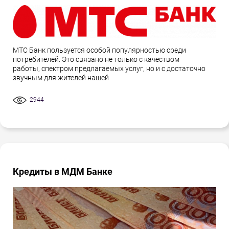
МТС Банк пользуется особой популярностью среди
потребителей. Это связано не только с качеством
работы, спектром предлагаемых услуг, но и с достаточно
звучным для жителей нашей
2944
Кредиты в МДМ Банке