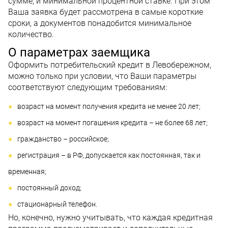
сумме, и минимальной процентной ставке. При этом
Ваша заявка будет рассмотрена в самые короткие
сроки, а документов понадобится минимальное
количество.
О параметрах заемщика
Оформить потребительский кредит в Левобережном,
можно только при условии, что Ваши параметры
соответствуют следующим требованиям:
возраст на момент получения кредита не менее 20 лет;
возраст на момент погашения кредита – не более 68 лет;
гражданство – российское;
регистрация – в РФ, допускается как постоянная, так и
временная;
постоянный доход;
стационарный телефон.
Но, конечно, нужно учитывать, что каждая кредитная