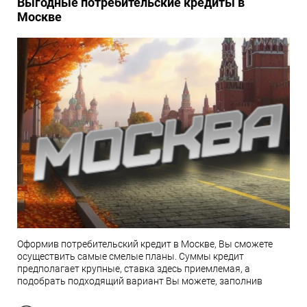
Выгодные потребительские кредиты в
Москве
Оформив потребительский кредит в Москве, Вы сможете
осуществить самые смелые планы. Суммы кредит
предполагает крупные, ставка здесь приемлемая, а
подобрать подходящий вариант Вы можете, заполнив