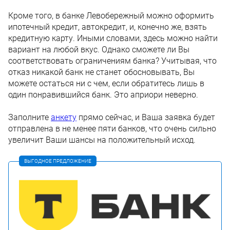
Кроме того, в банке Левобережный можно оформить
ипотечный кредит, автокредит, и, конечно же, взять
кредитную карту. Иными словами, здесь можно найти
вариант на любой вкус. Однако сможете ли Вы
соответствовать ограничениям банка? Учитывая, что
отказ никакой банк не станет обосновывать, Вы
можете остаться ни с чем, если обратитесь лишь в
один понравившийся банк. Это априори неверно.
Заполните
анкету
прямо сейчас, и Ваша заявка будет
отправлена в не менее пяти банков, что очень сильно
увеличит Ваши шансы на положительный исход.
ВЫГОДНОЕ ПРЕДЛОЖЕНИЕ