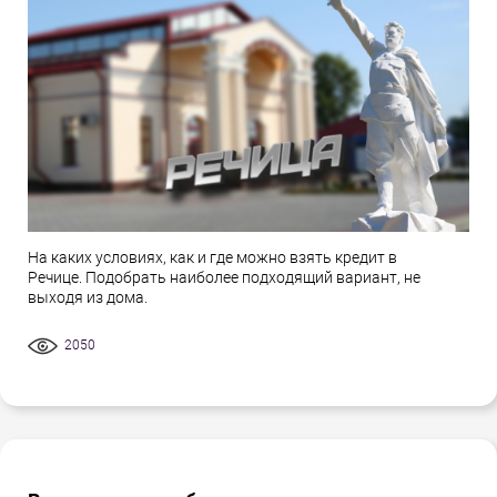
На каких условиях, как и где можно взять кредит в
Речице. Подобрать наиболее подходящий вариант, не
выходя из дома.
2050