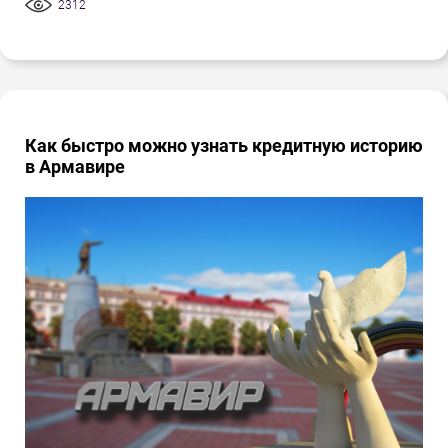
2312
Как быстро можно узнать кредитную историю
в Армавире