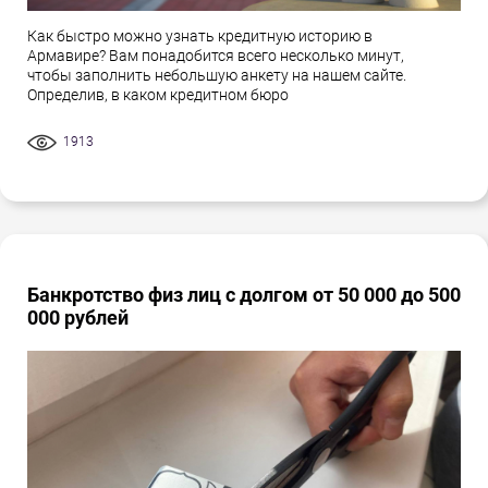
Как быстро можно узнать кредитную историю в
Армавире? Вам понадобится всего несколько минут,
чтобы заполнить небольшую анкету на нашем сайте.
Определив, в каком кредитном бюро
1913
Банкротство физ лиц с долгом от 50 000 до 500
000 рублей