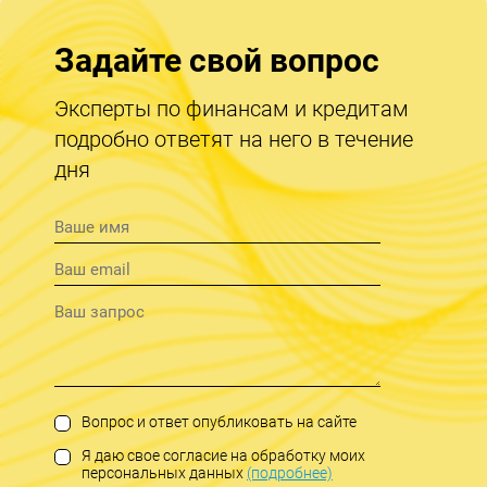
Задайте свой вопрос
Эксперты по финансам и кредитам
подробно ответят на него в течение
дня
Вопрос и ответ опубликовать на сайте
Я даю свое согласие на обработку моих
персональных данных
(подробнее)