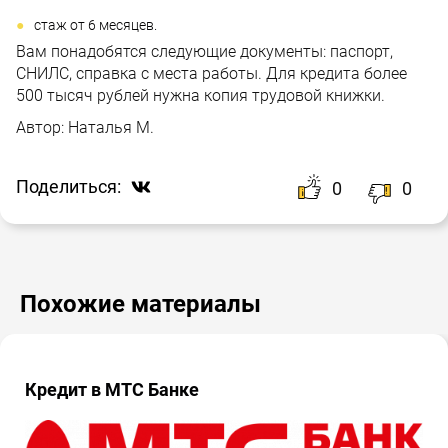
стаж от 6 месяцев.
Вам понадобятся следующие документы: паспорт,
СНИЛС, справка с места работы. Для кредита более
500 тысяч рублей нужна копия трудовой книжки.
Автор:
Наталья М.
Поделиться:
0
0
Похожие материалы
Кредит в МТС Банке