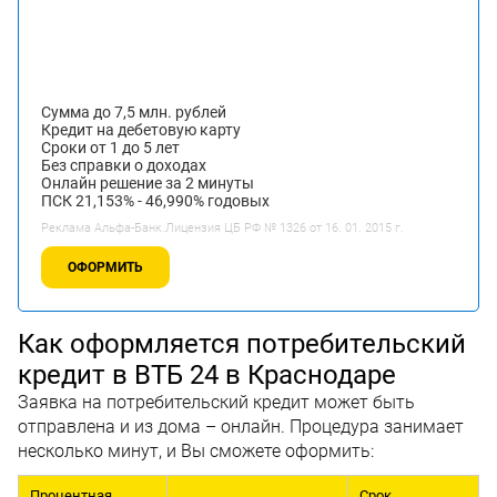
Сумма до 7,5 млн. рублей
Кредит на дебетовую карту
Сроки от 1 до 5 лет
Без справки о доходах
Онлайн решение за 2 минуты
ПСК 21,153% - 46,990% годовых
Реклама Альфа-Банк.Лицензия ЦБ РФ № 1326 от 16. 01. 2015 г.
ОФОРМИТЬ
Как оформляется потребительский
кредит в ВТБ 24 в Краснодаре
Заявка на потребительский кредит может быть
отправлена и из дома – онлайн. Процедура занимает
несколько минут, и Вы сможете оформить:
Процентная
Срок