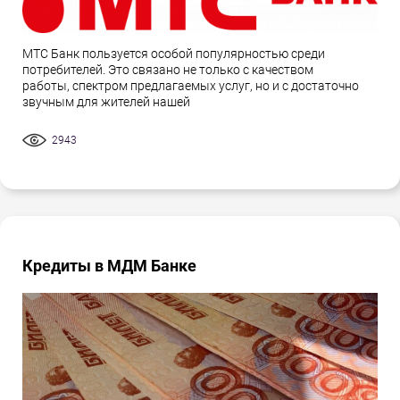
МТС Банк пользуется особой популярностью среди
потребителей. Это связано не только с качеством
работы, спектром предлагаемых услуг, но и с достаточно
звучным для жителей нашей
2943
Кредиты в МДМ Банке