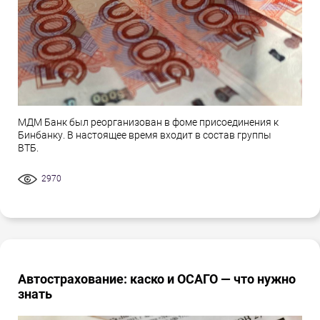
МДМ Банк был реорганизован в фоме присоединения к
Бинбанку. В настоящее время входит в состав группы
ВТБ.
2970
Автострахование: каско и ОСАГО — что нужно
знать