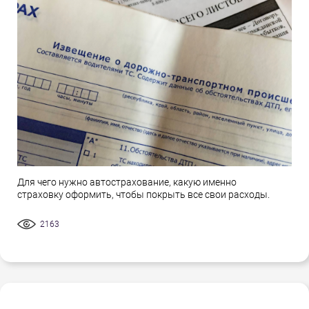
Для чего нужно автострахование, какую именно
страховку оформить, чтобы покрыть все свои расходы.
2163