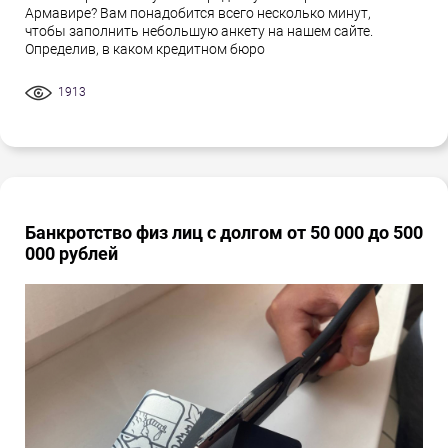
Армавире? Вам понадобится всего несколько минут,
чтобы заполнить небольшую анкету на нашем сайте.
Определив, в каком кредитном бюро
1913
Банкротство физ лиц с долгом от 50 000 до 500
000 рублей