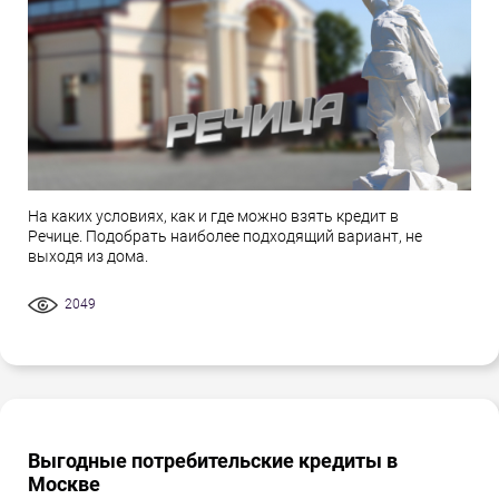
На каких условиях, как и где можно взять кредит в
Речице. Подобрать наиболее подходящий вариант, не
выходя из дома.
2049
Выгодные потребительские кредиты в
Москве