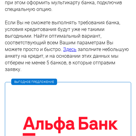
при этом оформить мультикарту банка, подключив
специальную опцию.
Если Вы не сможете выполнять требования банка,
условия кредитования будут уже не такими
выгодными. Найти оптимальный вариант,
соответствующий всем Вашим параметрам Вы
можете просто и быстро.
Здесь
заполните небольшую
анкету на кредит, и на основании этих данных мы
отберем не менее 5 банков, в которые отправим
заявку.
ВЫГОДНОЕ ПРЕДЛОЖЕНИЕ