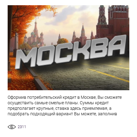
Оформив потребительский кредит в Москве, Вы сможете
осуществить самые смелые планы. Суммы кредит
предполагает крупные, ставка здесь приемлемая, а
подобрать подходящий вариант Вы можете, заполнив
2311