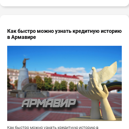
Как быстро можно узнать кредитную историю
в Армавире
Как быстро можно узнать кредитную историю в