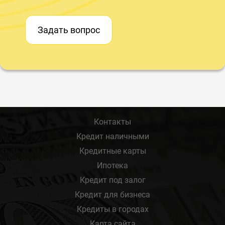
Задать вопрос
Контакты
Кредит наличными
Кредитные карты
Ипотека
Кредит под залог
Кредит для бизнеса
Кредиты в городах
Карта сайта