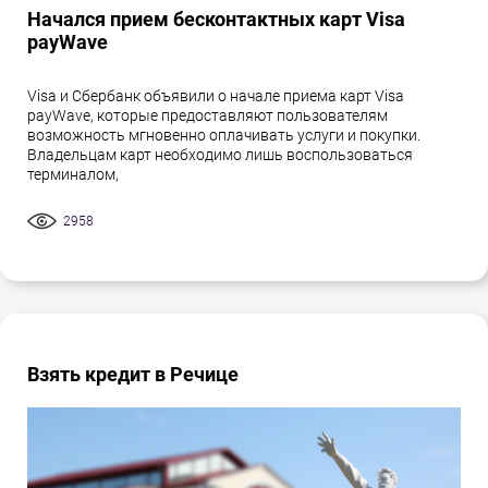
Начался прием бесконтактных карт Visa
payWave
Visa и Сбербанк объявили о начале приема карт Visa
payWave, которые предоставляют пользователям
возможность мгновенно оплачивать услуги и покупки.
Владельцам карт необходимо лишь воспользоваться
терминалом,
2958
Взять кредит в Речице