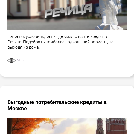
На каких условиях, как и где можно взять кредит в
Речице. Подобрать наиболее подходящий вариант, не
выходя из дома.
2050
Выгодные потребительские кредиты в
Москве