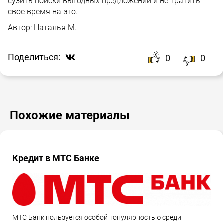
сузить поиски выгодных предложений и не тратить
свое время на это.
Автор:
Наталья М.
Поделиться:
0
0
Похожие материалы
Кредит в МТС Банке
МТС Банк пользуется особой популярностью среди