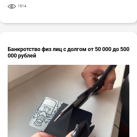
1914
Банкротство физ лиц с долгом от 50 000 до 500
000 рублей