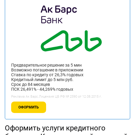
Предварительное решение за 5 мин
Возможно погашение в приложении
Ставка по кредиту от 26,3% годовых
Кредитный лимит до 5 млн руб.
Срок до 84 месяцев
ПСК 26,491% - 44,269% годовых
Реклама Ак Барс.Лицензия ЦБ РФ № 2590 от 12.08.2015 г.
ОФОРМИТЬ
Оформить услуги кредитного