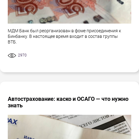
МДМ Банк был реорганизован в фоме присоединения к
Бинбанку. В настоящее время входит в состав группы
ВТБ.
2970
Автострахование: каско и ОСАГО — что нужно
знать