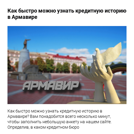
Как быстро можно узнать кредитную историю
в Армавире
Как быстро можно узнать кредитную историю в
Армавире? Вам понадобится всего несколько минут,
чтобы заполнить небольшую анкету на нашем сайте.
Определив, в каком кредитном бюро