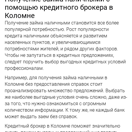
помощью кредитного брокера в
Коломне
Получение займа наличными становится все более
популярной потребностью. Рост популярности
кредита наличными объясняется и развитием
населенных пунктов, и увеличивающимися
потребностями жителей, и рядом других факторов.
Чтобы не запутаться в кредитных предложениях,
следует поручить выбор выгодных кредитных условий
профессионалам.
Например, для получения займа наличными в
Коломне без предоставления справок стоит
проанализировать множество предложений. Выбрать
же наиболее выгодные условия очень сложно, даже из-
за того, что нужно ознакомиться с огромным
количеством информации. К тому же, не каждый банк
может выдать заем без справок.
Кредитный брокер в Коломне поможет значительно