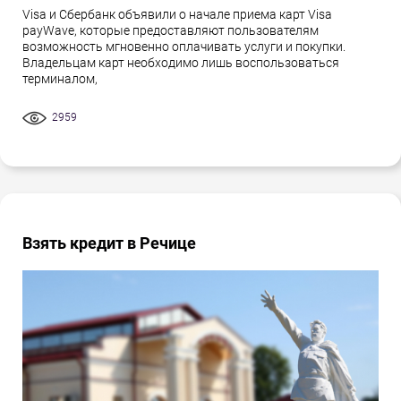
Visa и Сбербанк объявили о начале приема карт Visa
payWave, которые предоставляют пользователям
возможность мгновенно оплачивать услуги и покупки.
Владельцам карт необходимо лишь воспользоваться
терминалом,
2959
Взять кредит в Речице