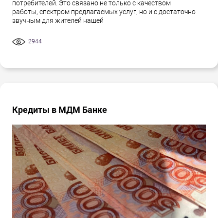
потребителей. Это связано не только с качеством
работы, спектром предлагаемых услуг, но и с достаточно
звучным для жителей нашей
2944
Кредиты в МДМ Банке