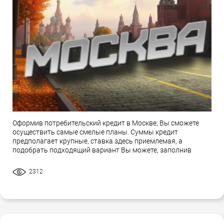
Оформив потребительский кредит в Москве, Вы сможете
осуществить самые смелые планы. Суммы кредит
предполагает крупные, ставка здесь приемлемая, а
подобрать подходящий вариант Вы можете, заполнив
2312