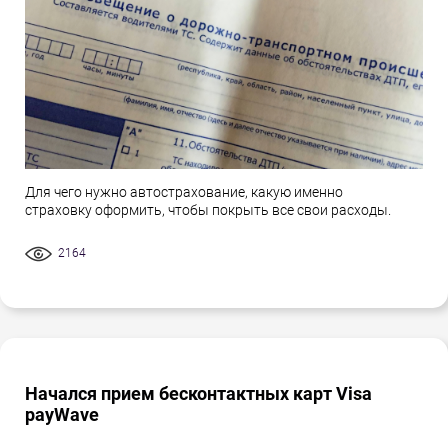
Для чего нужно автострахование, какую именно
страховку оформить, чтобы покрыть все свои расходы.
2164
Начался прием бесконтактных карт Visa
payWave