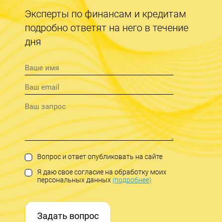
Эксперты по финансам и кредитам
подробно ответят на него в течение
дня
Вопрос и ответ опубликовать на сайте
Я даю свое согласие на обработку моих
персональных данных
(подробнее)
Задать вопрос