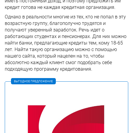
иметь постоянный доход, и поэтому предложить им
кредит готова не каждая кредитная организация.
Однако в реальности многие из тех, кто не попал в эту
возрастную группу, благополучно трудятся и
получают уверенный заработок. Речь идет о
работающих студентах и пенсионерах. Для них можно
найти банки, предлагающие кредиты тем, кому 18-65
лет. Найти такую организацию можно с помощью
нашего сайта, который нацелен на то, чтобы
абсолютно каждый клиент смог подобрать себе
подходящую программу кредитования.
ВЫГОДНОЕ ПРЕДЛОЖЕНИЕ