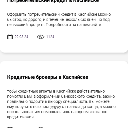
Потребительский кредит в Каспийске
Оформить потребительский кредит в Каспийске можно
быстро, но дорого, и в течение нескольких дней, но под
невысокий процент. Подробности на нашем сайте.
29.08.24
1124
Кредитные брокеры в Каспийске
тобы кредитные агенты в Каспийске действительно
помогли Вам в оформлении банковского кредита, важно
правильно подойти к выбору специалиста. Вы можете
ему поручить всю процедуру от начала до конца, а можно
воспользоваться помощью лишь на одном из этапов
кредитования.