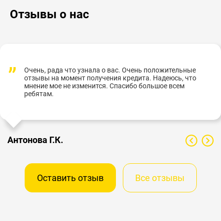
Отзывы о нас
Очень, рада что узнала о вас. Очень положительные
отзывы на момент получения кредита. Надеюсь, что
мнение мое не изменится. Спасибо большое всем
ребятам.
Антонова Г.К.
Оставить отзыв
Все отзывы