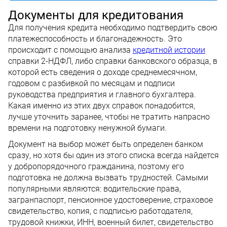
Документы для кредитования
Для получения кредита необходимо подтвердить свою
платежеспособность и благонадежность. Это
происходит с помощью анализа
кредитной истории
справки 2-НДФЛ, либо справки банковского образца, в
которой есть сведения о доходе среднемесячном,
годовом с разбивкой по месяцам и подписи
руководства предприятия и главного бухгалтера.
Какая именно из этих двух справок понадобится,
лучше уточнить заранее, чтобы не тратить напрасно
времени на подготовку ненужной бумаги.
Документ на выбор может быть определен банком
сразу, но хотя бы один из этого списка всегда найдется
у добропорядочного гражданина, поэтому его
подготовка не должна вызвать трудностей. Самыми
популярными являются: водительские права,
загранпаспорт, пенсионное удостоверение, страховое
свидетельство, копия, с подписью работодателя,
трудовой книжки, ИНН, военный билет, свидетельство