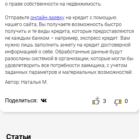
о праве собственности на недвижимость.
Отправьте
онлайн-заявку
на кредит с помощью
нашего сайта, Вы получаете возможность быстро
получить и те виды кредита, которые предоставляются
не каждым банком – например, экспресс кредит. Вам
нужно лишь заполнить анкету на кредит достоверной
информацией о себе. Обработанные данные будут
разосланы системой в организации, которые могли бы
удовлетворить все потребности заемщика, с учетом
заданных параметров и материальных возможностей.
Автор:
Наталья М.
Поделиться:
3
0
Статьи