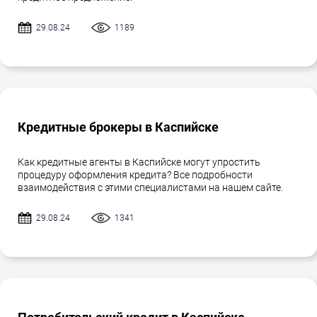
29.08.24
1189
Кредитные брокеры в Каспийске
Как кредитные агенты в Каспийске могут упростить
процедуру оформления кредита? Все подробности
взаимодействия с этими специалистами на нашем сайте.
29.08.24
1341