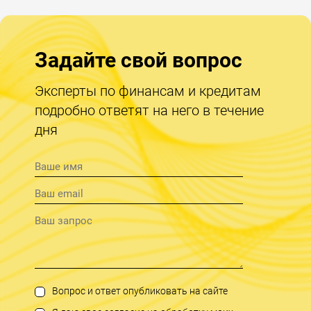
Задайте свой вопрос
Эксперты по финансам и кредитам
подробно ответят на него в течение
дня
Вопрос и ответ опубликовать на сайте