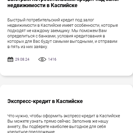
недвижимости в Каспийске
Быстрый потребительский кредит под залог
недвижимости в Каспийске имеет особенности, которые
подходят не каждому заемщику. Мы поможем Вам
определиться с банками, условия кредитования в
которых для Вас будут самыми выгодными, и отправим
в пять из них заявку.
29.08.24
1416
Экспресс-кредит в Каспийске
Что нужно, чтобы оформить экспресс-кредит в Каспийске
Вы можете узнать прямо сейчас. Заполнив же нашу
анкету, Вы подберете наиболее выгодное для себя
кредитное предложение.