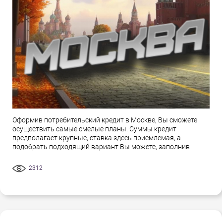
Оформив потребительский кредит в Москве, Вы сможете
осуществить самые смелые планы. Суммы кредит
предполагает крупные, ставка здесь приемлемая, а
подобрать подходящий вариант Вы можете, заполнив
2312