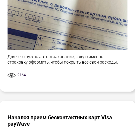
Для чего нужно автострахование, какую именно
страховку оформить, чтобы покрыть все свои расходы.
2164
Начался прием бесконтактных карт Visa
payWave