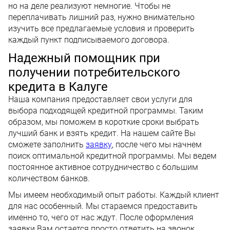
но на деле реализуют немногие. Чтобы не
переплачивать лишний раз, нужно внимательно
изучить все предлагаемые условия и проверить
каждый пункт подписываемого договора.
Надежный помощник при
получении потребительского
кредита в Калуге
Наша компания предоставляет свои услуги для
выбора подходящей кредитной программы. Таким
образом, мы поможем в короткие сроки выбрать
лучший банк и взять кредит. На нашем сайте Вы
сможете заполнить
заявку
, после чего мы начнем
поиск оптимальной кредитной программы. Мы ведем
постоянное активное сотрудничество с большим
количеством банков.
Мы имеем необходимый опыт работы. Каждый клиент
для нас особенный. Мы стараемся предоставить
именно то, чего от нас ждут. После оформления
заявки Вам остается просто ответить на звонок