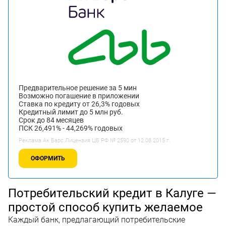
Предварительное решение за 5 мин
Возможно погашение в приложении
Ставка по кредиту от 26,3% годовых
Кредитный лимит до 5 млн руб.
Срок до 84 месяцев
ПСК 26,491% - 44,269% годовых
Реклама Ак Барс.Лицензия ЦБ РФ № 2590 от 12.08.2015 г.
ОФОРМИТЬ
Потребительский кредит в Калуге —
простой способ купить желаемое
Каждый банк, предлагающий потребительские