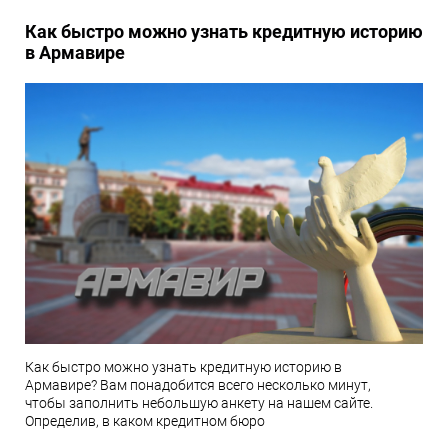
Как быстро можно узнать кредитную историю
в Армавире
Как быстро можно узнать кредитную историю в
Армавире? Вам понадобится всего несколько минут,
чтобы заполнить небольшую анкету на нашем сайте.
Определив, в каком кредитном бюро