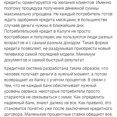
кредиты, ориентируется на желания клиентов. Именно
поэтому процедура получения денежной суммы
максимально упрощена. Не каждый потребитель готов
ждать одобрения кредита месяцами, в большинстве
случаев деньги нужны в ближайшие дни.
Потребительский кредит в Калуге не просто
востребован и популярен, им пользуются люди разных
возрастов и с самым разным доходом. Такая форма
кредита позволяет, не раздумывая приобрести новый
телевизор самой последней модели. Минимум
документов и самый быстрый результат.
Кредитная система разработана таким образом, что
человек получает деньги в нужный момент, а потом
возвращает их банку с учетом процентов. В связи с
тем, что не каждый банк обеспечивает нужный
уровень сервиса, некоторые потребители просто
стараются не связываться с ними. Как определить
надежный банк, знают далеко не все. Как правило, это
становится понятно уже после заключения кредитного
договора. Маленькие процентные ставки обещают все,