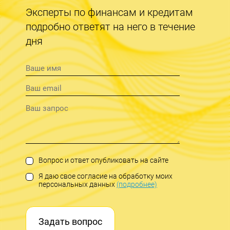
Эксперты по финансам и кредитам
подробно ответят на него в течение
дня
Вопрос и ответ опубликовать на сайте
Я даю свое согласие на обработку моих
персональных данных
(подробнее)
Задать вопрос