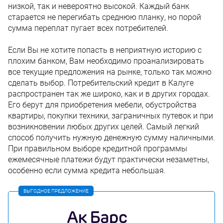
низкой, так и невероятно высокой. Каждый банк
старается не перегибать среднюю планку, но порой
сумма переплат пугает всех потребителей.
Если Вы не хотите попасть в неприятную историю с
плохим банком, Вам необходимо проанализировать
все текущие предложения на рынке, только так можно
сделать выбор. Потребительский кредит в Калуге
распространен так же широко, как и в других городах.
Его берут для приобретения мебели, обустройства
квартиры, покупки техники, заграничных путевок и при
возникновении любых других целей. Самый легкий
способ получить нужную денежную сумму наличными.
При правильном выборе кредитной программы
ежемесячные платежи будут практически незаметны,
особенно если сумма кредита небольшая.
ВЫГОДНОЕ ПРЕДЛОЖЕНИЕ