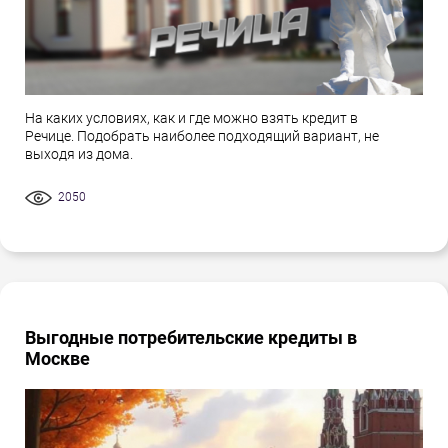
На каких условиях, как и где можно взять кредит в
Речице. Подобрать наиболее подходящий вариант, не
выходя из дома.
2050
Выгодные потребительские кредиты в
Москве