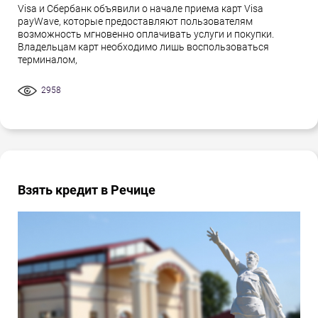
Visa и Сбербанк объявили о начале приема карт Visa
payWave, которые предоставляют пользователям
возможность мгновенно оплачивать услуги и покупки.
Владельцам карт необходимо лишь воспользоваться
терминалом,
2958
Взять кредит в Речице