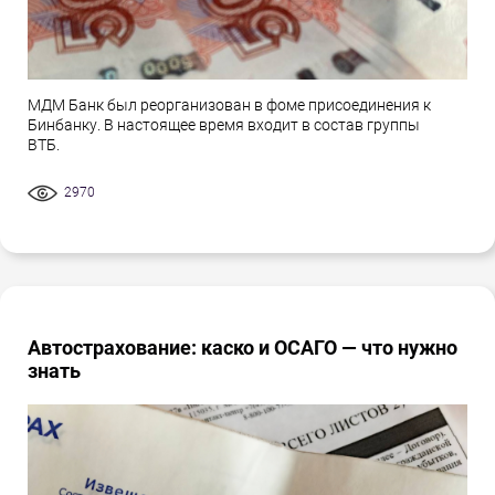
МДМ Банк был реорганизован в фоме присоединения к
Бинбанку. В настоящее время входит в состав группы
ВТБ.
2970
Автострахование: каско и ОСАГО — что нужно
знать