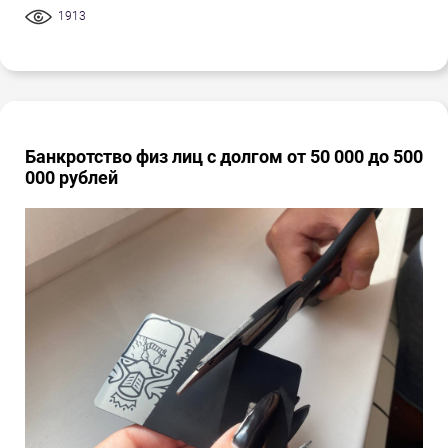
1913
Банкротство физ лиц с долгом от 50 000 до 500
000 рублей