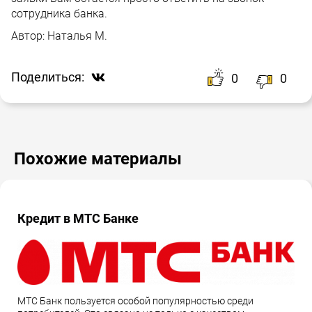
сотрудника банка.
Автор:
Наталья М.
Поделиться:
0
0
Похожие материалы
Кредит в МТС Банке
МТС Банк пользуется особой популярностью среди