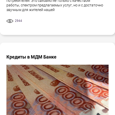
потребителей. Это связано не только с качеством
работы, спектром предлагаемых услуг, но и с достаточно
звучным для жителей нашей
2944
Кредиты в МДМ Банке