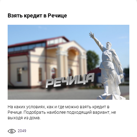
Взять кредит в Речице
На каких условиях, как и где можно взять кредит в
Речице. Подобрать наиболее подходящий вариант, не
выходя из дома.
2049