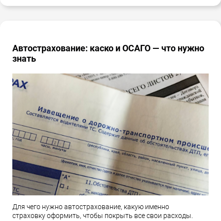
Автострахование: каско и ОСАГО — что нужно
знать
Для чего нужно автострахование, какую именно
страховку оформить, чтобы покрыть все свои расходы.