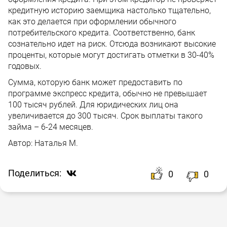
кредитную историю заемщика настолько тщательно,
как это делается при оформлении обычного
потребительского кредита. Соответственно, банк
сознательно идет на риск. Отсюда возникают высокие
проценты, которые могут достигать отметки в 30-40%
годовых.
Сумма, которую банк может предоставить по
программе экспресс кредита, обычно не превышает
100 тысяч рублей. Для юридических лиц она
увеличивается до 300 тысяч. Срок выплаты такого
займа – 6-24 месяцев.
Автор:
Наталья М.
Поделиться:
0
0