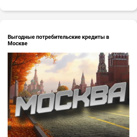
Выгодные потребительские кредиты в
Москве