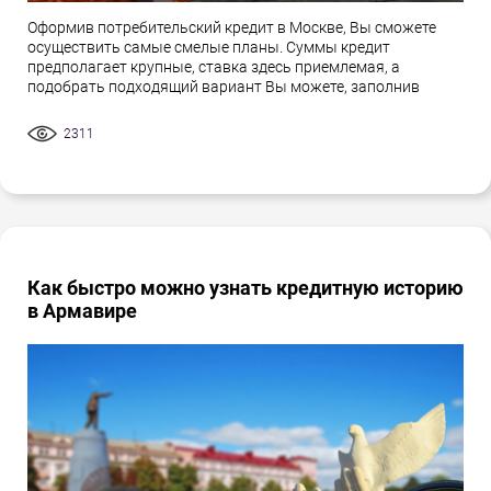
Оформив потребительский кредит в Москве, Вы сможете
осуществить самые смелые планы. Суммы кредит
предполагает крупные, ставка здесь приемлемая, а
подобрать подходящий вариант Вы можете, заполнив
2311
Как быстро можно узнать кредитную историю
в Армавире