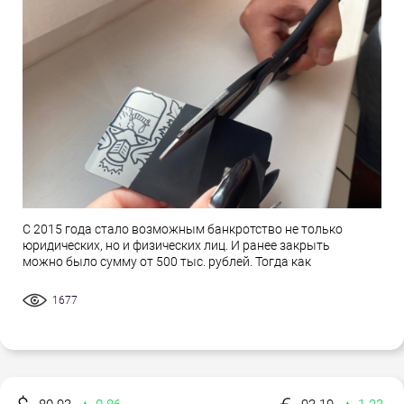
С 2015 года стало возможным банкротство не только
юридических, но и физических лиц. И ранее закрыть
можно было сумму от 500 тыс. рублей. Тогда как
1677