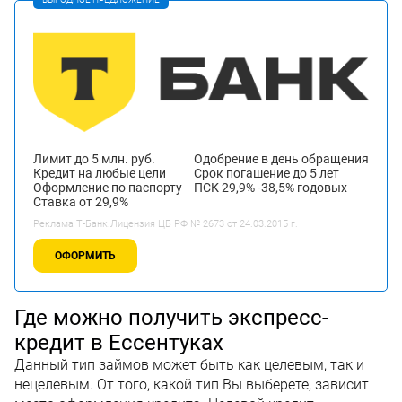
Лимит до 5 млн. руб.
Одобрение в день обращения
Кредит на любые цели
Срок погашение до 5 лет
Оформление по паспорту
ПСК 29,9% -38,5% годовых
Ставка от 29,9%
Реклама Т-Банк.Лицензия ЦБ РФ № 2673 от 24.03.2015 г.
ОФОРМИТЬ
Где можно получить экспресс-
кредит в Ессентуках
Данный тип займов может быть как целевым, так и
нецелевым. От того, какой тип Вы выберете, зависит