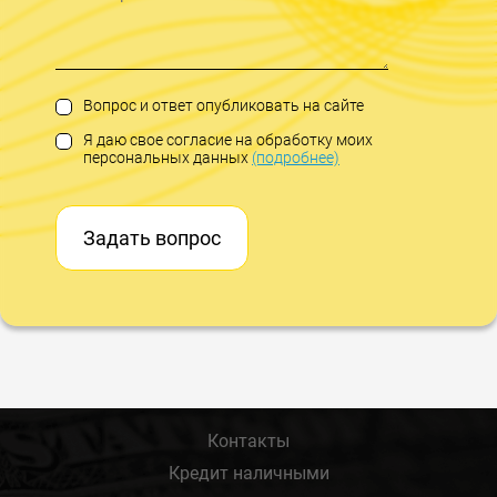
Вопрос и ответ опубликовать на сайте
Я даю свое согласие на обработку моих
персональных данных
(подробнее)
Задать вопрос
Контакты
Кредит наличными