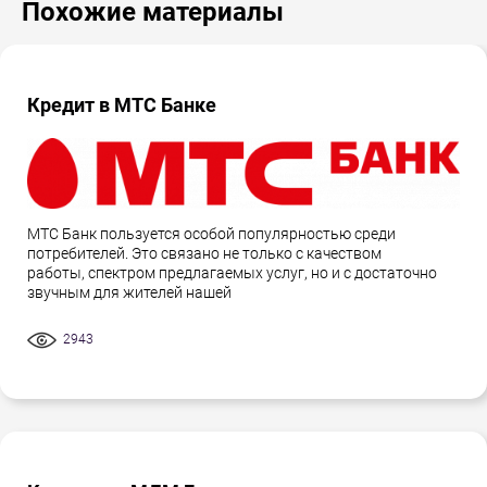
Похожие материалы
Кредит в МТС Банке
МТС Банк пользуется особой популярностью среди
потребителей. Это связано не только с качеством
работы, спектром предлагаемых услуг, но и с достаточно
звучным для жителей нашей
2943