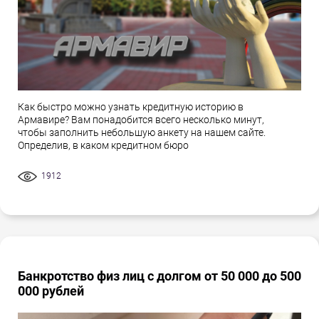
Как быстро можно узнать кредитную историю в
Армавире? Вам понадобится всего несколько минут,
чтобы заполнить небольшую анкету на нашем сайте.
Определив, в каком кредитном бюро
1912
Банкротство физ лиц с долгом от 50 000 до 500
000 рублей