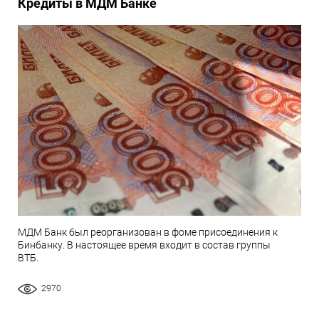
Кредиты в МДМ Банке
МДМ Банк был реорганизован в фоме присоединения к
Бинбанку. В настоящее время входит в состав группы
ВТБ.
2970