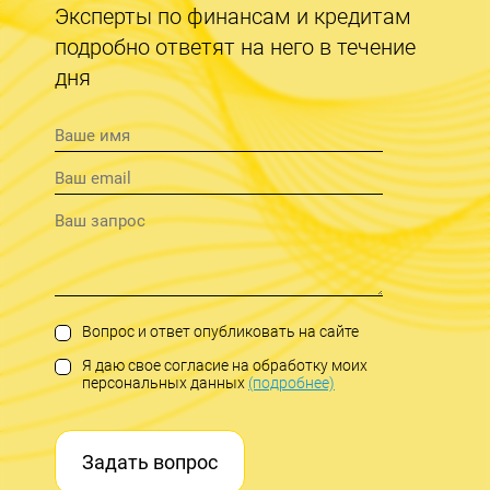
Эксперты по финансам и кредитам
подробно ответят на него в течение
дня
Вопрос и ответ опубликовать на сайте
Я даю свое согласие на обработку моих
персональных данных
(подробнее)
Задать вопрос