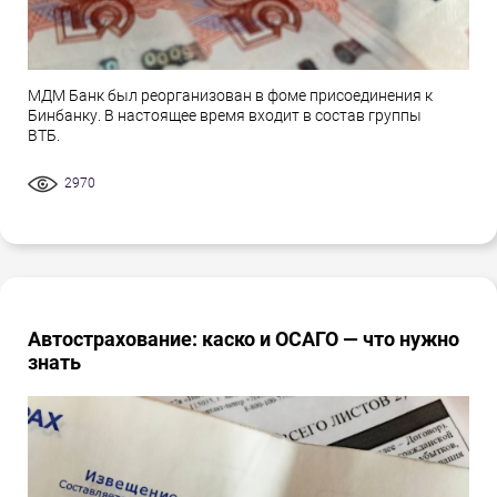
МДМ Банк был реорганизован в фоме присоединения к
Бинбанку. В настоящее время входит в состав группы
ВТБ.
2970
Автострахование: каско и ОСАГО — что нужно
знать