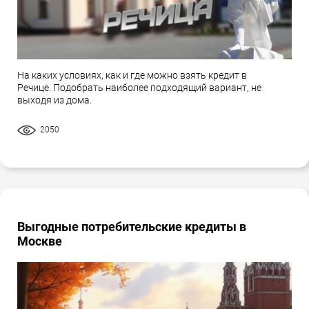
На каких условиях, как и где можно взять кредит в
Речице. Подобрать наиболее подходящий вариант, не
выходя из дома.
2050
Выгодные потребительские кредиты в
Москве