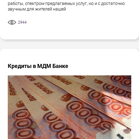
работы, спектром предлагаемых услуг, но и с достаточно
звучным для жителей нашей
2944
Кредиты в МДМ Банке