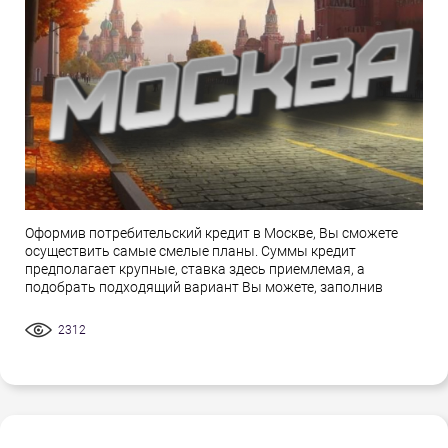
Оформив потребительский кредит в Москве, Вы сможете
осуществить самые смелые планы. Суммы кредит
предполагает крупные, ставка здесь приемлемая, а
подобрать подходящий вариант Вы можете, заполнив
2312