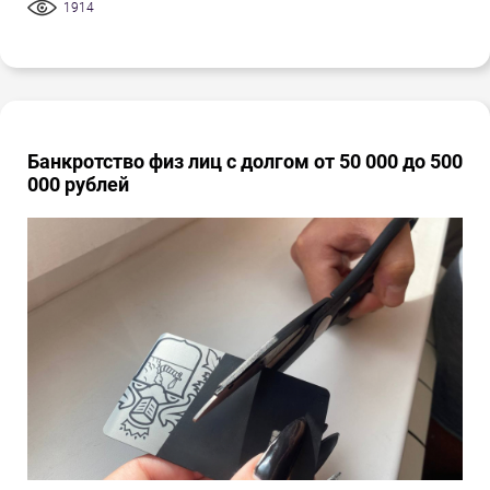
1914
Банкротство физ лиц с долгом от 50 000 до 500
000 рублей