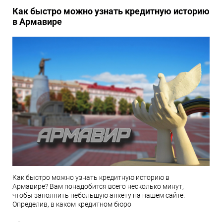
Как быстро можно узнать кредитную историю
в Армавире
Как быстро можно узнать кредитную историю в
Армавире? Вам понадобится всего несколько минут,
чтобы заполнить небольшую анкету на нашем сайте.
Определив, в каком кредитном бюро