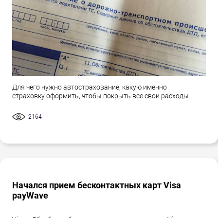
Для чего нужно автострахование, какую именно
страховку оформить, чтобы покрыть все свои расходы.
2164
Начался прием бесконтактных карт Visa
payWave