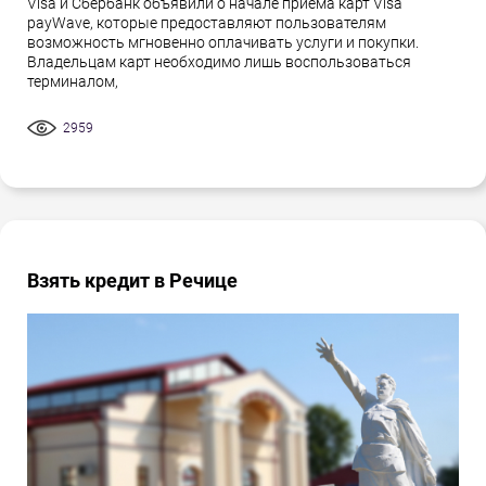
Visa и Сбербанк объявили о начале приема карт Visa
payWave, которые предоставляют пользователям
возможность мгновенно оплачивать услуги и покупки.
Владельцам карт необходимо лишь воспользоваться
терминалом,
2959
Взять кредит в Речице