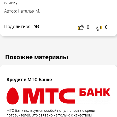
заявку.
Автор:
Наталья М.
Поделиться:
0
0
Похожие материалы
Кредит в МТС Банке
МТС Банк пользуется особой популярностью среди
потребителей. Это связано не только с качеством