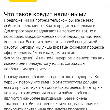
Что такое кредит наличными
Предложений на потребительском рынке сейчас
действительно много. Взять кредит наличными в
Димитровграде предлагают не только банки, но и
ломбарды, микрофинансовые организации, частные
инвесторы. Все они отличаются своей спецификой
работы. Сегодня мы лишь вкратце коснемся процесса
оформления займов в каждом из этих
финучреждений. И начнем, наверное, с банков, так как
именно они пользуются у наших сограждан
наибольшим доверием.
Почему именно банки сегодня столь популярны. Во-
первых, потому что именно эти структуры дольше
всего присутствуют на российском рынке. Во-вторых,
потому что их условия выдачи займов обычно
являются наиболее выгодными. Банки очень
тщательно отбирают своих клиентов, заставляя их
проходить длительные процедуры проверки и