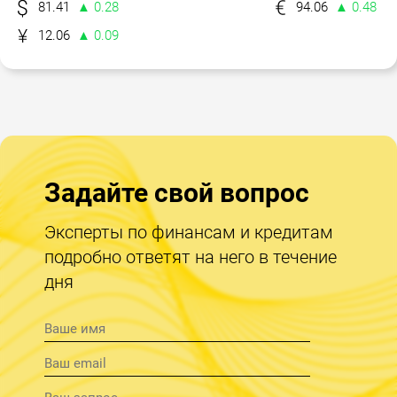
81.41
▲ 0.28
94.06
▲ 0.48
12.06
▲ 0.09
Задайте свой вопрос
Эксперты по финансам и кредитам
подробно ответят на него в течение
дня