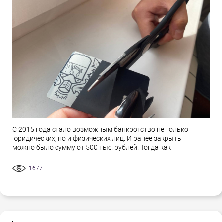
С 2015 года стало возможным банкротство не только
юридических, но и физических лиц. И ранее закрыть
можно было сумму от 500 тыс. рублей. Тогда как
1677