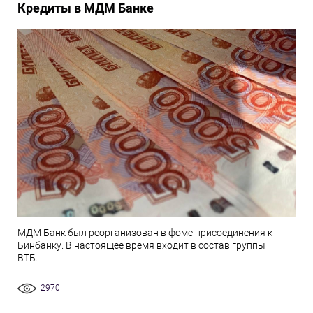
Кредиты в МДМ Банке
МДМ Банк был реорганизован в фоме присоединения к
Бинбанку. В настоящее время входит в состав группы
ВТБ.
2970