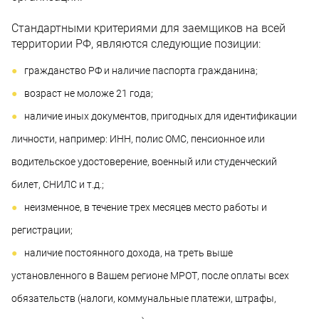
Стандартными критериями для заемщиков на всей
территории РФ, являются следующие позиции:
гражданство РФ и наличие паспорта гражданина;
возраст не моложе 21 года;
наличие иных документов, пригодных для идентификации
личности, например: ИНН, полис ОМС, пенсионное или
водительское удостоверение, военный или студенческий
билет, СНИЛС и т.д.;
неизменное, в течение трех месяцев место работы и
регистрации;
наличие постоянного дохода, на треть выше
установленного в Вашем регионе МРОТ, после оплаты всех
обязательств (налоги, коммунальные платежи, штрафы,