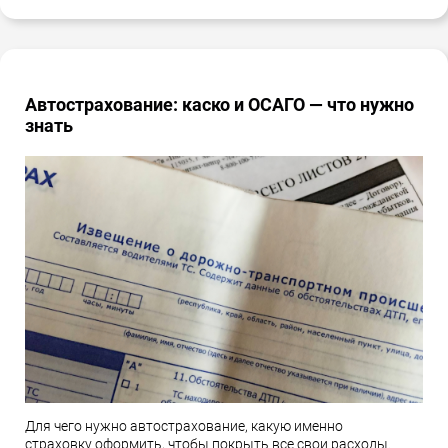
Автострахование: каско и ОСАГО — что нужно
знать
Для чего нужно автострахование, какую именно
страховку оформить, чтобы покрыть все свои расходы.