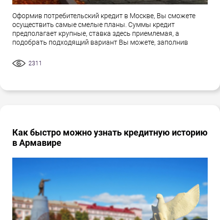
Оформив потребительский кредит в Москве, Вы сможете
осуществить самые смелые планы. Суммы кредит
предполагает крупные, ставка здесь приемлемая, а
подобрать подходящий вариант Вы можете, заполнив
2311
Как быстро можно узнать кредитную историю
в Армавире