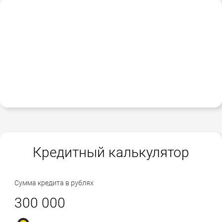
Кредитный калькулятор
Сумма кредита в рублях