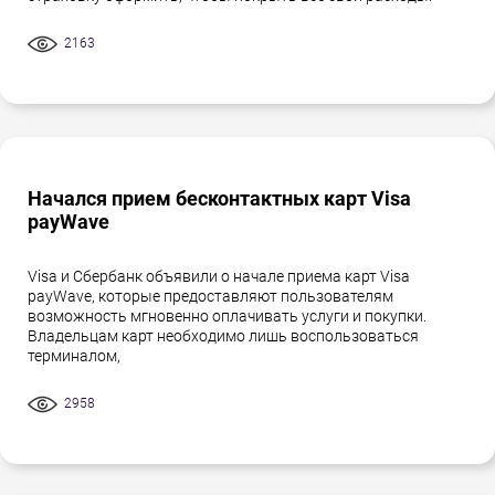
2163
Начался прием бесконтактных карт Visa
payWave
Visa и Сбербанк объявили о начале приема карт Visa
payWave, которые предоставляют пользователям
возможность мгновенно оплачивать услуги и покупки.
Владельцам карт необходимо лишь воспользоваться
терминалом,
2958