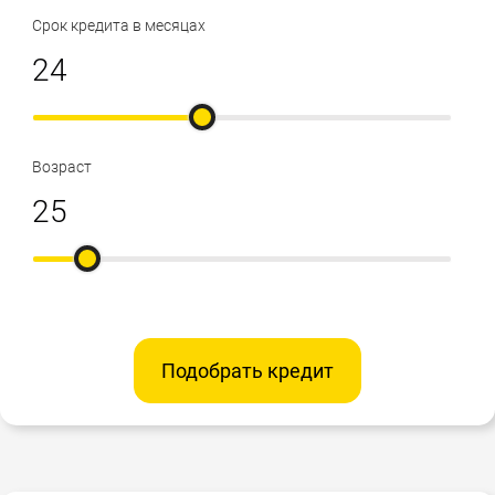
Срок кредита в месяцах
Возраст
Подобрать кредит