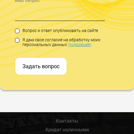
Вопрос и ответ опубликовать на сайте
Я даю свое согласие на обработку моих
персональных данных
(подробнее)
Задать вопрос
Контакты
Кредит наличными