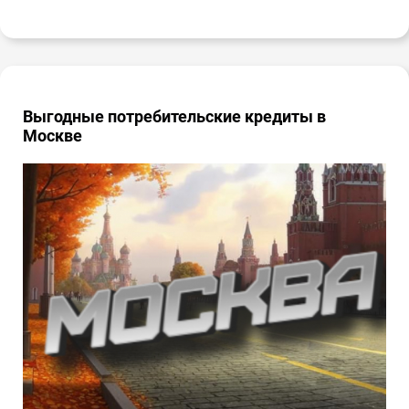
Выгодные потребительские кредиты в
Москве