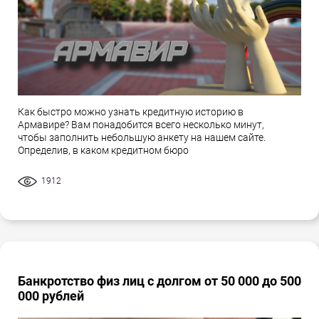
Как быстро можно узнать кредитную историю в
Армавире? Вам понадобится всего несколько минут,
чтобы заполнить небольшую анкету на нашем сайте.
Определив, в каком кредитном бюро
1912
Банкротство физ лиц с долгом от 50 000 до 500
000 рублей