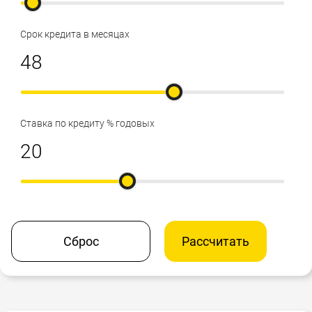
Срок кредита в месяцах
Ставка по кредиту % годовых
Сброс
Рассчитать