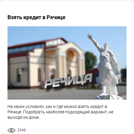
Взять кредит в Речице
На каких условиях, как и где можно взять кредит в
Речице. Подобрать наиболее подходящий вариант, не
выходя из дома.
2049