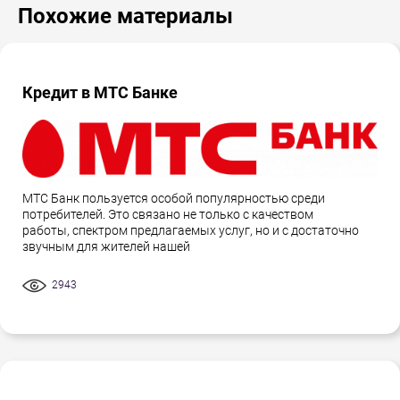
Похожие материалы
Кредит в МТС Банке
МТС Банк пользуется особой популярностью среди
потребителей. Это связано не только с качеством
работы, спектром предлагаемых услуг, но и с достаточно
звучным для жителей нашей
2943