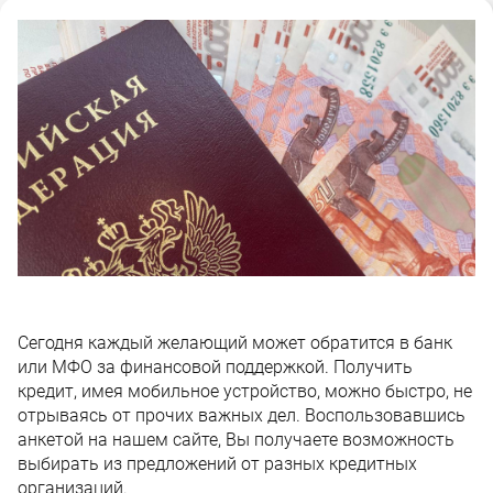
Сегодня каждый желающий может обратится в банк
или МФО за финансовой поддержкой. Получить
кредит, имея мобильное устройство, можно быстро, не
отрываясь от прочих важных дел. Воспользовавшись
анкетой на нашем сайте, Вы получаете возможность
выбирать из предложений от разных кредитных
организаций.