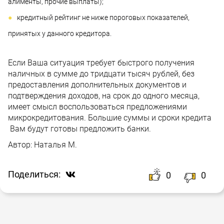
алименты, прочие выплаты);
кредитный рейтинг не ниже пороговых показателей,
принятых у данного кредитора.
Если Ваша ситуация требует быстрого получения
наличных в сумме до тридцати тысяч рублей, без
предоставления дополнительных документов и
подтверждения доходов, на срок до одного месяца,
имеет смысл воспользоваться предложениями
микрокредитования. Большие суммы и сроки кредита
Вам будут готовы предложить банки.
Автор:
Наталья М.
Поделиться:
0
0