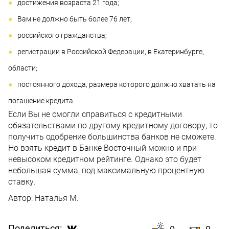
достижения возраста 21 года;
Вам не должно быть более 76 лет;
российского гражданства;
регистрации в Российской Федерации, в Екатеринбурге,
области;
постоянного дохода, размера которого должно хватать на
погашение кредита.
Если Вы не смогли справиться с кредитными
обязательствами по другому кредитному договору, то
получить одобрение большинства банков не сможете.
Но взять кредит в Банке Восточный можно и при
невысоком кредитном рейтинге. Однако это будет
небольшая сумма, под максимальную процентную
ставку.
Автор:
Наталья М.
Поделиться: