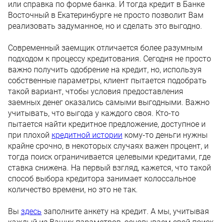
или справка по форме банка. И тогда кредит в Банке
Восточный в Екатеринбурге не просто позволит Вам
реализовать задуманное, но и сделать это выгодно.
Современный заемщик отличается более разумным
подходом к процессу кредитования. Сегодня не просто
важно получить одобрение на кредит, но, используя
собственные параметры, клиент пытается подобрать
такой вариант, чтобы условия предоставления
заемных денег оказались самыми выгодными. Важно
учитывать, что выгода у каждого своя. Кто-то
пытается найти кредитное предложение, доступное и
при плохой
кредитной истории
кому-то деньги нужны
крайне срочно, в некоторых случаях важен процент, и
тогда поиск ограничивается целевыми кредитами, где
ставка снижена. На первый взгляд, кажется, что такой
способ выбора кредитора занимает колоссальное
количество времени, но это не так.
Вы
здесь
заполните анкету на кредит. А мы, учитывая