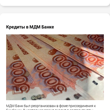
Кредиты в МДМ Банке
МДМ Банк был реорганизован в фоме присоединения к