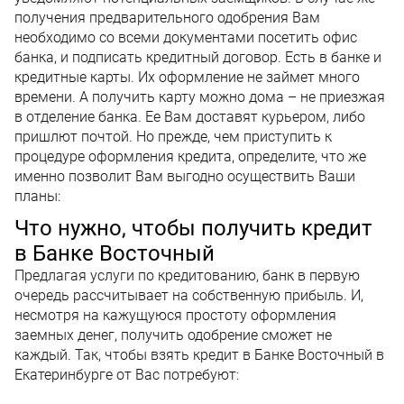
получения предварительного одобрения Вам
необходимо со всеми документами посетить офис
банка, и подписать кредитный договор. Есть в банке и
кредитные карты. Их оформление не займет много
времени. А получить карту можно дома – не приезжая
в отделение банка. Ее Вам доставят курьером, либо
пришлют почтой. Но прежде, чем приступить к
процедуре оформления кредита, определите, что же
именно позволит Вам выгодно осуществить Ваши
планы:
Что нужно, чтобы получить кредит
в Банке Восточный
Предлагая услуги по кредитованию, банк в первую
очередь рассчитывает на собственную прибыль. И,
несмотря на кажущуюся простоту оформления
заемных денег, получить одобрение сможет не
каждый. Так, чтобы взять кредит в Банке Восточный в
Екатеринбурге от Вас потребуют: