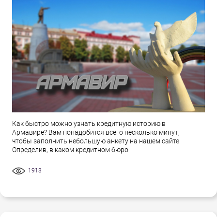
Как быстро можно узнать кредитную историю в
Армавире? Вам понадобится всего несколько минут,
чтобы заполнить небольшую анкету на нашем сайте.
Определив, в каком кредитном бюро
1913