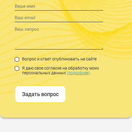
Вопрос и ответ опубликовать на сайте
Я даю свое согласие на обработку моих
персональных данных
(подробнее)
Задать вопрос