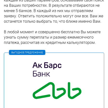
каждый из Ваших параметров, основываем свой поиск
на Ваших потребностях. В результате отбираются не
менее 5 банков. В каждый из них мы отправляем
заявку. Ответить положительно могут они все. Вам же
останется только выбрать то, что ближе именно Вам.
В любой момент и совершенно бесплатно Вы можете
узнать сумму переплаты и размер ежемесячного
платежа, рассчитав их кредитным калькулятором.
ВЫГОДНОЕ ПРЕДЛОЖЕНИЕ