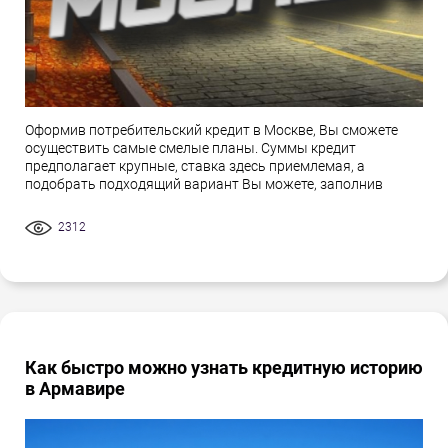
Оформив потребительский кредит в Москве, Вы сможете
осуществить самые смелые планы. Суммы кредит
предполагает крупные, ставка здесь приемлемая, а
подобрать подходящий вариант Вы можете, заполнив
2312
Как быстро можно узнать кредитную историю
в Армавире