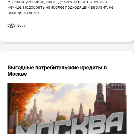
На каких условиях, как и где можно взять кредит в
Речице. Подобрать наиболее подходящий вариант, не
выходя из дома.
2050
Выгодные потребительские кредиты в
Москве