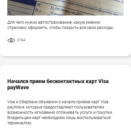
Для чего нужно автострахование, какую именно
страховку оформить, чтобы покрыть все свои расходы.
2164
Начался прием бесконтактных карт Visa
payWave
Visa и Сбербанк объявили о начале приема карт Visa
payWave, которые предоставляют пользователям
возможность мгновенно оплачивать услуги и покупки.
Владельцам карт необходимо лишь воспользоваться
терминалом,