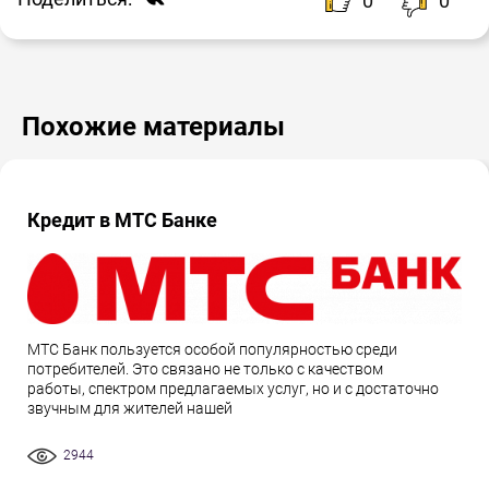
0
0
Похожие материалы
Кредит в МТС Банке
МТС Банк пользуется особой популярностью среди
потребителей. Это связано не только с качеством
работы, спектром предлагаемых услуг, но и с достаточно
звучным для жителей нашей
2944