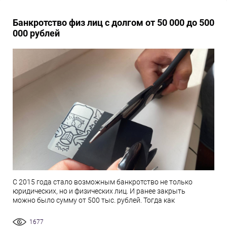
Банкротство физ лиц с долгом от 50 000 до 500
000 рублей
С 2015 года стало возможным банкротство не только
юридических, но и физических лиц. И ранее закрыть
можно было сумму от 500 тыс. рублей. Тогда как
1677