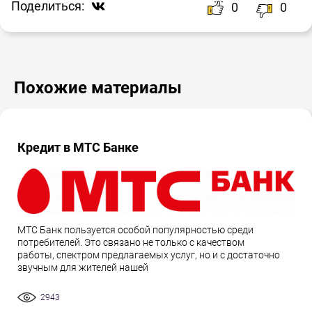
Поделиться:
0
0
Похожие материалы
Кредит в МТС Банке
МТС Банк пользуется особой популярностью среди
потребителей. Это связано не только с качеством
работы, спектром предлагаемых услуг, но и с достаточно
звучным для жителей нашей
2943