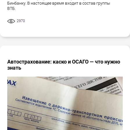
Бинбанку. В настоящее время входит в состав группы
ВТБ.
2970
Автострахование: каско и ОСАГО — что нужно
знать