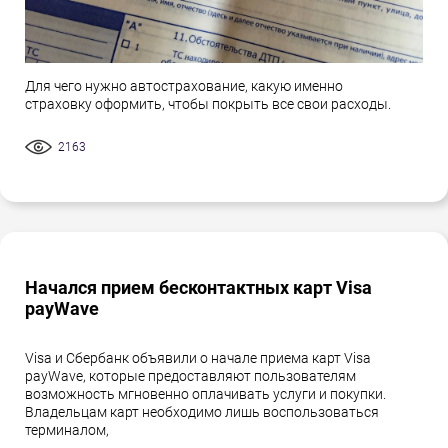
Для чего нужно автострахование, какую именно
страховку оформить, чтобы покрыть все свои расходы.
2163
Начался прием бесконтактных карт Visa
payWave
Visa и Сбербанк объявили о начале приема карт Visa
payWave, которые предоставляют пользователям
возможность мгновенно оплачивать услуги и покупки.
Владельцам карт необходимо лишь воспользоваться
терминалом,