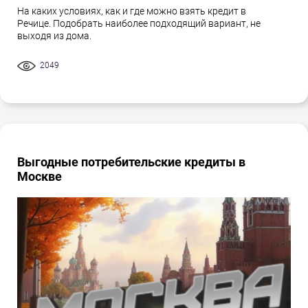
На каких условиях, как и где можно взять кредит в
Речице. Подобрать наиболее подходящий вариант, не
выходя из дома.
2049
Выгодные потребительские кредиты в
Москве