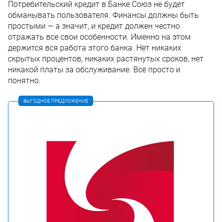
Потребительский кредит в Банке Союз не будет
обманывать пользователя. Финансы должны быть
простыми — а значит, и кредит должен честно
отражать все свои особенности. Именно на этом
держится вся работа этого банка. Нет никаких
скрытых процентов, никаких растянутых сроков, нет
никакой платы за обслуживание. Всё просто и
понятно.
ВЫГОДНОЕ ПРЕДЛОЖЕНИЕ