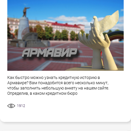
Как быстро можно узнать кредитную историю в
Армавире? Вам понадобится всего несколько минут,
чтобы заполнить небольшую анкету на нашем сайте.
Определив, в каком кредитном бюро
1912