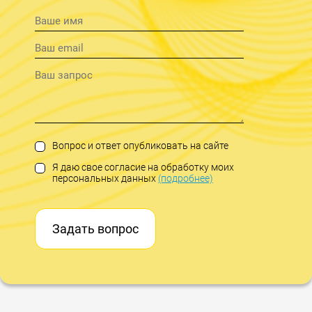
Вопрос и ответ опубликовать на сайте
Я даю свое согласие на обработку моих
персональных данных
(подробнее)
Задать вопрос