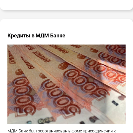
Кредиты в МДМ Банке
МДМ Банк был реорганизован в фоме присоединения к