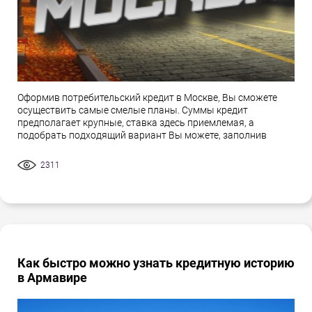
Оформив потребительский кредит в Москве, Вы сможете
осуществить самые смелые планы. Суммы кредит
предполагает крупные, ставка здесь приемлемая, а
подобрать подходящий вариант Вы можете, заполнив
2311
Как быстро можно узнать кредитную историю
в Армавире