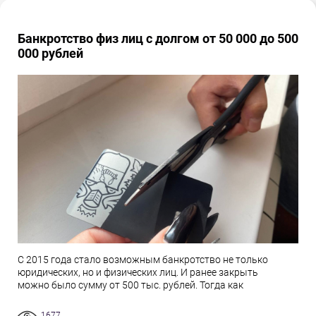
Банкротство физ лиц с долгом от 50 000 до 500
000 рублей
С 2015 года стало возможным банкротство не только
юридических, но и физических лиц. И ранее закрыть
можно было сумму от 500 тыс. рублей. Тогда как
1677