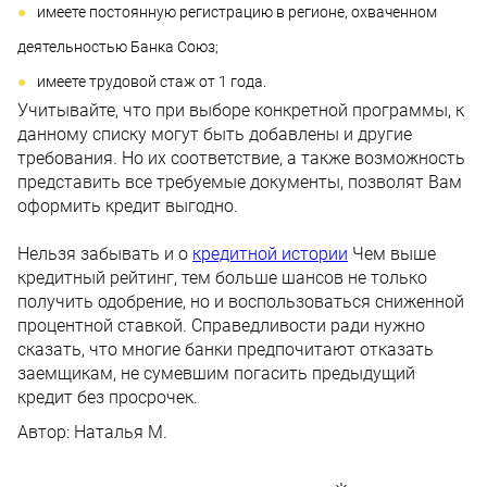
имеете постоянную регистрацию в регионе, охваченном
деятельностью Банка Союз;
имеете трудовой стаж от 1 года.
Учитывайте, что при выборе конкретной программы, к
данному списку могут быть добавлены и другие
требования. Но их соответствие, а также возможность
представить все требуемые документы, позволят Вам
оформить кредит выгодно.
Нельзя забывать и о
кредитной истории
Чем выше
кредитный рейтинг, тем больше шансов не только
получить одобрение, но и воспользоваться сниженной
процентной ставкой. Справедливости ради нужно
сказать, что многие банки предпочитают отказать
заемщикам, не сумевшим погасить предыдущий
кредит без просрочек.
Автор:
Наталья М.