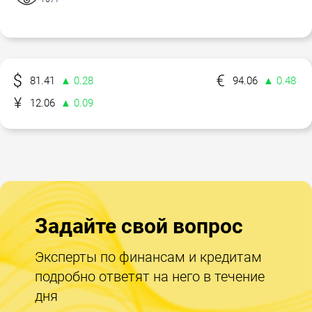
81.41
▲ 0.28
94.06
▲ 0.48
12.06
▲ 0.09
Задайте свой вопрос
Эксперты по финансам и кредитам
подробно ответят на него в течение
дня