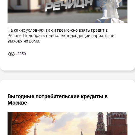
На каких условиях, как и где можно взять кредит в
Речице. Подобрать наиболее подходящий вариант, не
выходя из дома.
2050
Выгодные потребительские кредиты в
Москве