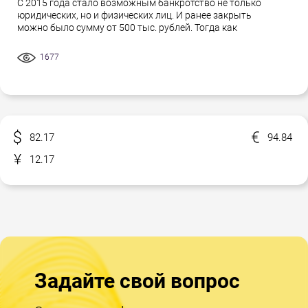
С 2015 года стало возможным банкротство не только
юридических, но и физических лиц. И ранее закрыть
можно было сумму от 500 тыс. рублей. Тогда как
1677
82.17
94.84
12.17
Задайте свой вопрос