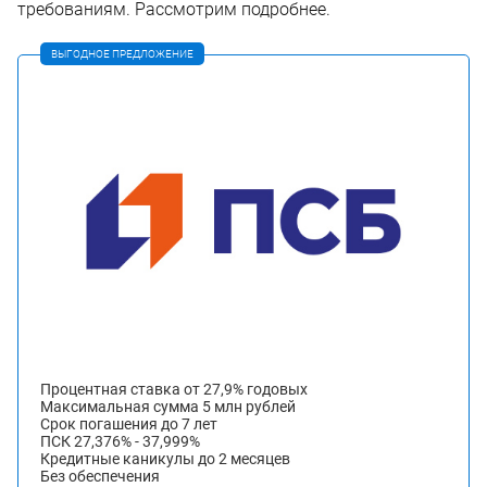
требованиям. Рассмотрим подробнее.
ВЫГОДНОЕ ПРЕДЛОЖЕНИЕ
Процентная ставка от 27,9% годовых
Максимальная сумма 5 млн рублей
Срок погашения до 7 лет
ПСК 27,376% - 37,999%
Кредитные каникулы до 2 месяцев
Без обеспечения