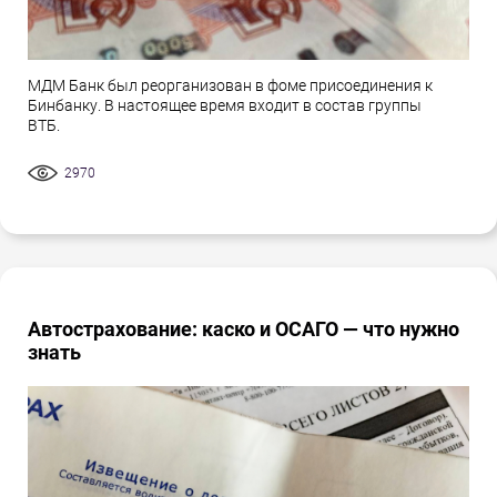
МДМ Банк был реорганизован в фоме присоединения к
Бинбанку. В настоящее время входит в состав группы
ВТБ.
2970
Автострахование: каско и ОСАГО — что нужно
знать