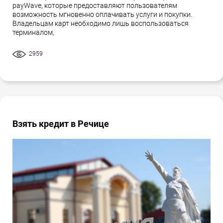
payWave, которые предоставляют пользователям
возможность мгновенно оплачивать услуги и покупки.
Владельцам карт необходимо лишь воспользоваться
терминалом,
2959
Взять кредит в Речице