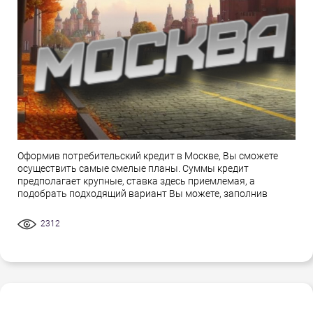
Оформив потребительский кредит в Москве, Вы сможете
осуществить самые смелые планы. Суммы кредит
предполагает крупные, ставка здесь приемлемая, а
подобрать подходящий вариант Вы можете, заполнив
2312