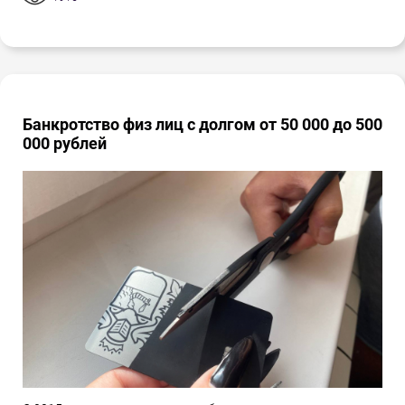
Банкротство физ лиц с долгом от 50 000 до 500
000 рублей