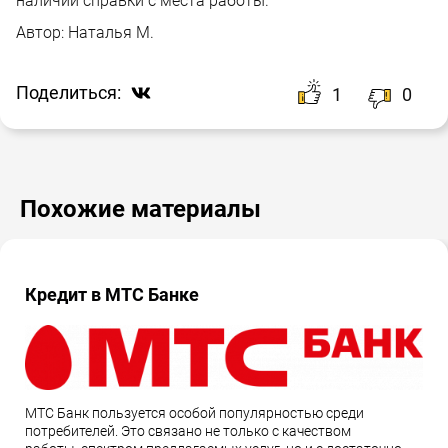
наличии справки с места работы.
Автор:
Наталья М.
Поделиться:
1
0
Похожие материалы
Кредит в МТС Банке
МТС Банк пользуется особой популярностью среди
потребителей. Это связано не только с качеством