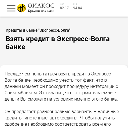
USD
EUR
82.17
94.84
Кредиты в банке "Экспресс-Волга"
Взять кредит в Экспресс-Волга
банке
Прежде чем попытаться взять кредит в Экспресс-
Волга банке, необходимо учесть тот факт, что в
данный момент он проходит процедуру интеграции с
Совкомбанком. Это значит, что оформить заемные
деньги Вы сможете на условиях именно этого банка.
Он предлагает разнообразные варианты – наличные
кредиты, ипотечные, автокредиты. Чтобы получить
одобрение необходимо соответствовать всем его