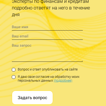
Эксперты по финансам и кредитам
подробно ответят на него в течение
дня
Вопрос и ответ опубликовать на сайте
Я даю свое согласие на обработку моих
персональных данных
(подробнее)
Задать вопрос