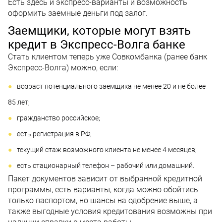
Есть здесь и экспресс-варианты и возможность
оформить заемные деньги под залог.
Заемщики, которые могут взять
кредит в Экспресс-Волга банке
Стать клиентом теперь уже Совкомбанка (ранее банк
Экспресс-Волга) можно, если:
возраст потенциального заемщика не менее 20 и не более
85 лет;
гражданство российское;
есть регистрация в РФ;
текущий стаж возможного клиента не менее 4 месяцев;
есть стационарный телефон – рабочий или домашний.
Пакет документов зависит от выбранной кредитной
программы, есть варианты, когда можно обойтись
только паспортом, но шансы на одобрение выше, а
также выгодные условия кредитования возможны при