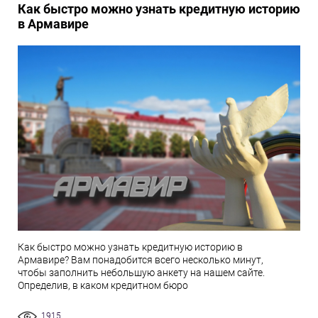
Как быстро можно узнать кредитную историю
в Армавире
Как быстро можно узнать кредитную историю в
Армавире? Вам понадобится всего несколько минут,
чтобы заполнить небольшую анкету на нашем сайте.
Определив, в каком кредитном бюро
1915