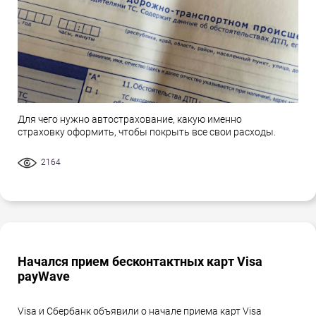
Для чего нужно автострахование, какую именно
страховку оформить, чтобы покрыть все свои расходы.
2164
Начался прием бесконтактных карт Visa
payWave
Visa и Сбербанк объявили о начале приема карт Visa