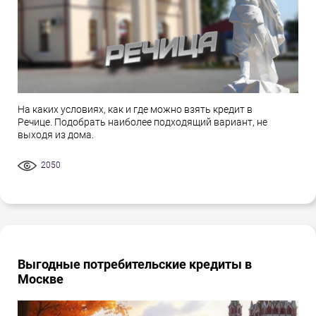
На каких условиях, как и где можно взять кредит в
Речице. Подобрать наиболее подходящий вариант, не
выходя из дома.
2050
Выгодные потребительские кредиты в
Москве