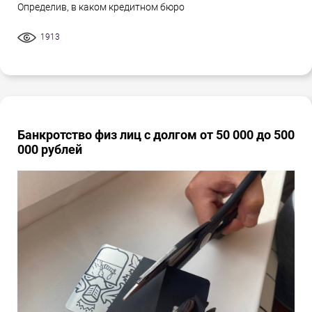
Определив, в каком кредитном бюро
1913
Банкротство физ лиц с долгом от 50 000 до 500
000 рублей