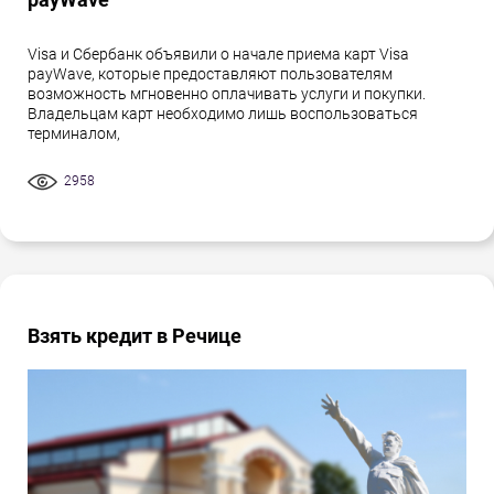
Visa и Сбербанк объявили о начале приема карт Visa
payWave, которые предоставляют пользователям
возможность мгновенно оплачивать услуги и покупки.
Владельцам карт необходимо лишь воспользоваться
терминалом,
2958
Взять кредит в Речице