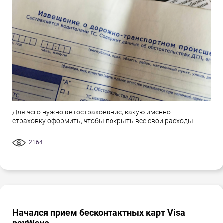
Для чего нужно автострахование, какую именно
страховку оформить, чтобы покрыть все свои расходы.
2164
Начался прием бесконтактных карт Visa
payWave