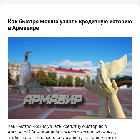
Как быстро можно узнать кредитную историю
в Армавире
Как быстро можно узнать кредитную историю в
Армавире? Вам понадобится всего несколько минут,
чтобы заполнить небольшую анкету на нашем сайте.