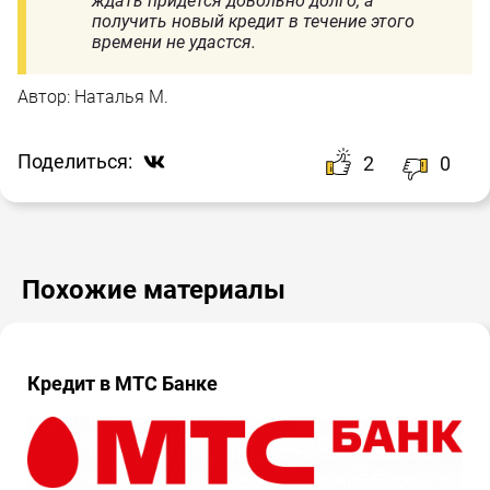
ждать придется довольно долго, а
получить новый кредит в течение этого
времени не удастся.
Автор:
Наталья М.
Поделиться:
2
0
Похожие материалы
Кредит в МТС Банке