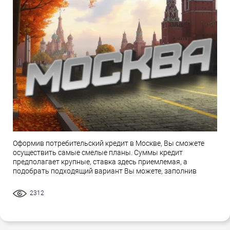
Оформив потребительский кредит в Москве, Вы сможете
осуществить самые смелые планы. Суммы кредит
предполагает крупные, ставка здесь приемлемая, а
подобрать подходящий вариант Вы можете, заполнив
2312