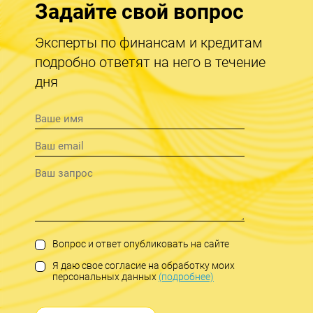
Задайте свой вопрос
Эксперты по финансам и кредитам
подробно ответят на него в течение
дня
Вопрос и ответ опубликовать на сайте
Я даю свое согласие на обработку моих
персональных данных
(подробнее)