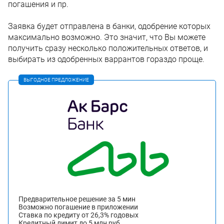
погашения и пр.
Заявка будет отправлена в банки, одобрение которых
максимально возможно. Это значит, что Вы можете
получить сразу несколько положительных ответов, и
выбирать из одобренных варрантов гораздо проще.
ВЫГОДНОЕ ПРЕДЛОЖЕНИЕ
Предварительное решение за 5 мин
Возможно погашение в приложении
Ставка по кредиту от 26,3% годовых
Кредитный лимит до 5 млн руб.