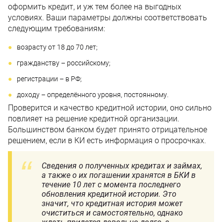
оформить кредит, и уж тем более на выгодных
условиях. Ваши параметры должны соответствовать
следующим требованиям:
возрасту от 18 до 70 лет;
гражданству – российскому;
регистрации – в РФ;
доходу – определённого уровня, постоянному.
Проверится и качество кредитной истории, оно сильно
повлияет на решение кредитной организации.
Большинством банком будет принято отрицательное
решением, если в КИ есть информация о просрочках.
Сведения о полученных кредитах и займах,
а также о их погашении хранятся в БКИ в
течение 10 лет с момента последнего
обновления кредитной истории. Это
значит, что кредитная история может
очиститься и самостоятельно, однако