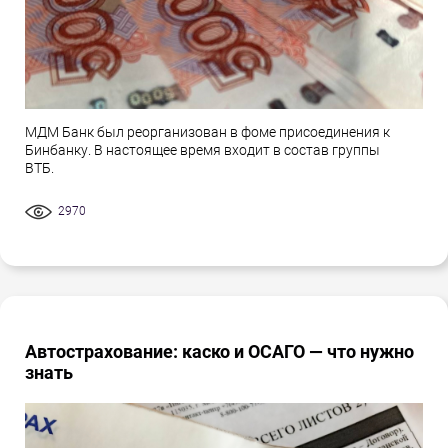
МДМ Банк был реорганизован в фоме присоединения к
Бинбанку. В настоящее время входит в состав группы
ВТБ.
2970
Автострахование: каско и ОСАГО — что нужно
знать