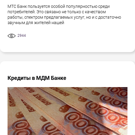
МТС Банк пользуется особой популярностью среди
потребителей. Это связано не только с качеством
работы, спектром предлагаемых услуг, но и с достаточно
звучным для жителей нашей
2944
Кредиты в МДМ Банке