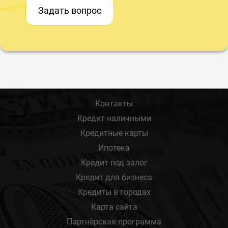
Задать вопрос
Контакты
Кредит наличными
Кредитные карты
Ипотека
Кредит под залог
Кредит для бизнеса
Кредиты в городах
Карта сайта
Партнёрская программа