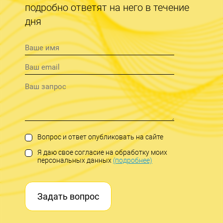
подробно ответят на него в течение
дня
Вопрос и ответ опубликовать на сайте
Я даю свое согласие на обработку моих
персональных данных
(подробнее)
Задать вопрос