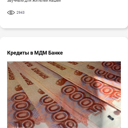
звучным для жителей нашей
2943
Кредиты в МДМ Банке