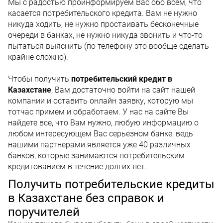
Мы с радостью проинформируем Вас обо всем, что
касается потребительского кредита. Вам не нужно
никуда ходить, не нужно простаивать бесконечные
очереди в банках, не нужно никуда звонить и что-то
пытаться выяснить (по телефону это вообще сделать
крайне сложно).
Чтобы получить
потребительский кредит в
Казахстане
, Вам достаточно войти на сайт нашей
компании и оставить онлайн заявку, которую мы
тотчас примем и обработаем. У нас на сайте Вы
найдете все, что Вам нужно, любую информацию о
любом интересующем Вас серьезном банке, ведь
нашими партнерами является уже 40 различных
банков, которые занимаются потребительским
кредитованием в течение долгих лет.
Получить потребительские кредиты
в Казахстане без справок и
поручителей