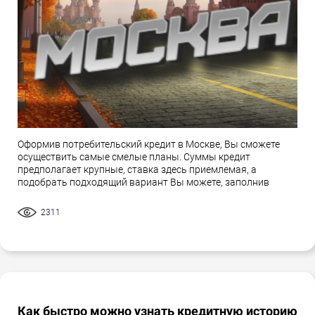
Оформив потребительский кредит в Москве, Вы сможете
осуществить самые смелые планы. Суммы кредит
предполагает крупные, ставка здесь приемлемая, а
подобрать подходящий вариант Вы можете, заполнив
2311
Как быстро можно узнать кредитную историю