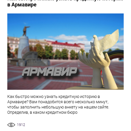
в Армавире
Как быстро можно узнать кредитную историю в
Армавире? Вам понадобится всего несколько минут,
чтобы заполнить небольшую анкету на нашем сайте.
Определив, в каком кредитном бюро
1912