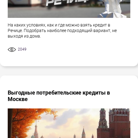
На каких условиях, как и где можно взять кредит в
Речице. Подобрать наиболее подходящий вариант, не
выходя из дома.
2049
Выгодные потребительские кредиты в
Москве