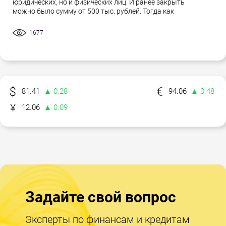
юридических, но и физических лиц. И ранее закрыть
можно было сумму от 500 тыс. рублей. Тогда как
1677
81.41
▲ 0.28
94.06
▲ 0.48
12.06
▲ 0.09
Задайте свой вопрос
Эксперты по финансам и кредитам