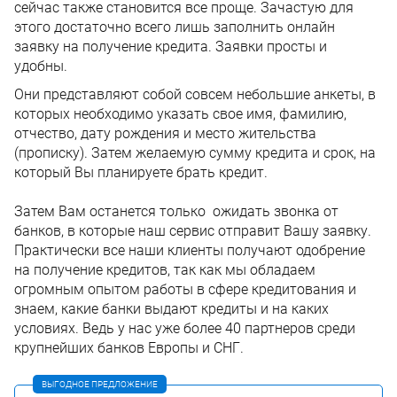
сейчас также становится все проще. Зачастую для
этого достаточно всего лишь заполнить онлайн
заявку на получение кредита. Заявки просты и
удобны.
Они представляют собой совсем небольшие анкеты, в
которых необходимо указать свое имя, фамилию,
отчество, дату рождения и место жительства
(прописку). Затем желаемую сумму кредита и срок, на
который Вы планируете брать кредит.
Затем Вам останется только ожидать звонка от
банков, в которые наш сервис отправит Вашу заявку.
Практически все наши клиенты получают одобрение
на получение кредитов, так как мы обладаем
огромным опытом работы в сфере кредитования и
знаем, какие банки выдают кредиты и на каких
условиях. Ведь у нас уже более 40 партнеров среди
крупнейших банков Европы и СНГ.
ВЫГОДНОЕ ПРЕДЛОЖЕНИЕ