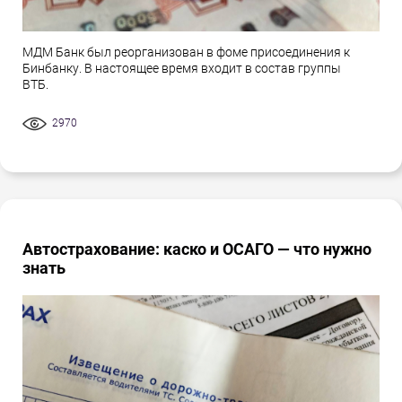
МДМ Банк был реорганизован в фоме присоединения к
Бинбанку. В настоящее время входит в состав группы
ВТБ.
2970
Автострахование: каско и ОСАГО — что нужно
знать