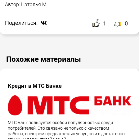
Автор:
Наталья М.
Поделиться:
1
0
Похожие материалы
Кредит в МТС Банке
МТС Банк пользуется особой популярностью среди
потребителей. Это связано не только с качеством
работы, спектром предлагаемых услуг, но и с достаточно