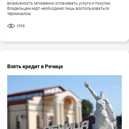
возможность мгновенно оплачивать услуги и покупки.
Владельцам карт необходимо лишь воспользоваться
терминалом,
2958
Взять кредит в Речице