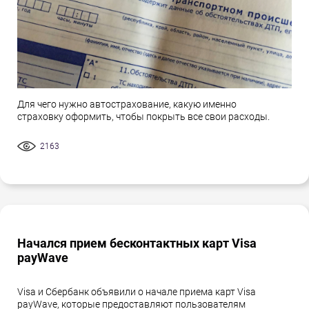
Для чего нужно автострахование, какую именно
страховку оформить, чтобы покрыть все свои расходы.
2163
Начался прием бесконтактных карт Visa
payWave
Visa и Сбербанк объявили о начале приема карт Visa
payWave, которые предоставляют пользователям