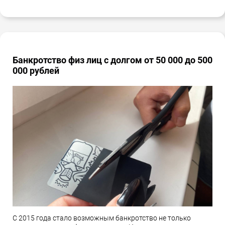
Банкротство физ лиц с долгом от 50 000 до 500
000 рублей
С 2015 года стало возможным банкротство не только