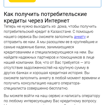
Как получить потребительские
кредиты через Интернет
Теперь не нужно выходить из дома, чтобы получить
потребительский кредит в Казахстане. С помощью
нашего сервиса Вы сможете заполнить
анкету
и
отправить ее нам. А мы разошлем ее в крупнейшие и
самые надежные банки, занимающиеся
кредитованием и специализирующиеся на нем. Вы
найдете надежных партнеров и помощников в лице
нашей компании. Все, что от Вас требуется — это
отсутствие задолженностей на крупную сумму в
других банках и хорошая кредитная история. Вы
сможете заполнить анкету в любой момент времени и
получить консультацию нашего оператора-
специалиста совершенно бесплатно.
Вы можете войти на наш сервис и написать оператору
по любому интересующему Вас кредитному вопросу.