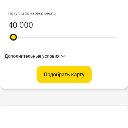
Покупки по карте в месяц
Дополнительные условия
Подобрать карту