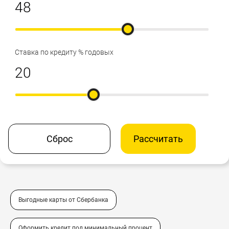
Ставка по кредиту % годовых
Сброс
Рассчитать
Выгодные карты от Сбербанка
Оформить кредит под минимальный процент