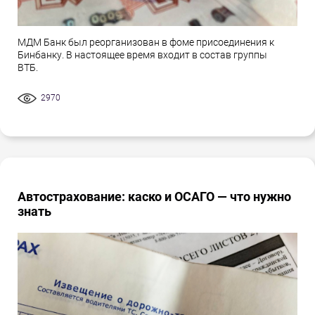
МДМ Банк был реорганизован в фоме присоединения к
Бинбанку. В настоящее время входит в состав группы
ВТБ.
2970
Автострахование: каско и ОСАГО — что нужно
знать