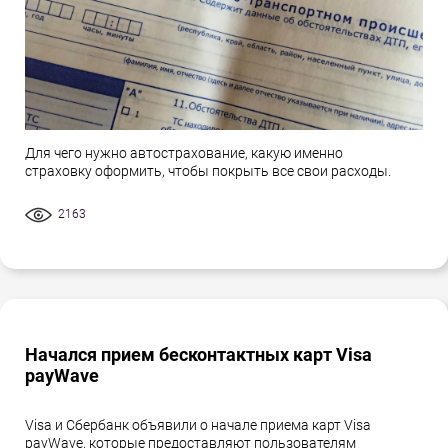
Для чего нужно автострахование, какую именно
страховку оформить, чтобы покрыть все свои расходы.
2163
Начался прием бесконтактных карт Visa
payWave
Visa и Сбербанк объявили о начале приема карт Visa
payWave, которые предоставляют пользователям