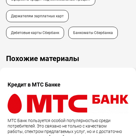
Держателям зарплатных карт
Дебетовые карты Сбербанк
Банкоматы Сбербанка
Похожие материалы
Кредит в МТС Банке
МТС Банк пользуется особой популярностью среди
потребителей. Это связано не только с качеством
работы, спектром предлагаемых услуг, но и с достаточно