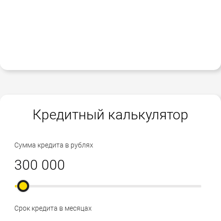
Кредитный калькулятор
Сумма кредита в рублях
Срок кредита в месяцах