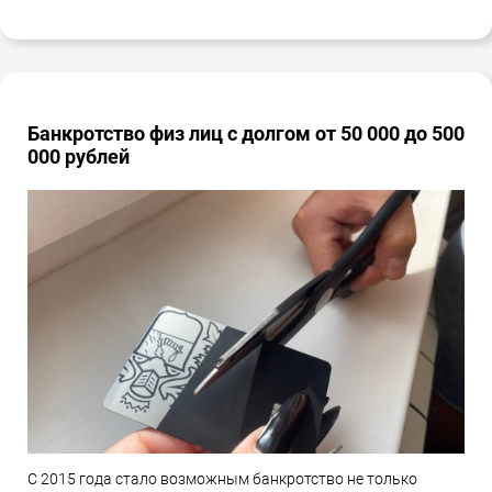
Банкротство физ лиц с долгом от 50 000 до 500
000 рублей
С 2015 года стало возможным банкротство не только