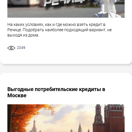
На каких условиях, как и где можно взять кредит в
Речице. Подобрать наиболее подходящий вариант, не
выходя из дома.
2049
Выгодные потребительские кредиты в
Москве