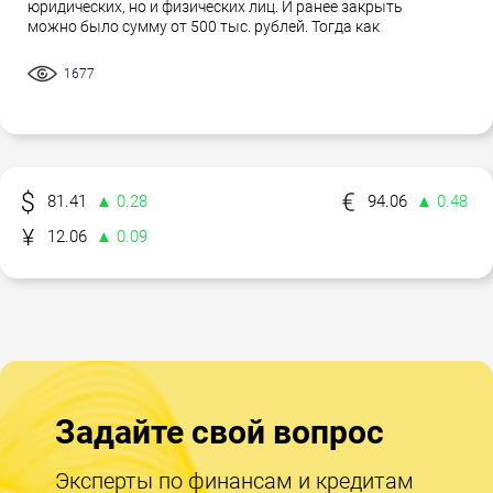
юридических, но и физических лиц. И ранее закрыть
можно было сумму от 500 тыс. рублей. Тогда как
1677
81.41
▲ 0.28
94.06
▲ 0.48
12.06
▲ 0.09
Задайте свой вопрос
Эксперты по финансам и кредитам