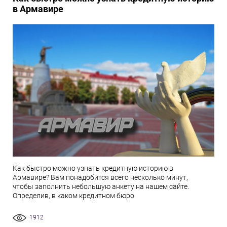
в Армавире
Как быстро можно узнать кредитную историю в
Армавире? Вам понадобится всего несколько минут,
чтобы заполнить небольшую анкету на нашем сайте.
Определив, в каком кредитном бюро
1912