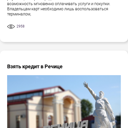
возможность мгновенно оплачивать услуги и покупки.
Владельцам карт необходимо лишь воспользоваться
терминалом,
2958
Взять кредит в Речице