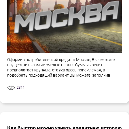
Оформив потребительский кредит в Москве, Вы сможете
осуществить самые смелые планы. Суммы кредит
предполагает крупные, ставка здесь приемлемая, а
подобрать подходящий вариант Вы можете, заполнив
2311
Как быстро можно узнать кредитную историю