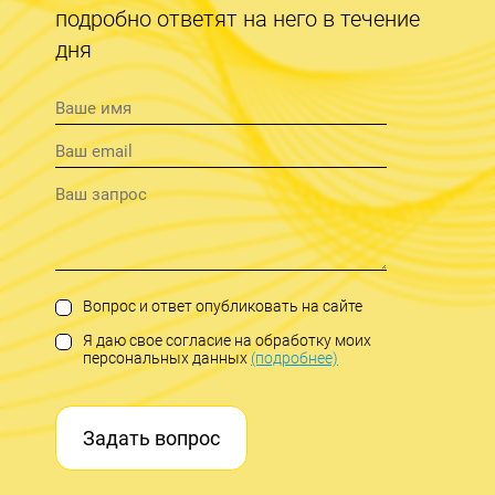
подробно ответят на него в течение
дня
Вопрос и ответ опубликовать на сайте
Я даю свое согласие на обработку моих
персональных данных
(подробнее)
Задать вопрос