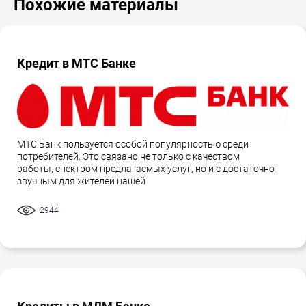
Похожие материалы
Кредит в МТС Банке
МТС Банк пользуется особой популярностью среди
потребителей. Это связано не только с качеством
работы, спектром предлагаемых услуг, но и с достаточно
звучным для жителей нашей
2944