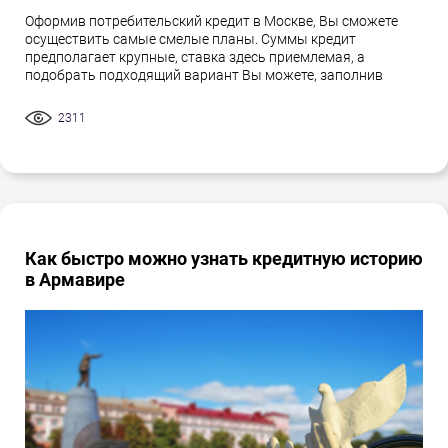
Оформив потребительский кредит в Москве, Вы сможете
осуществить самые смелые планы. Суммы кредит
предполагает крупные, ставка здесь приемлемая, а
подобрать подходящий вариант Вы можете, заполнив
2311
Как быстро можно узнать кредитную историю
в Армавире