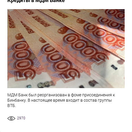
Кредиты в МДМ Банке
МДМ Банк был реорганизован в фоме присоединения к
Бинбанку. В настоящее время входит в состав группы
ВТБ.
2970