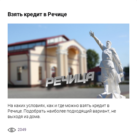
Взять кредит в Речице
На каких условиях, как и где можно взять кредит в
Речице. Подобрать наиболее подходящий вариант, не
выходя из дома.
2049