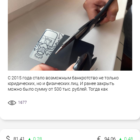
С 2015 года стало возможным банкротство не только
юридических, но и физических лиц. И ранее закрыть
можно было сумму от 500 тыс. рублей. Тогда как
1677
81.41
▲ 0.28
94.06
▲ 0.48