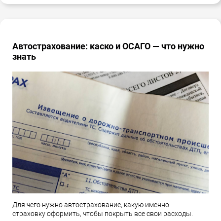
Автострахование: каско и ОСАГО — что нужно
знать
Для чего нужно автострахование, какую именно
страховку оформить, чтобы покрыть все свои расходы.