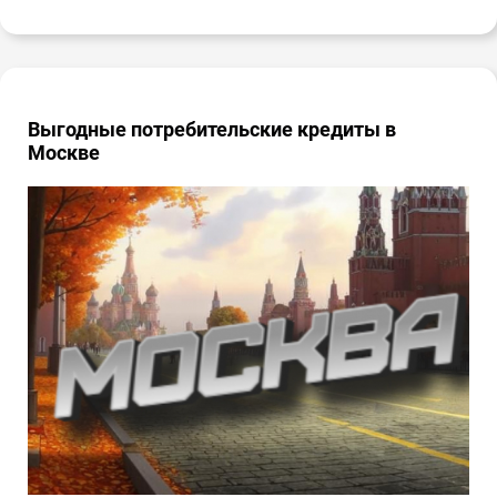
Выгодные потребительские кредиты в
Москве