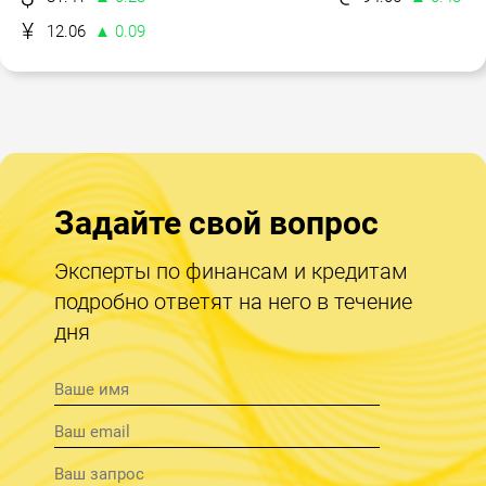
12.06
▲ 0.09
Задайте свой вопрос
Эксперты по финансам и кредитам
подробно ответят на него в течение
дня