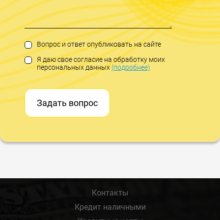
Вопрос и ответ опубликовать на сайте
Я даю свое согласие на обработку моих
персональных данных
(подробнее)
Задать вопрос
Контакты
Кредит наличными