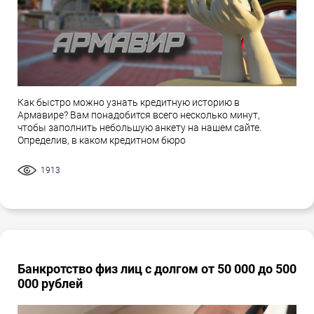
Как быстро можно узнать кредитную историю в
Армавире? Вам понадобится всего несколько минут,
чтобы заполнить небольшую анкету на нашем сайте.
Определив, в каком кредитном бюро
1913
Банкротство физ лиц с долгом от 50 000 до 500
000 рублей