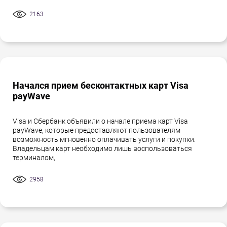
2163
Начался прием бесконтактных карт Visa
payWave
Visa и Сбербанк объявили о начале приема карт Visa
payWave, которые предоставляют пользователям
возможность мгновенно оплачивать услуги и покупки.
Владельцам карт необходимо лишь воспользоваться
терминалом,
2958