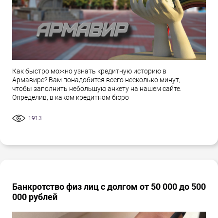
Как быстро можно узнать кредитную историю в
Армавире? Вам понадобится всего несколько минут,
чтобы заполнить небольшую анкету на нашем сайте.
Определив, в каком кредитном бюро
1913
Банкротство физ лиц с долгом от 50 000 до 500
000 рублей