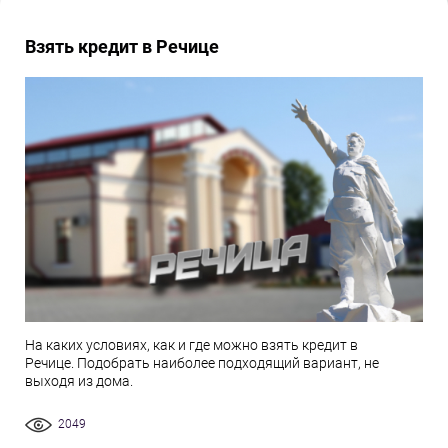
Взять кредит в Речице
На каких условиях, как и где можно взять кредит в
Речице. Подобрать наиболее подходящий вариант, не
выходя из дома.
2049