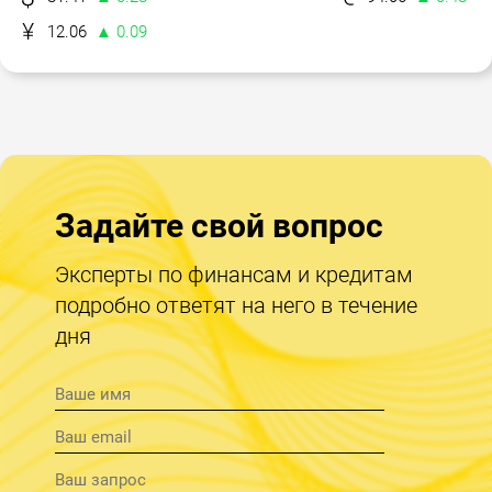
12.06
▲ 0.09
Задайте свой вопрос
Эксперты по финансам и кредитам
подробно ответят на него в течение
дня