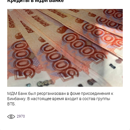
Кредиты в МДМ Банке
МДМ Банк был реорганизован в фоме присоединения к
Бинбанку. В настоящее время входит в состав группы
ВТБ.
2970