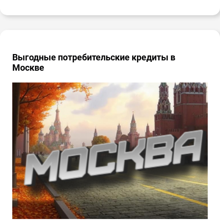
Выгодные потребительские кредиты в
Москве