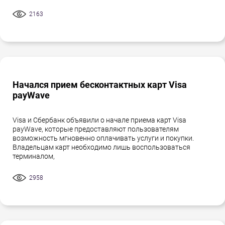
2163
Начался прием бесконтактных карт Visa
payWave
Visa и Сбербанк объявили о начале приема карт Visa
payWave, которые предоставляют пользователям
возможность мгновенно оплачивать услуги и покупки.
Владельцам карт необходимо лишь воспользоваться
терминалом,
2958