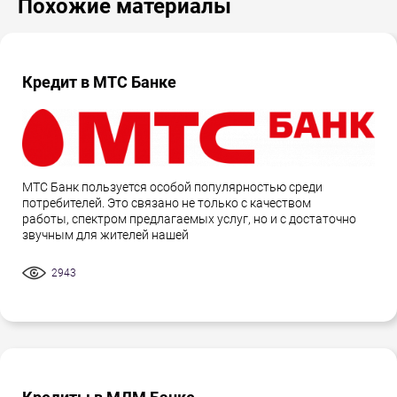
Похожие материалы
Кредит в МТС Банке
МТС Банк пользуется особой популярностью среди
потребителей. Это связано не только с качеством
работы, спектром предлагаемых услуг, но и с достаточно
звучным для жителей нашей
2943