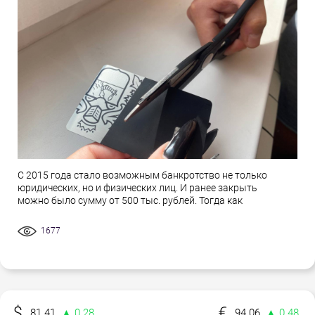
С 2015 года стало возможным банкротство не только
юридических, но и физических лиц. И ранее закрыть
можно было сумму от 500 тыс. рублей. Тогда как
1677
81.41
▲ 0.28
94.06
▲ 0.48