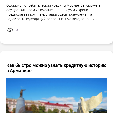
Оформив потребительский кредит в Москве, Вы сможете
осуществить самые смелые планы. Суммы кредит
предполагает крупные, ставка здесь приемлемая, а
подобрать подходящий вариант Вы можете, заполнив
2311
Как быстро можно узнать кредитную историю
в Армавире