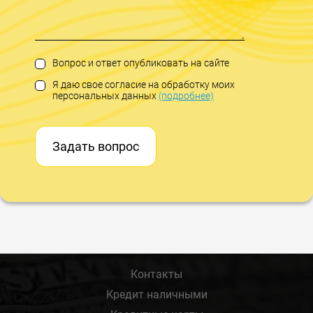
Вопрос и ответ опубликовать на сайте
Я даю свое согласие на обработку моих
персональных данных
(подробнее)
Задать вопрос
Контакты
Кредит наличными