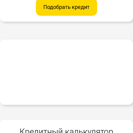
Подобрать кредит
Кредитный калькулятор