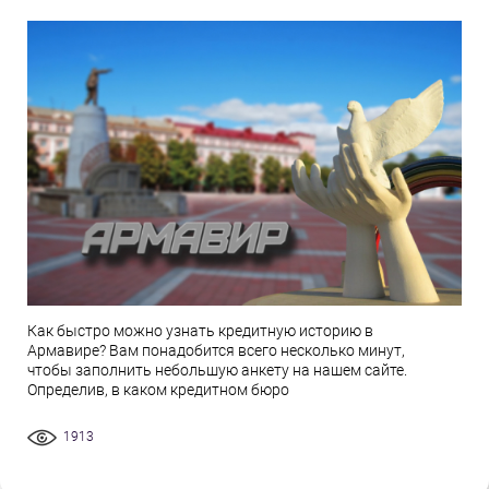
Как быстро можно узнать кредитную историю в
Армавире? Вам понадобится всего несколько минут,
чтобы заполнить небольшую анкету на нашем сайте.
Определив, в каком кредитном бюро
1913