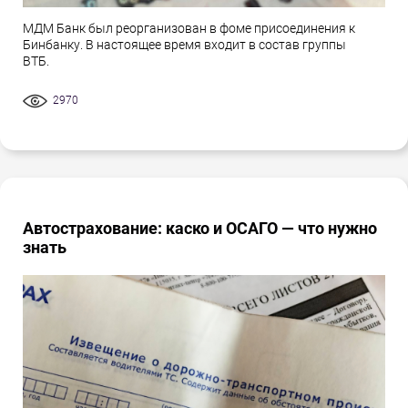
МДМ Банк был реорганизован в фоме присоединения к
Бинбанку. В настоящее время входит в состав группы
ВТБ.
2970
Автострахование: каско и ОСАГО — что нужно
знать