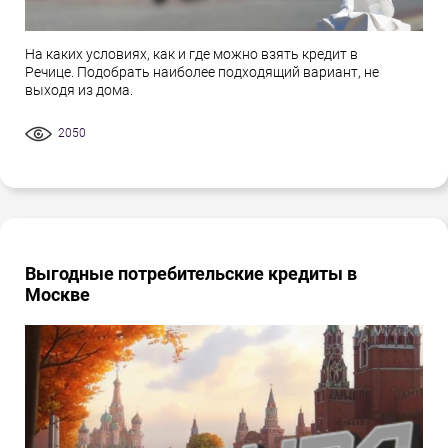
На каких условиях, как и где можно взять кредит в
Речице. Подобрать наиболее подходящий вариант, не
выходя из дома.
2050
Выгодные потребительские кредиты в
Москве