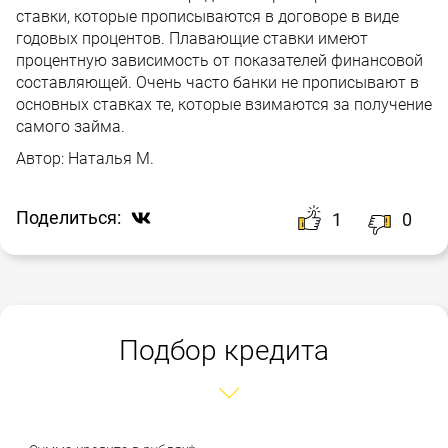
ставки, которые прописываются в договоре в виде
годовых процентов. Плавающие ставки имеют
процентную зависимость от показателей финансовой
составляющей. Очень часто банки не прописывают в
основных ставках те, которые взимаются за получение
самого займа.
Автор:
Наталья М.
Поделиться:
1
0
Подбор кредита