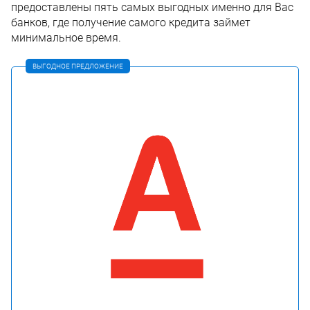
предоставлены пять самых выгодных именно для Вас
банков, где получение самого кредита займет
минимальное время.
ВЫГОДНОЕ ПРЕДЛОЖЕНИЕ