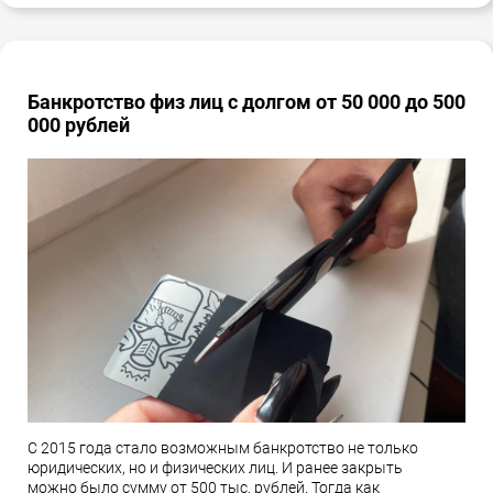
Банкротство физ лиц с долгом от 50 000 до 500
000 рублей
С 2015 года стало возможным банкротство не только
юридических, но и физических лиц. И ранее закрыть
можно было сумму от 500 тыс. рублей. Тогда как