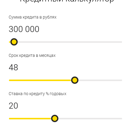
Сумма кредита в рублях
Срок кредита в месяцах
Ставка по кредиту % годовых