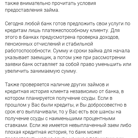
также внимательно прочитать условия
предоставления займа.
Сегодня любой банк готов предложить свои услуги по
кредитам лишь платежеспособному клиенту. Для
этого в банках предусмотрена проверка доходов,
пенсионных отчислений и стабильной
работоспособности. Сумму и сроки займа для начала
указывает заемщик, а потом уже при рассмотрении
заявки банк оставляет за собой право уменьшить или
увеличить занимаемую сумму.
Также проверяется наличие других займов и
кредитная история клиента независимо от банка, в
котором планируется получение ссуды. Если в
прошлом у Вас были кредиты, и Вы добросовестно в
срок его выплачивали, то у Вас есть все шансы на
получение ссуды с наименьшими процентными
ставками. Если же имеется невыплаченный заем либо
плохая кредитная история, то банк может