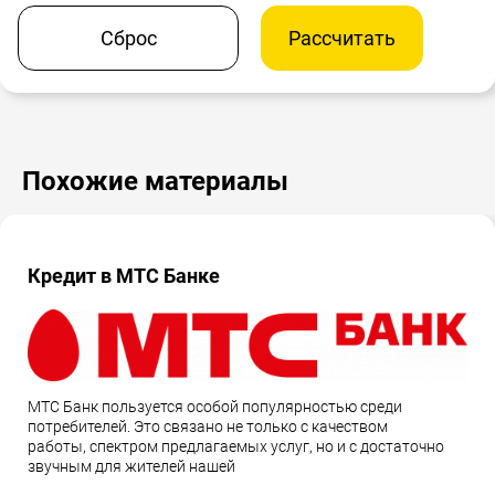
Сброс
Рассчитать
Похожие материалы
Кредит в МТС Банке
МТС Банк пользуется особой популярностью среди
потребителей. Это связано не только с качеством
работы, спектром предлагаемых услуг, но и с достаточно
звучным для жителей нашей