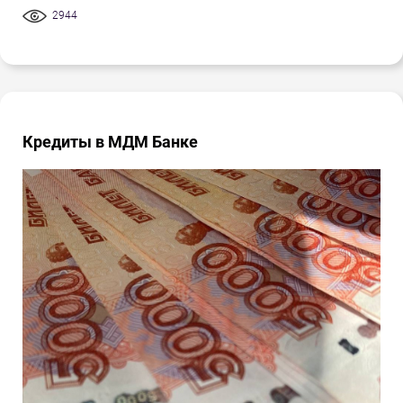
2944
Кредиты в МДМ Банке