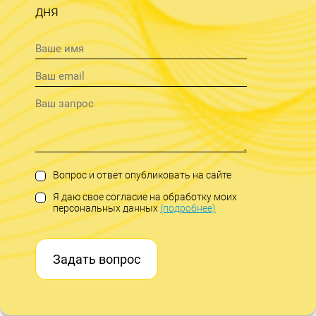
дня
Вопрос и ответ опубликовать на сайте
Я даю свое согласие на обработку моих
персональных данных
(подробнее)
Задать вопрос