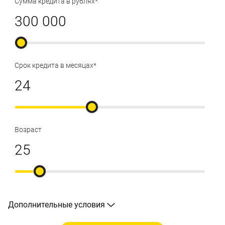
Сумма кредита в рублях*
Срок кредита в месяцах*
Возраст
Дополнительные условия