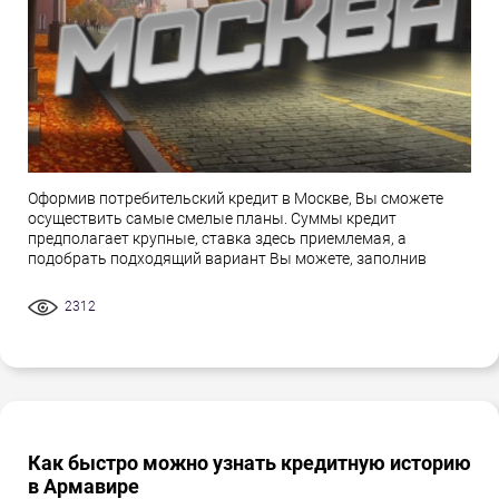
Оформив потребительский кредит в Москве, Вы сможете
осуществить самые смелые планы. Суммы кредит
предполагает крупные, ставка здесь приемлемая, а
подобрать подходящий вариант Вы можете, заполнив
2312
Как быстро можно узнать кредитную историю
в Армавире