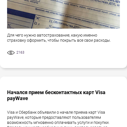
Для чего нужно автострахование, какую именно
страховку оформить, чтобы покрыть все свои расходы.
2163
Начался прием бесконтактных карт Visa
payWave
Visa и Сбербанк объявили о начале приема карт Visa
payWave, которые предоставляют пользователям
возможность мгновенно оплачивать услуги и покупки.