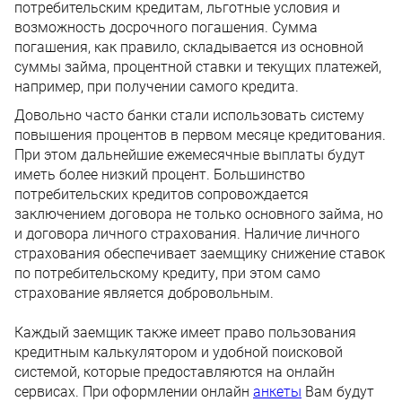
потребительским кредитам, льготные условия и
возможность досрочного погашения. Сумма
погашения, как правило, складывается из основной
суммы займа, процентной ставки и текущих платежей,
например, при получении самого кредита.
Довольно часто банки стали использовать систему
повышения процентов в первом месяце кредитования.
При этом дальнейшие ежемесячные выплаты будут
иметь более низкий процент. Большинство
потребительских кредитов сопровождается
заключением договора не только основного займа, но
и договора личного страхования. Наличие личного
страхования обеспечивает заемщику снижение ставок
по потребительскому кредиту, при этом само
страхование является добровольным.
Каждый заемщик также имеет право пользования
кредитным калькулятором и удобной поисковой
системой, которые предоставляются на онлайн
сервисах. При оформлении онлайн
анкеты
Вам будут