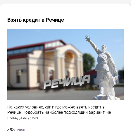
Взять кредит в Речице
На каких условиях, как и где можно взять кредит в
Речице. Подобрать наиболее подходящий вариант, не
выходя из дома.
2050