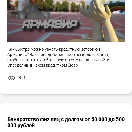
Как быстро можно узнать кредитную историю в
Армавире? Вам понадобится всего несколько минут,
чтобы заполнить небольшую анкету на нашем сайте.
Определив, в каком кредитном бюро
1914
Банкротство физ лиц с долгом от 50 000 до 500
000 рублей