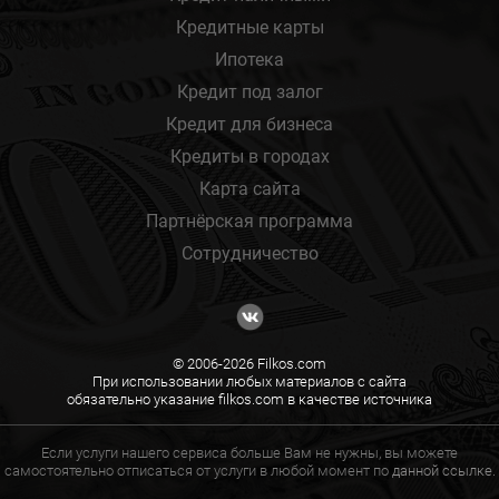
Кредитные карты
Ипотека
Кредит под залог
Кредит для бизнеса
Кредиты в городах
Карта сайта
Партнёрская программа
Сотрудничество
© 2006-2026 Filkos.com
При использовании любых материалов с сайта
обязательно указание filkos.com в качестве источника
Если услуги нашего сервиса больше Вам не нужны, вы можете
самостоятельно отписаться от услуги в любой момент по
данной ссылке.