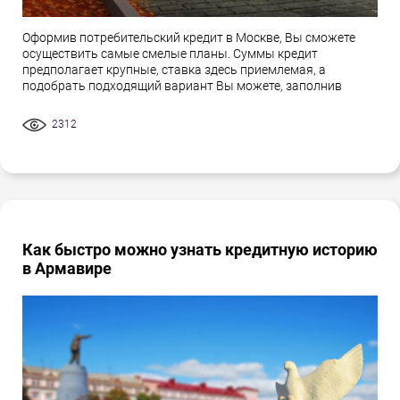
Оформив потребительский кредит в Москве, Вы сможете
осуществить самые смелые планы. Суммы кредит
предполагает крупные, ставка здесь приемлемая, а
подобрать подходящий вариант Вы можете, заполнив
2312
Как быстро можно узнать кредитную историю
в Армавире