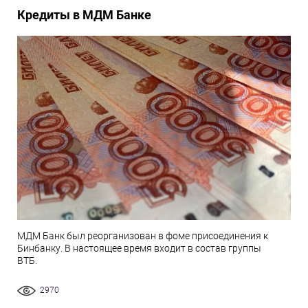
Кредиты в МДМ Банке
МДМ Банк был реорганизован в фоме присоединения к
Бинбанку. В настоящее время входит в состав группы
ВТБ.
2970