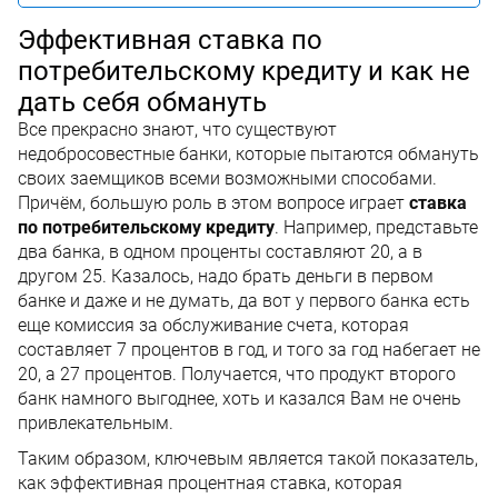
Эффективная ставка по
потребительскому кредиту и как не
дать себя обмануть
Все прекрасно знают, что существуют
недобросовестные банки, которые пытаются обмануть
своих заемщиков всеми возможными способами.
Причём, большую роль в этом вопросе играет
ставка
по потребительскому кредиту
. Например, представьте
два банка, в одном проценты составляют 20, а в
другом 25. Казалось, надо брать деньги в первом
банке и даже и не думать, да вот у первого банка есть
еще комиссия за обслуживание счета, которая
составляет 7 процентов в год, и того за год набегает не
20, а 27 процентов. Получается, что продукт второго
банк намного выгоднее, хоть и казался Вам не очень
привлекательным.
Таким образом, ключевым является такой показатель,
как эффективная процентная ставка, которая