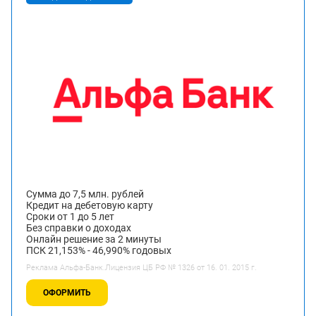
Сумма до 7,5 млн. рублей
Кредит на дебетовую карту
Сроки от 1 до 5 лет
Без справки о доходах
Онлайн решение за 2 минуты
ПСК 21,153% - 46,990% годовых
Реклама Альфа-Банк.Лицензия ЦБ РФ № 1326 от 16. 01. 2015 г.
ОФОРМИТЬ