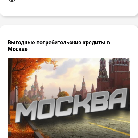
Выгодные потребительские кредиты в
Москве