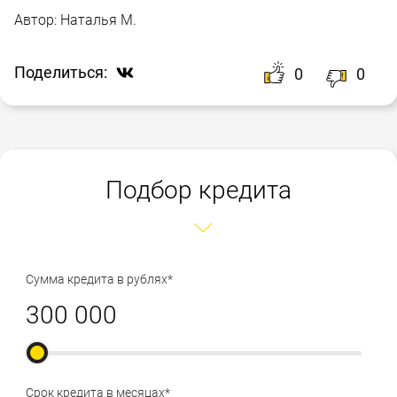
Автор:
Наталья М.
Поделиться:
0
0
Подбор кредита
Сумма кредита в рублях*
Срок кредита в месяцах*