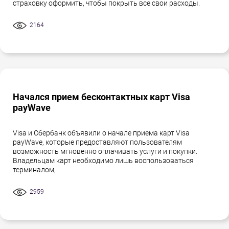
страховку оформить, чтобы покрыть все свои расходы.
2164
Начался прием бесконтактных карт Visa
payWave
Visa и Сбербанк объявили о начале приема карт Visa
payWave, которые предоставляют пользователям
возможность мгновенно оплачивать услуги и покупки.
Владельцам карт необходимо лишь воспользоваться
терминалом,
2959