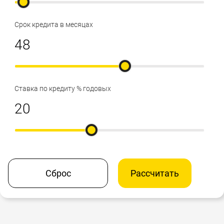
Срок кредита в месяцах
Ставка по кредиту % годовых
Сброс
Рассчитать