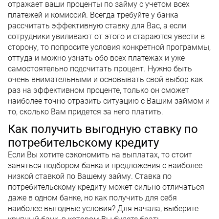
отражает ваши проценты по займу с учетом всех
платежей и комиссий. Всегда требуйте у банка
рассчитать эффективную ставку для Вас, а если
сотрудники увиливают от этого и стараются увести в
сторону, то попросите условия конкретной программы,
оттуда и можно узнать обо всех платежах и уже
самостоятельно подсчитать процент. Нужно быть
очень внимательными и основывать свой выбор как
раз на эффективном проценте, только он сможет
наиболее точно отразить ситуацию с Вашим займом и
то, сколько Вам придется за него платить.
Как получить выгодную ставку по
потребительскому кредиту
Если Вы хотите сэкономить на выплатах, то стоит
заняться подбором банка и предложения с наиболее
низкой ставкой по Вашему займу. Ставка по
потребительскому кредиту может сильно отличаться
даже в одном банке, но как получить для себя
наиболее выгодные условия? Для начала, выберите