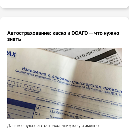
Автострахование: каско и ОСАГО — что нужно
знать
Для чего нужно автострахование, какую именно