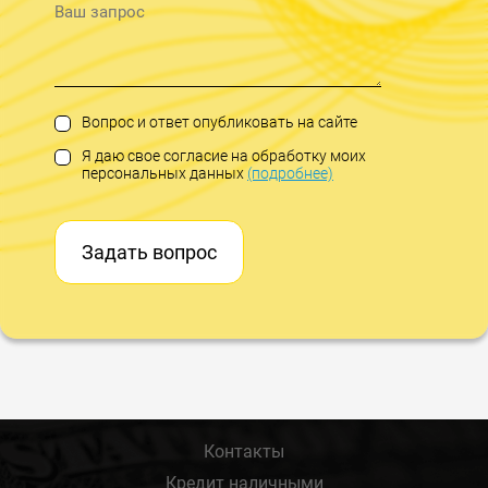
Вопрос и ответ опубликовать на сайте
Я даю свое согласие на обработку моих
персональных данных
(подробнее)
Задать вопрос
Контакты
Кредит наличными