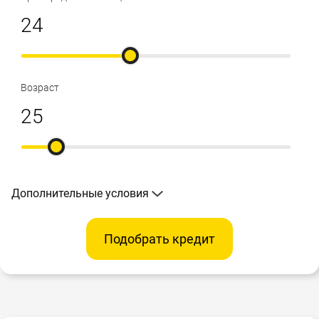
Возраст
Дополнительные условия
Подобрать кредит