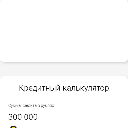
Кредитный калькулятор
Сумма кредита в рублях