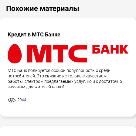
Похожие материалы
Кредит в МТС Банке
МТС Банк пользуется особой популярностью среди
потребителей. Это связано не только с качеством
работы, спектром предлагаемых услуг, но и с достаточно
звучным для жителей нашей
2944