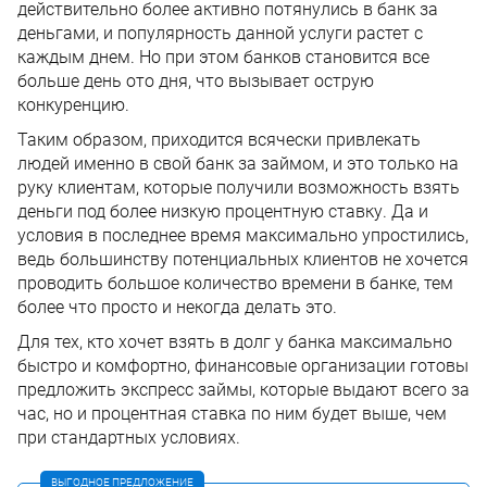
действительно более активно потянулись в банк за
деньгами, и популярность данной услуги растет с
каждым днем. Но при этом банков становится все
больше день ото дня, что вызывает острую
конкуренцию.
Таким образом, приходится всячески привлекать
людей именно в свой банк за займом, и это только на
руку клиентам, которые получили возможность взять
деньги под более низкую процентную ставку. Да и
условия в последнее время максимально упростились,
ведь большинству потенциальных клиентов не хочется
проводить большое количество времени в банке, тем
более что просто и некогда делать это.
Для тех, кто хочет взять в долг у банка максимально
быстро и комфортно, финансовые организации готовы
предложить экспресс займы, которые выдают всего за
час, но и процентная ставка по ним будет выше, чем
при стандартных условиях.
ВЫГОДНОЕ ПРЕДЛОЖЕНИЕ