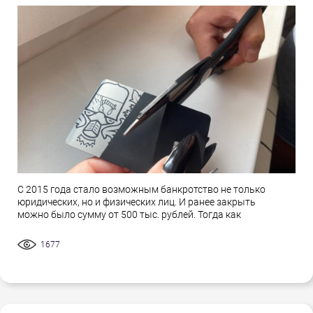
С 2015 года стало возможным банкротство не только
юридических, но и физических лиц. И ранее закрыть
можно было сумму от 500 тыс. рублей. Тогда как
1677