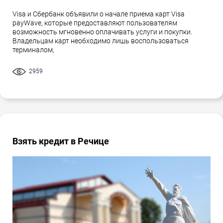
Visa и Сбербанк объявили о начале приема карт Visa
payWave, которые предоставляют пользователям
возможность мгновенно оплачивать услуги и покупки.
Владельцам карт необходимо лишь воспользоваться
терминалом,
2959
Взять кредит в Речице