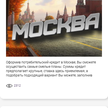
Оформив потребительский кредит в Москве, Вы сможете
осуществить самые смелые планы. Суммы кредит
предполагает крупные, ставка здесь приемлемая, а
подобрать подходящий вариант Вы можете, заполнив
2312