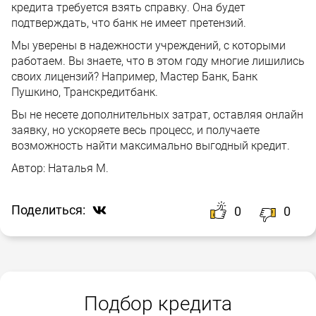
кредита требуется взять справку. Она будет
подтверждать, что банк не имеет претензий.
Мы уверены в надежности учреждений, с которыми
работаем. Вы знаете, что в этом году многие лишились
своих лицензий? Например, Мастер Банк, Банк
Пушкино, Транскредитбанк.
Вы не несете дополнительных затрат, оставляя онлайн
заявку, но ускоряете весь процесс, и получаете
возможность найти максимально выгодный кредит.
Автор:
Наталья М.
Поделиться:
0
0
Подбор кредита