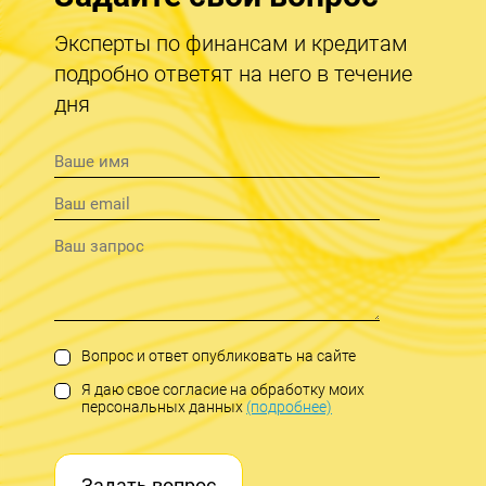
Эксперты по финансам и кредитам
подробно ответят на него в течение
дня
Вопрос и ответ опубликовать на сайте
Я даю свое согласие на обработку моих
персональных данных
(подробнее)
Задать вопрос