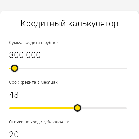
Кредитный калькулятор
Сумма кредита в рублях
Срок кредита в месяцах
Ставка по кредиту % годовых