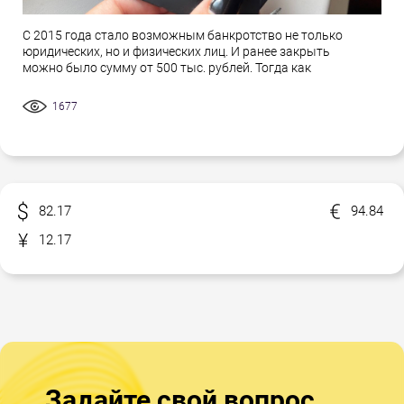
С 2015 года стало возможным банкротство не только
юридических, но и физических лиц. И ранее закрыть
можно было сумму от 500 тыс. рублей. Тогда как
1677
82.17
94.84
12.17
Задайте свой вопрос