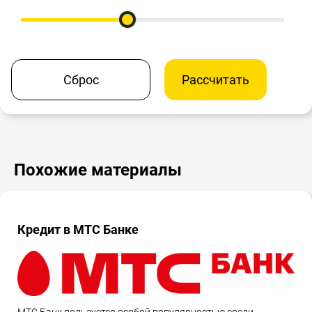
Сброс
Рассчитать
Похожие материалы
Кредит в МТС Банке