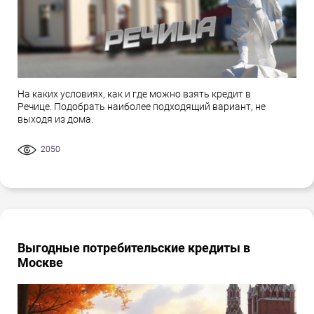
На каких условиях, как и где можно взять кредит в
Речице. Подобрать наиболее подходящий вариант, не
выходя из дома.
2050
Выгодные потребительские кредиты в
Москве