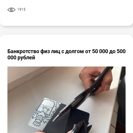
1915
Банкротство физ лиц с долгом от 50 000 до 500
000 рублей