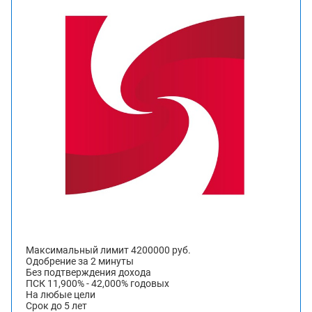
Максимальный лимит 4200000 руб.
Одобрение за 2 минуты
Без подтверждения дохода
ПСК 11,900% - 42,000% годовых
На любые цели
Срок до 5 лет