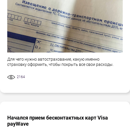
Для чего нужно автострахование, какую именно
страховку оформить, чтобы покрыть все свои расходы.
2164
Начался прием бесконтактных карт Visa
payWave