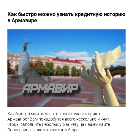
Как быстро можно узнать кредитную историю
в Армавире
Как быстро можно узнать кредитную историю в
Армавире? Вам понадобится всего несколько минут,
чтобы заполнить небольшую анкету на нашем сайте.
Определив, в каком кредитном бюро