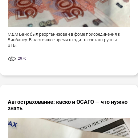
МДМ Банк был реорганизован в фоме присоединения к
Бинбанку. В настоящее время входит в состав группы
ВТБ.
2970
Автострахование: каско и ОСАГО — что нужно
знать