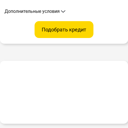
Дополнительные условия
Подобрать кредит