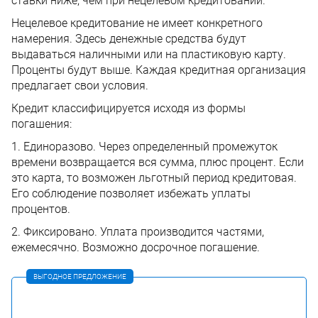
ставки ниже, чем при нецелевом кредитовании.
Нецелевое кредитование не имеет конкретного
намерения. Здесь денежные средства будут
выдаваться наличными или на пластиковую карту.
Проценты будут выше. Каждая кредитная организация
предлагает свои условия.
Кредит классифицируется исходя из формы
погашения:
1. Единоразово. Через определенный промежуток
времени возвращается вся сумма, плюс процент. Если
это карта, то возможен льготный период кредитовая.
Его соблюдение позволяет избежать уплаты
процентов.
2. Фиксировано. Уплата производится частями,
ежемесячно. Возможно досрочное погашение.
ВЫГОДНОЕ ПРЕДЛОЖЕНИЕ