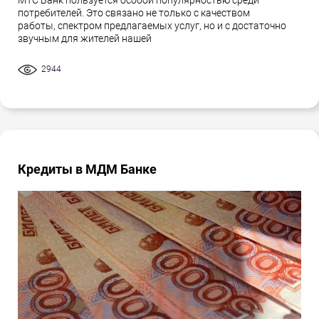
МТС Банк пользуется особой популярностью среди
потребителей. Это связано не только с качеством
работы, спектром предлагаемых услуг, но и с достаточно
звучным для жителей нашей
2944
Кредиты в МДМ Банке