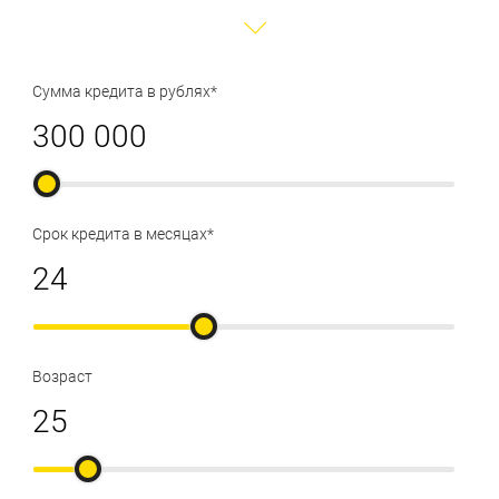
Сумма кредита в рублях*
Срок кредита в месяцах*
Возраст