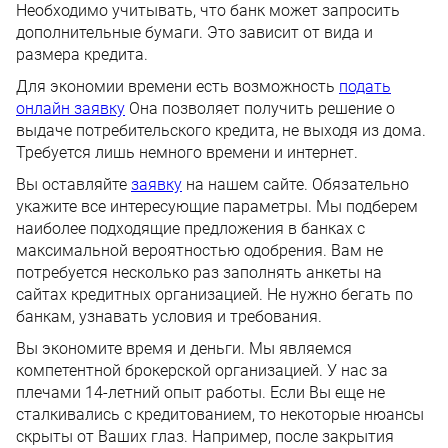
Необходимо учитывать, что банк может запросить
дополнительные бумаги. Это зависит от вида и
размера кредита.
Для экономии времени есть возможность
подать
онлайн заявку
Она позволяет получить решение о
выдаче потребительского кредита, не выходя из дома.
Требуется лишь немного времени и интернет.
Вы оставляйте
заявку
на нашем сайте. Обязательно
укажите все интересующие параметры. Мы подберем
наиболее подходящие предложения в банках с
максимальной вероятностью одобрения. Вам не
потребуется несколько раз заполнять анкеты на
сайтах кредитных организацией. Не нужно бегать по
банкам, узнавать условия и требования.
Вы экономите время и деньги. Мы являемся
компетентной брокерской организацией. У нас за
плечами 14-летний опыт работы. Если Вы еще не
сталкивались с кредитованием, то некоторые нюансы
скрыты от Ваших глаз. Например, после закрытия