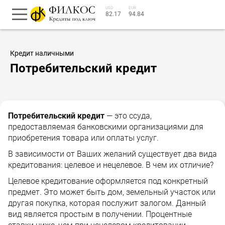
USD
EUR
82.17
94.84
Кредит наличными
Потребительский кредит
Потребительский кредит
— это ссуда,
предоставляемая банковскими организациями для
приобретения товара или оплаты услуг.
В зависимости от Ваших желаний существует два вида
кредитования: целевое и нецелевое. В чем их отличие?
Целевое кредитование оформляется под конкретный
предмет. Это может быть дом, земельный участок или
другая покупка, которая послужит залогом. Данный
вид является простым в получении. Процентные