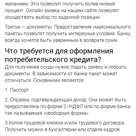
желанием. Это позволит получить более низкий
процент. Онлайн заявка на нашем сайте позволят
осуществить выбор по заданной позиции.
Третье — документы. Предоставление «максимального
пакета» позволят получить интересные условия. Банку
всегда хочется быть уверенным в возврате сумм.
Что требуется для оформления
потребительского кредита?
Для получения ссуды нужно подать заявку и собрать
документы. В зависимости от банка пакет может
отличаться. Основными являются:
1. Паспорт.
2. Справка, подтверждающая доход. Она может быть
предоставлена по форме 2–НДФЛ или по форме банка,
так называемая «свободная форма».
3.Копия трудовой книжки и/или трудового договора.
Получить можно в бухгалтерии или отделе кадров.