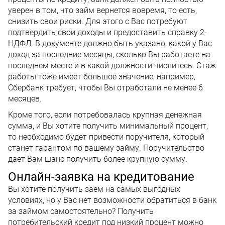
уверен в том, что займ вернется вовремя, то есть,
снизить свои риски. Для этого с Вас потребуют
подтвердить свои доходы и предоставить справку 2-
НДФЛ. В документе должно быть указано, какой у Вас
доход за последние месяцы, сколько Вы работаете на
последнем месте и в какой должности числитесь. Стаж
работы тоже имеет большое значение, например,
Сбербанк требует, чтобы Вы отработали не менее 6
месяцев.
Кроме того, если потребовалась крупная денежная
сумма, и Вы хотите получить минимальный процент,
то необходимо будет привести поручителя, который
станет гарантом по вашему займу. Поручительство
дает Вам шанс получить более крупную сумму.
Онлайн-заявка на кредитование
Вы хотите получить заем на самых выгодных
условиях, но у Вас нет возможности обратиться в банк
за займом самостоятельно? Получить
потребительский кредит под низкий процент можно