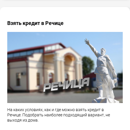
Взять кредит в Речице
На каких условиях, как и где можно взять кредит в
Речице. Подобрать наиболее подходящий вариант, не
выходя из дома.