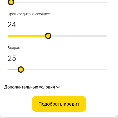
Срок кредита в месяцах*
Возраст
Дополнительные условия
Подобрать кредит