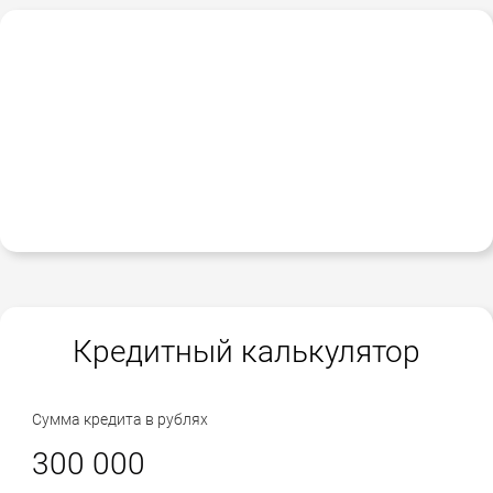
Кредитный калькулятор
Сумма кредита в рублях