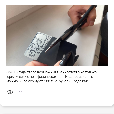
С 2015 года стало возможным банкротство не только
юридических, но и физических лиц. И ранее закрыть
можно было сумму от 500 тыс. рублей. Тогда как
1677