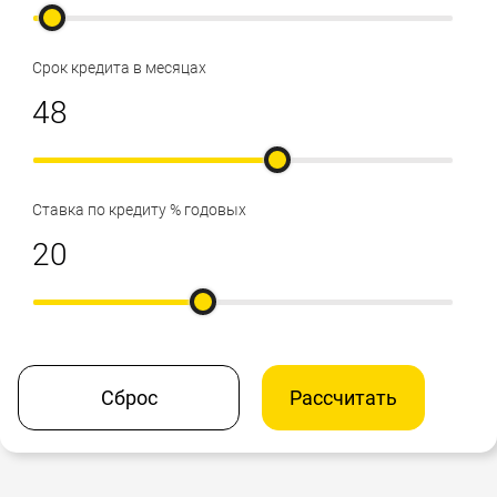
Срок кредита в месяцах
Ставка по кредиту % годовых
Сброс
Рассчитать