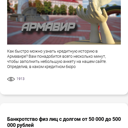
Как быстро можно узнать кредитную историю в
Армавире? Вам понадобится всего несколько минут,
чтобы заполнить небольшую анкету на нашем сайте.
Определив, в каком кредитном бюро
1913
Банкротство физ лиц с долгом от 50 000 до 500
000 рублей