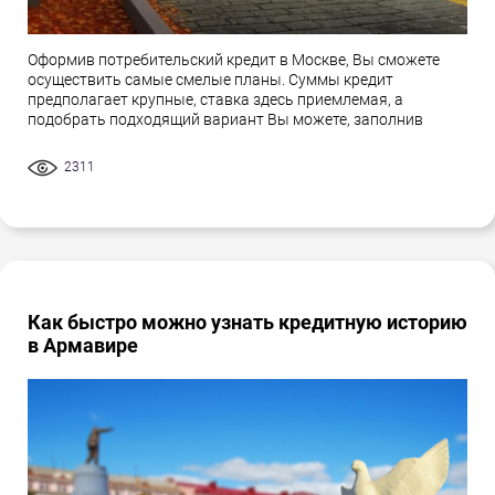
Оформив потребительский кредит в Москве, Вы сможете
осуществить самые смелые планы. Суммы кредит
предполагает крупные, ставка здесь приемлемая, а
подобрать подходящий вариант Вы можете, заполнив
2311
Как быстро можно узнать кредитную историю
в Армавире