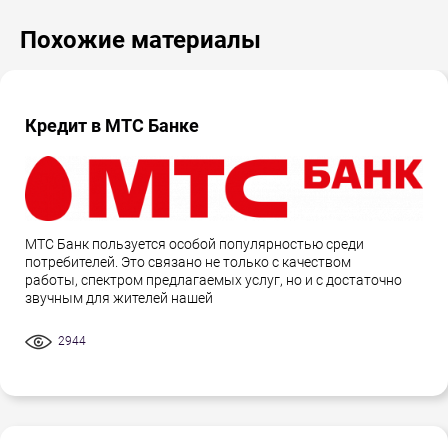
Похожие материалы
Кредит в МТС Банке
МТС Банк пользуется особой популярностью среди
потребителей. Это связано не только с качеством
работы, спектром предлагаемых услуг, но и с достаточно
звучным для жителей нашей
2944