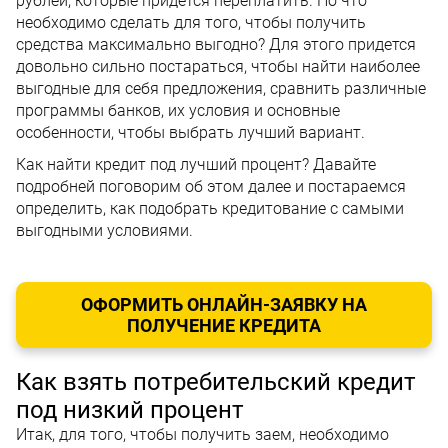
рублей, которые придется переплатить. Но что
необходимо сделать для того, чтобы получить
средства максимально выгодно? Для этого придется
довольно сильно постараться, чтобы найти наиболее
выгодные для себя предложения, сравнить различные
программы банков, их условия и основные
особенности, чтобы выбрать лучший вариант.
Как найти кредит под лучший процент? Давайте
подробней поговорим об этом далее и постараемся
определить, как подобрать кредитование с самыми
выгодными условиями.
ОФОРМИТЬ ОНЛАЙН-ЗАЯВКУ НА
ПОЛУЧЕНИЕ КРЕДИТА
Как взять потребительский кредит
под низкий процент
Итак, для того, чтобы получить заем, необходимо