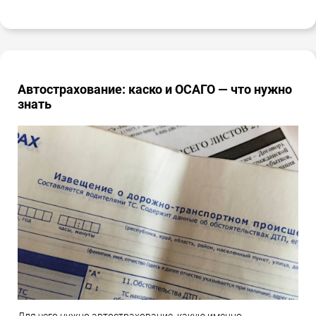
Автострахование: каско и ОСАГО — что нужно
знать