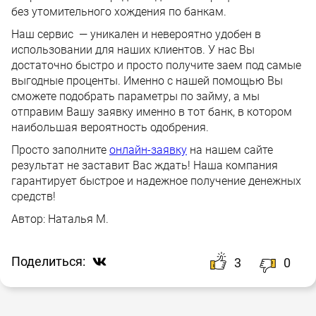
без утомительного хождения по банкам.
Наш сервис — уникален и невероятно удобен в
использовании для наших клиентов. У нас Вы
достаточно быстро и просто получите заем под самые
выгодные проценты. Именно с нашей помощью Вы
сможете подобрать параметры по займу, а мы
отправим Вашу заявку именно в тот банк, в котором
наибольшая вероятность одобрения.
Просто заполните
онлайн-заявку
на нашем сайте
результат не заставит Вас ждать! Наша компания
гарантирует быстрое и надежное получение денежных
средств!
Автор:
Наталья М.
Поделиться:
3
0