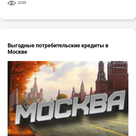
2049
Выгодные потребительские кредиты в
Москве