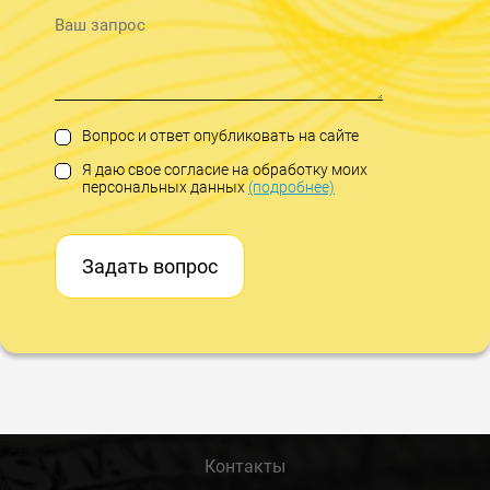
Вопрос и ответ опубликовать на сайте
Я даю свое согласие на обработку моих
персональных данных
(подробнее)
Задать вопрос
Контакты