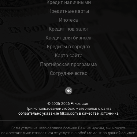
Кредит наличными
Кредитные карты
Ипотека
Кредит под залог
Кредит для бизнеса
Кредиты в городах
Карта сайта
Партнёрская программа
Сотрудничество
© 2006-2026 Filkos.com
При использовании любых материалов с сайта
обязательно указание filkos.com в качестве источника
Если услуги нашего сервиса больше Вам не нужны, вы можете
самостоятельно отписаться от услуги в любой момент по
данной ссылке.