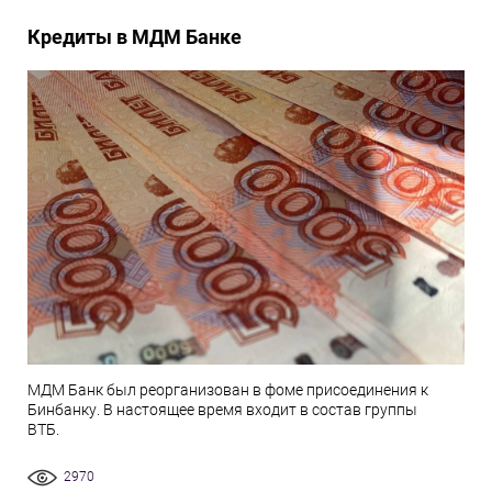
Кредиты в МДМ Банке
МДМ Банк был реорганизован в фоме присоединения к
Бинбанку. В настоящее время входит в состав группы
ВТБ.
2970