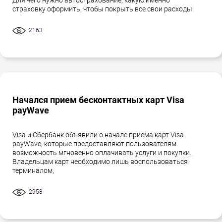
Для чего нужно автострахование, какую именно
страховку оформить, чтобы покрыть все свои расходы.
2163
Начался прием бесконтактных карт Visa
payWave
Visa и Сбербанк объявили о начале приема карт Visa
payWave, которые предоставляют пользователям
возможность мгновенно оплачивать услуги и покупки.
Владельцам карт необходимо лишь воспользоваться
терминалом,
2958