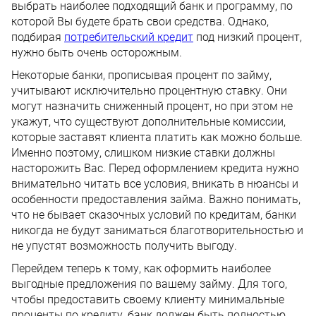
выбрать наиболее подходящий банк и программу, по
которой Вы будете брать свои средства. Однако,
подбирая
потребительский кредит
под низкий процент,
нужно быть очень осторожным.
Некоторые банки, прописывая процент по займу,
учитывают исключительно процентную ставку. Они
могут назначить сниженный процент, но при этом не
укажут, что существуют дополнительные комиссии,
которые заставят клиента платить как можно больше.
Именно поэтому, слишком низкие ставки должны
насторожить Вас. Перед оформлением кредита нужно
внимательно читать все условия, вникать в нюансы и
особенности предоставления займа. Важно понимать,
что не бывает сказочных условий по кредитам, банки
никогда не будут заниматься благотворительностью и
не упустят возможность получить выгоду.
Перейдем теперь к тому, как оформить наиболее
выгодные предложения по вашему займу. Для того,
чтобы предоставить своему клиенту минимальные
проценты по кредиту, банк должен быть полностью