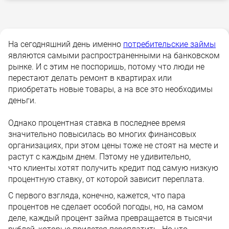
На сегодняшний день именно
потребительские займы
являются самыми распространенными на банковском
рынке. И с этим не поспоришь, потому что люди не
перестают делать ремонт в квартирах или
приобретать новые товары, а на все это необходимы
деньги.
Однако процентная ставка в последнее время
значительно повысилась во многих финансовых
организациях, при этом цены тоже не стоят на месте и
растут с каждым днем. Пэтому не удивительно,
что клиенты хотят получить кредит под самую низкую
процентную ставку, от которой зависит переплата.
С первого взгляда, конечно, кажется, что пара
процентов не сделает особой погоды, но, на самом
деле, каждый процент займа превращается в тысячи