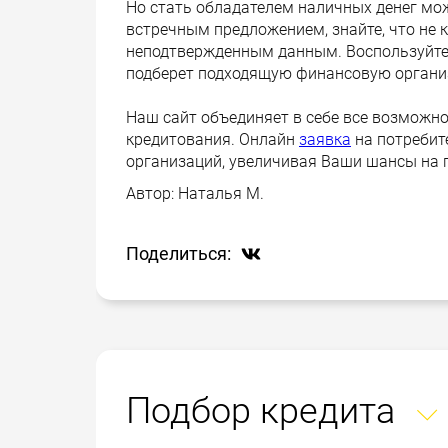
Но стать обладателем наличных денег мож
встречным предложением, знайте, что не 
неподтвержденным данным. Воспользуйтес
подберет подходящую финансовую организ
Наш сайт объединяет в себе все возможно
кредитования. Онлайн
заявка
на потребит
организаций, увеличивая Ваши шансы на 
Автор:
Наталья М.
Поделиться:
Подбор кредита