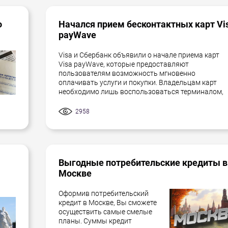
о
Начался прием бесконтактных карт Vi
payWave
Visa и Сбербанк объявили о начале приема карт
Visa payWave, которые предоставляют
пользователям возможность мгновенно
оплачивать услуги и покупки. Владельцам карт
необходимо лишь воспользоваться терминалом,
2958
Выгодные потребительские кредиты в
Москве
Оформив потребительский
кредит в Москве, Вы сможете
осуществить самые смелые
планы. Суммы кредит