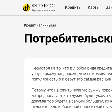
Кредиты
Карты
За
Кредит наличными
Потребительск
Несмотря на то, что в любом виде кредит
услуга окажутся дороже, чем ее номиналь
популярностью и берут его самые разные 
Потому что накопить нужную сумму порой
не предполагает, что нужно будет указать
документов будет не самым большим, их к
относительно небольшой процентной став