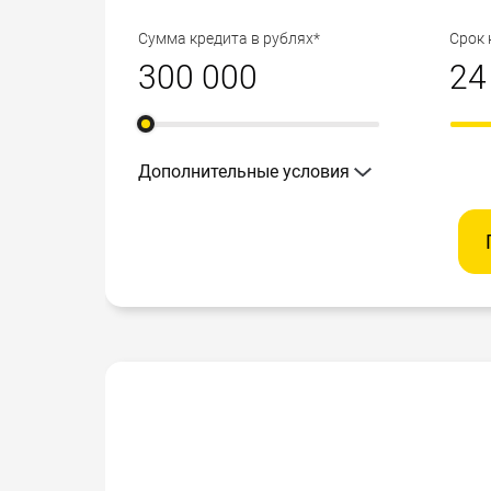
Сумма кредита в рублях*
Срок 
Дополнительные условия