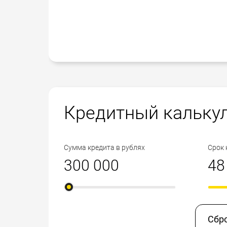
Кредитный кальку
Сумма кредита в рублях
Срок 
Сбр