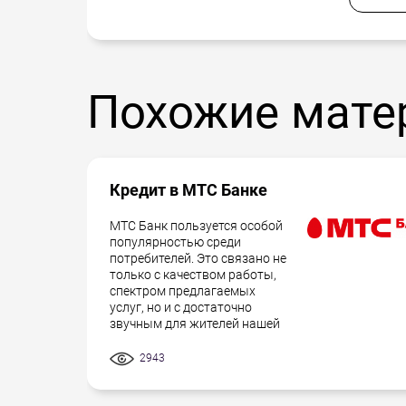
Похожие мате
Кредит в МТС Банке
МТС Банк пользуется особой
популярностью среди
потребителей. Это связано не
только с качеством работы,
спектром предлагаемых
услуг, но и с достаточно
звучным для жителей нашей
2943