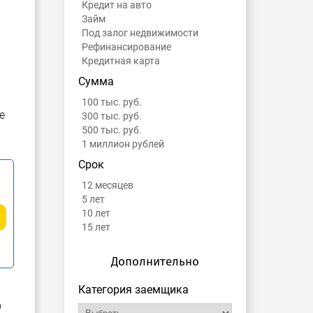
Кредит на авто
Займ
Под залог недвижимости
Рефинансирование
Кредитная карта
Сумма
100 тыс. руб.
е
300 тыс. руб.
500 тыс. руб.
1 миллион рублей
Срок
12 месяцев
5 лет
10 лет
15 лет
Дополнительно
Категория заемщика
о