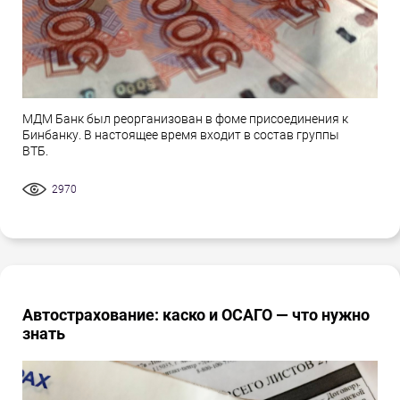
МДМ Банк был реорганизован в фоме присоединения к
Бинбанку. В настоящее время входит в состав группы
ВТБ.
2970
Автострахование: каско и ОСАГО — что нужно
знать