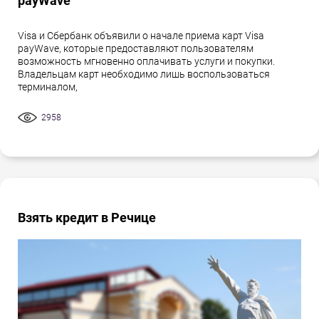
payWave
Visa и Сбербанк объявили о начале приема карт Visa
payWave, которые предоставляют пользователям
возможность мгновенно оплачивать услуги и покупки.
Владельцам карт необходимо лишь воспользоваться
терминалом,
2958
Взять кредит в Речице