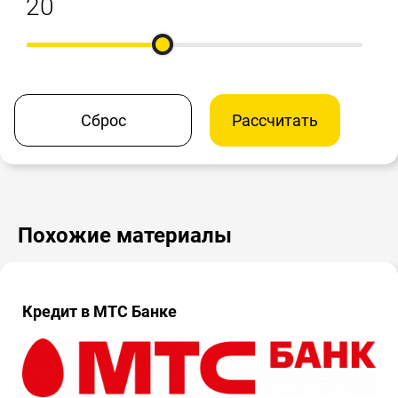
Сброс
Рассчитать
Похожие материалы
Кредит в МТС Банке