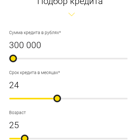
Подбор кредита
Сумма кредита в рублях*
Срок кредита в месяцах*
Возраст