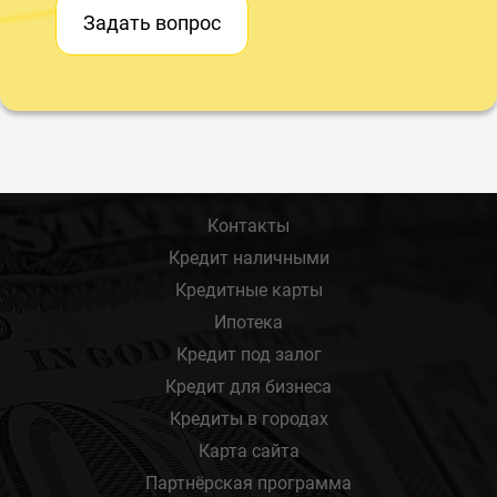
Задать вопрос
Контакты
Кредит наличными
Кредитные карты
Ипотека
Кредит под залог
Кредит для бизнеса
Кредиты в городах
Карта сайта
Партнёрская программа