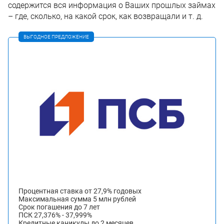
содержится вся информация о Ваших прошлых займах
– где, сколько, на какой срок, как возвращали и т. д.
ВЫГОДНОЕ ПРЕДЛОЖЕНИЕ
Процентная ставка от 27,9% годовых
Максимальная сумма 5 млн рублей
Срок погашения до 7 лет
ПСК 27,376% - 37,999%
Кредитные каникулы до 2 месяцев