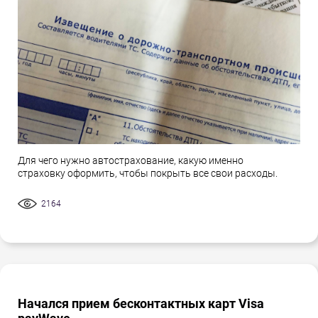
Для чего нужно автострахование, какую именно
страховку оформить, чтобы покрыть все свои расходы.
2164
Начался прием бесконтактных карт Visa