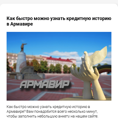
Как быстро можно узнать кредитную историю
в Армавире
Как быстро можно узнать кредитную историю в
Армавире? Вам понадобится всего несколько минут,
чтобы заполнить небольшую анкету на нашем сайте.