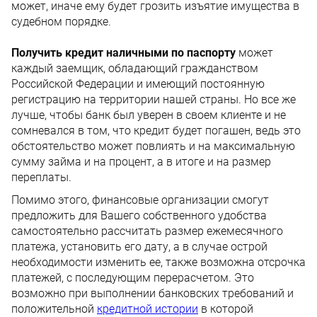
может, иначе ему будет грозить изъятие имущества в
судебном порядке.
Получить кредит наличными по паспорту
может
каждый заемщик, обладающий гражданством
Российской Федерации и имеющий постоянную
регистрацию на территории нашей страны. Но все же
лучше, чтобы банк был уверен в своем клиенте и не
сомневался в том, что кредит будет погашен, ведь это
обстоятельство может повлиять и на максимальную
сумму займа и на процент, а в итоге и на размер
переплаты.
Помимо этого, финансовые организации смогут
предложить для Вашего собственного удобства
самостоятельно рассчитать размер ежемесячного
платежа, установить его дату, а в случае острой
необходимости изменить ее, также возможна отсрочка
платежей, с последующим перерасчетом. Это
возможно при выполнении банковских требований и
положительной
кредитной истории
в которой