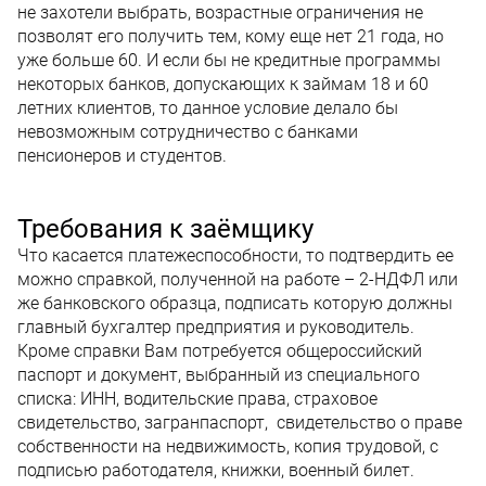
не захотели выбрать, возрастные ограничения не
позволят его получить тем, кому еще нет 21 года, но
уже больше 60. И если бы не кредитные программы
некоторых банков, допускающих к займам 18 и 60
летних клиентов, то данное условие делало бы
невозможным сотрудничество с банками
пенсионеров и студентов.
Требования к заёмщику
Что касается платежеспособности, то подтвердить ее
можно справкой, полученной на работе – 2-НДФЛ или
же банковского образца, подписать которую должны
главный бухгалтер предприятия и руководитель.
Кроме справки Вам потребуется общероссийский
паспорт и документ, выбранный из специального
списка: ИНН, водительские права, страховое
свидетельство, загранпаспорт, свидетельство о праве
собственности на недвижимость, копия трудовой, с
подписью работодателя, книжки, военный билет.