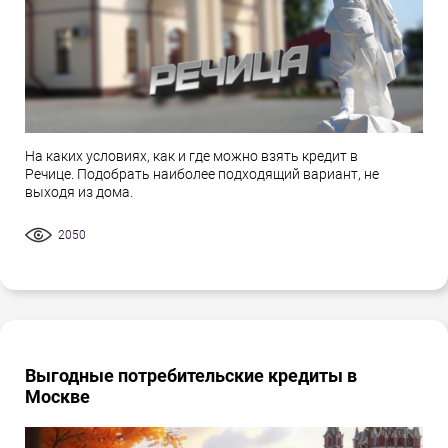
На каких условиях, как и где можно взять кредит в
Речице. Подобрать наиболее подходящий вариант, не
выходя из дома.
2050
Выгодные потребительские кредиты в
Москве