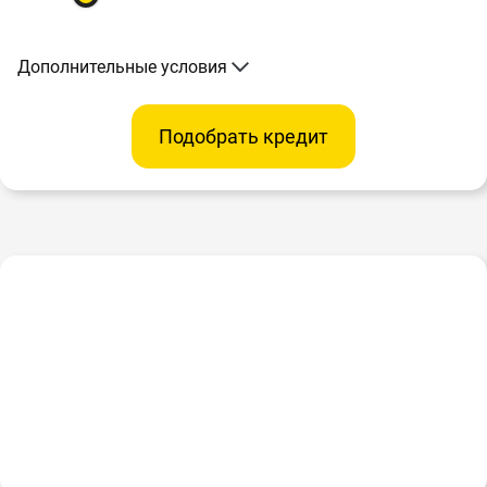
Дополнительные условия
Подобрать кредит