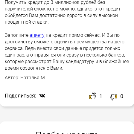
Получить кредит до 3 миллионов рублей без
поручителей сложно, но можно, однако, этот кредит
обойдется Вам достаточно дорого в силу высокой
процентной ставки.
Заполните
анкету
на кредит прямо сейчас. И Вы по
достоинству сможете оценить преимущества нашего
сервиса. Ведь внести свои данные придется только
один раз, а отправятся они сразу в несколько банков,
которые рассмотрят Вашу кандидатуру и в ближайшее
время созвонятся с Вами.
Автор:
Наталья М.
Поделиться:
1
0