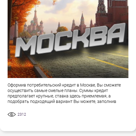
Оформив потребительский кредит в Москве, Вы сможете
осуществить самые смелые планы. Суммы кредит
предполагает крупные, ставка здесь приемлемая, а
подобрать подходящий вариант Вы можете, заполнив
2312