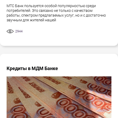
МТС Банк пользуется особой популярностью среди
потребителей. Это связано не только с качеством
работы, спектром предлагаемых услуг, но и с достаточно
звучным для жителей нашей
2944
Кредиты в МДМ Банке