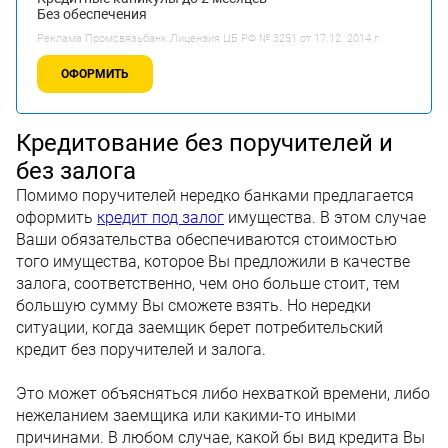
Без обеспечения
Реклама Промсвязьбанк.Лицензия ЦБ РФ № 3251 от 17.12. 2014 г.
ОФОРМИТЬ
Кредитование без поручителей и
без залога
Помимо поручителей нередко банками предлагается
оформить
кредит под залог
имущества. В этом случае
Ваши обязательства обеспечиваются стоимостью
того имущества, которое Вы предложили в качестве
залога, соответственно, чем оно больше стоит, тем
большую сумму Вы сможете взять. Но нередки
ситуации, когда заемщик берет потребительский
кредит без поручителей и залога.
Это может объясняться либо нехваткой времени, либо
нежеланием заемщика или какими-то иными
причинами. В любом случае, какой бы вид кредита Вы