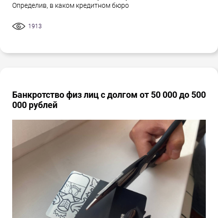
Определив, в каком кредитном бюро
1913
Банкротство физ лиц с долгом от 50 000 до 500
000 рублей