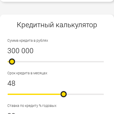
Кредитный калькулятор
Сумма кредита в рублях
Срок кредита в месяцах
Ставка по кредиту % годовых