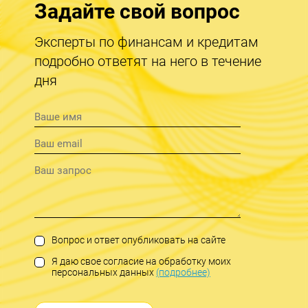
Задайте свой вопрос
Эксперты по финансам и кредитам
подробно ответят на него в течение
дня
Вопрос и ответ опубликовать на сайте
Я даю свое согласие на обработку моих
персональных данных
(подробнее)