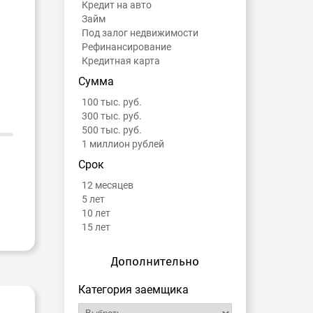
Кредит на авто
Займ
Под залог недвижимости
Рефинансирование
Кредитная карта
Сумма
100 тыс. руб.
300 тыс. руб.
500 тыс. руб.
1 миллион рублей
Срок
12 месяцев
5 лет
10 лет
15 лет
Дополнительно
Категория заемщика