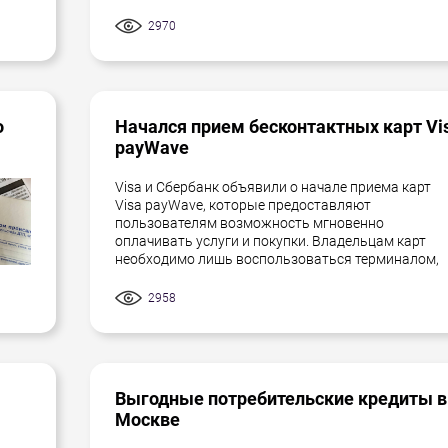
2970
о
Начался прием бесконтактных карт Vi
payWave
Visa и Сбербанк объявили о начале приема карт
Visa payWave, которые предоставляют
пользователям возможность мгновенно
оплачивать услуги и покупки. Владельцам карт
необходимо лишь воспользоваться терминалом,
2958
Выгодные потребительские кредиты в
Москве