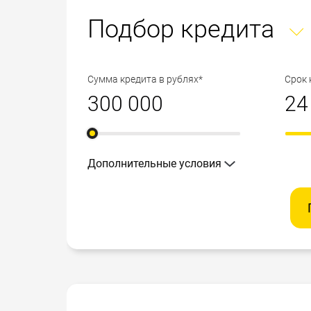
Подбор кредита
Сумма кредита в рублях*
Срок 
Дополнительные условия