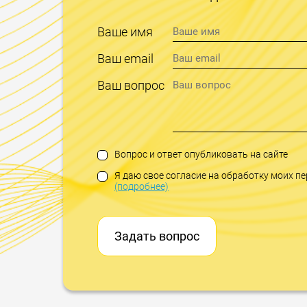
Ваше имя
Ваш email
Ваш вопрос
Вопрос и ответ опубликовать на сайте
Я даю свое согласие на обработку моих 
(подробнее)
Задать вопрос