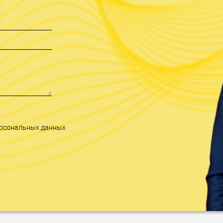
персональных данных