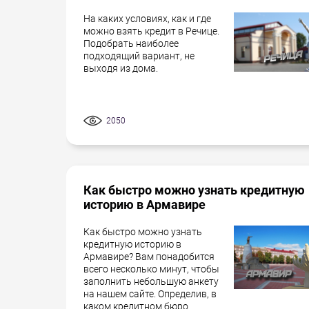
На каких условиях, как и где
можно взять кредит в Речице.
Подобрать наиболее
подходящий вариант, не
выходя из дома.
2050
Как быстро можно узнать кредитную
историю в Армавире
Как быстро можно узнать
кредитную историю в
Армавире? Вам понадобится
всего несколько минут, чтобы
заполнить небольшую анкету
на нашем сайте. Определив, в
каком кредитном бюро