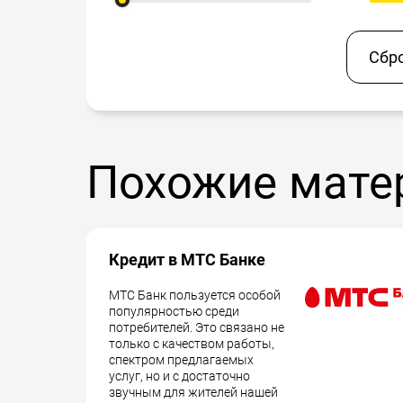
Сбр
Похожие мате
Кредит в МТС Банке
МТС Банк пользуется особой
популярностью среди
потребителей. Это связано не
только с качеством работы,
спектром предлагаемых
услуг, но и с достаточно
звучным для жителей нашей