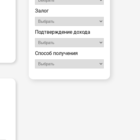
Залог
Подтверждение дохода
Способ получения