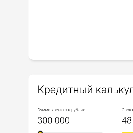
Кредитный кальку
Сумма кредита в рублях
Срок 