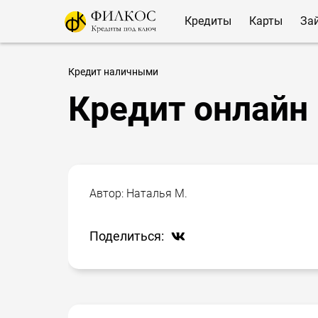
Кредиты
Карты
За
Кредит наличными
Кредит онлайн 
Автор:
Наталья М.
Поделиться: