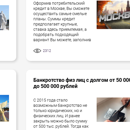
Оформив потребительский
кредит в Москве, Вы сможете
осуществить самые смелые
планы. Суммы кредит
предполагает крупные,
ставка здесь приемлемая, а
подобрать подходящий
вариант Вы можете, заполнив
2312
Банкротство физ лиц с долгом от 50 00
до 500 000 рублей
С 2015 года стало
возможным банкротство не
только юридических, но и
физических лиц. И ранее
закрыть можно было сумму
от 500 тыс. рублей. Тогда как