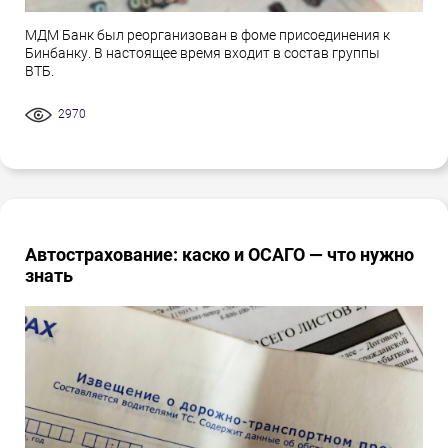
МДМ Банк был реорганизован в фоме присоединения к
Бинбанку. В настоящее время входит в состав группы
ВТБ.
2970
Автострахование: каско и ОСАГО — что нужно
знать