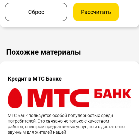
Сброс
Рассчитать
Похожие материалы
Кредит в МТС Банке
МТС Банк пользуется особой популярностью среди
потребителей. Это связано не только с качеством
работы, спектром предлагаемых услуг, но и с достаточно
звучным для жителей нашей