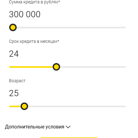
Сумма кредита в рублях*
Срок кредита в месяцах*
Возраст
Дополнительные условия