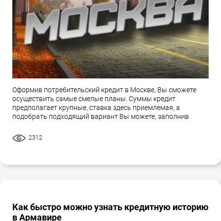
Оформив потребительский кредит в Москве, Вы сможете
осуществить самые смелые планы. Суммы кредит
предполагает крупные, ставка здесь приемлемая, а
подобрать подходящий вариант Вы можете, заполнив
2312
Как быстро можно узнать кредитную историю
в Армавире