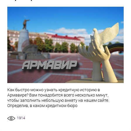
Как быстро можно узнать кредитную историю в
Армавире? Вам понадобится всего несколько минут,
чтобы заполнить небольшую анкету на нашем сайте.
Определив, в каком кредитном бюро
1914