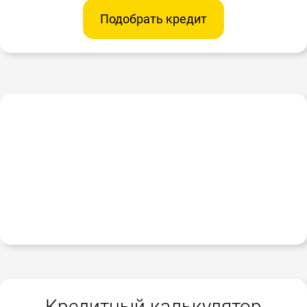
Подобрать кредит
Кредитный калькулятор