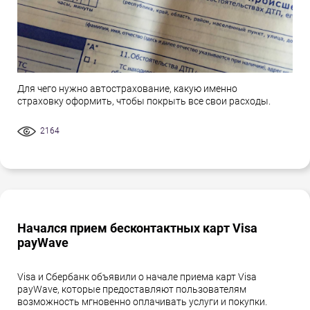
Для чего нужно автострахование, какую именно
страховку оформить, чтобы покрыть все свои расходы.
2164
Начался прием бесконтактных карт Visa
payWave
Visa и Сбербанк объявили о начале приема карт Visa
payWave, которые предоставляют пользователям
возможность мгновенно оплачивать услуги и покупки.