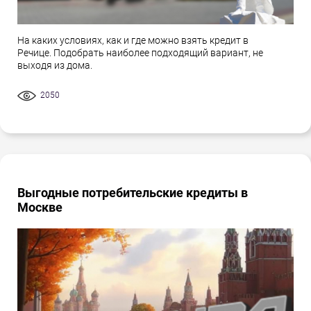
На каких условиях, как и где можно взять кредит в
Речице. Подобрать наиболее подходящий вариант, не
выходя из дома.
2050
Выгодные потребительские кредиты в
Москве