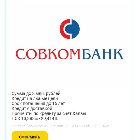
Сумма до 3 млн. рублей
Кредит на любые цели
Срок погашения до 15 лет
Кредит с доставкой
Проценты по кредиту за счет Халвы
ПСК 13,883% - 29,414%
Реклама Совкомбанк.Лицензия ЦБ РФ № 963 от 5 12. 2014 г.
ОФОРМИТЬ