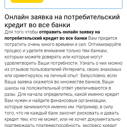
Онлайн заявка на потребительский
кредит во все банки
Для того чтобы
отправить онлайн заявку на
потребительский кредит во все банки
Вам придется
потратить очень много времени и сил. Оптимизируйте
процесс и уделите внимание только тем банкам,
которым можете доверять или которые могут
удовлетворить Ваши потребности. Узнать о них можно
из отзывов пользователей Интернета, своих знакомых
или ориентируясь на личный опыт. Безусловно, если
Ваша заявка окажется во множестве банков, Ваши
шансы на положительный ответ увеличиваются в
разы. Для начала определитесь, какой именно кредит
Вам нужен и найдите финансовые организации,
которые занимаются именно им. Например, в силу
того, что не каждый банк захочет рисковать и давать
кредит тем, кто не может, или не хочет документально
подтверждать платежеспособность, экспресс кредит