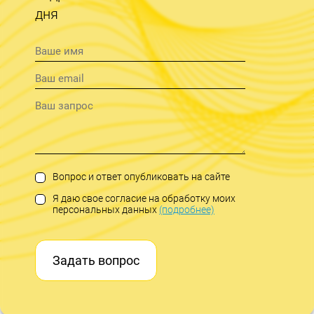
дня
Вопрос и ответ опубликовать на сайте
Я даю свое согласие на обработку моих
персональных данных
(подробнее)
Задать вопрос