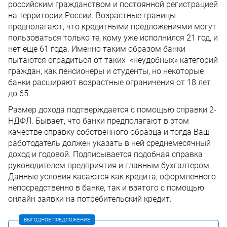
российским гражданством и постоянной регистрацией
на территории России. Возрастные границы
предполагают, что кредитными предложениями могут
пользоваться только те, кому уже исполнился 21 год, и
нет еще 61 года. Именно таким образом банки
пытаются оградиться от таких «неудобных» категорий
граждан, как пенсионеры и студенты, но некоторые
банки расширяют возрастные ограничения от 18 лет
до 65.
Размер дохода подтверждается с помощью справки 2-
НДФЛ. Бывает, что банки предполагают в этом
качестве справку собственного образца и тогда Ваш
работодатель должен указать в ней среднемесячный
доход и годовой. Подписывается подобная справка
руководителем предприятия и главным бухгалтером.
Данные условия касаются как кредита, оформленного
непосредственно в банке, так и взятого с помощью
онлайн заявки на потребительский кредит.
ВЫГОДНОЕ ПРЕДЛОЖЕНИЕ