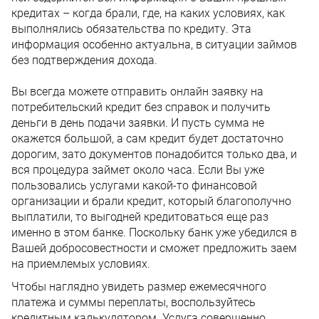
кредитах – когда брали, где, на каких условиях, как
выполнялись обязательства по кредиту. Эта
информация особенно актуальна, в ситуации займов
без подтверждения дохода.
Вы всегда можете отправить онлайн заявку на
потребительский кредит без справок и получить
деньги в день подачи заявки. И пусть сумма не
окажется большой, а сам кредит будет достаточно
дорогим, зато документов понадобится только два, и
вся процедура займет около часа. Если Вы уже
пользовались услугами какой-то финансовой
организации и брали кредит, который благополучно
выплатили, то выгодней кредитоваться еще раз
именно в этом банке. Поскольку банк уже убедился в
Вашей добросовестности и сможет предложить заем
на приемлемых условиях.
Чтобы наглядно увидеть размер ежемесячного
платежа и суммы переплаты, воспользуйтесь
кредитным калькулятором. Услуга совершенно