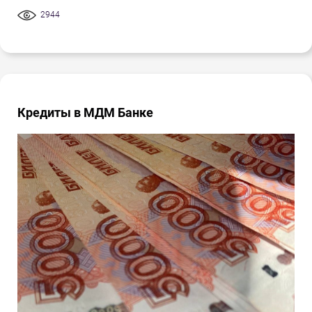
2944
Кредиты в МДМ Банке