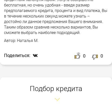
бесплатная, но очень удобная - введя размер
предполагаемого кредита, процента и вид платежа, Вы
в течение нескольких секунд можете узнать –
достойно ли данное предложения Вашего внимания.
Таким образом сравнив несколько вариантов, Вы
сможете выбрать наиболее подходящий.
Автор:
Наталья М.
Поделиться:
0
0
Подбор кредита