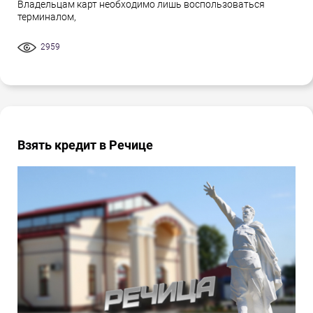
Владельцам карт необходимо лишь воспользоваться
терминалом,
2959
Взять кредит в Речице