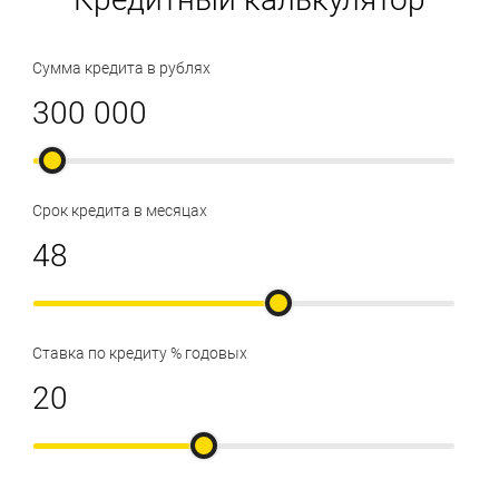
Сумма кредита в рублях
Срок кредита в месяцах
Ставка по кредиту % годовых