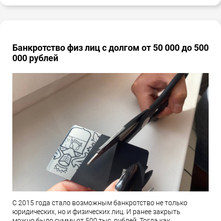
Банкротство физ лиц с долгом от 50 000 до 500
000 рублей
С 2015 года стало возможным банкротство не только
юридических, но и физических лиц. И ранее закрыть
можно было сумму от 500 тыс. рублей. Тогда как