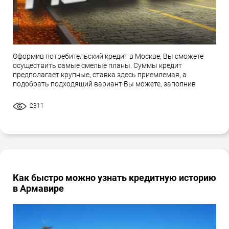
Оформив потребительский кредит в Москве, Вы сможете
осуществить самые смелые планы. Суммы кредит
предполагает крупные, ставка здесь приемлемая, а
подобрать подходящий вариант Вы можете, заполнив
2311
Как быстро можно узнать кредитную историю
в Армавире