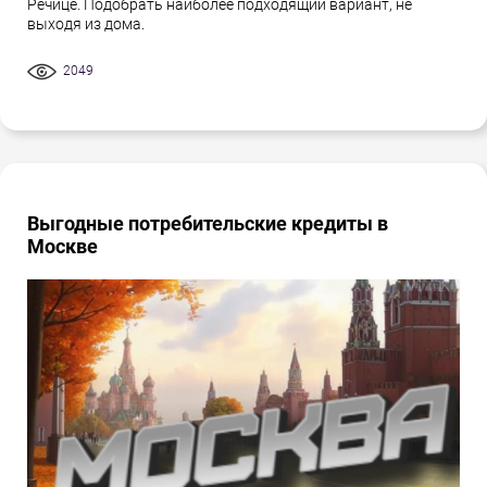
Речице. Подобрать наиболее подходящий вариант, не
выходя из дома.
2049
Выгодные потребительские кредиты в
Москве