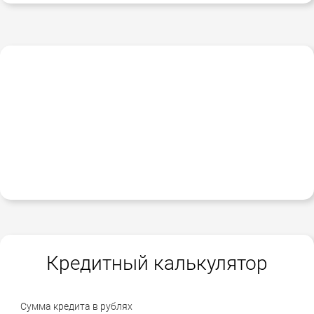
Кредитный калькулятор
Сумма кредита в рублях