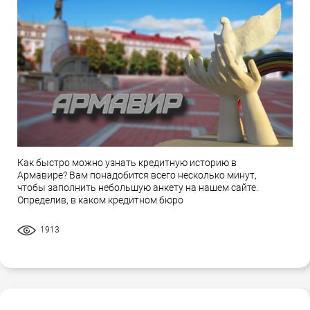
Как быстро можно узнать кредитную историю в
Армавире? Вам понадобится всего несколько минут,
чтобы заполнить небольшую анкету на нашем сайте.
Определив, в каком кредитном бюро
1913