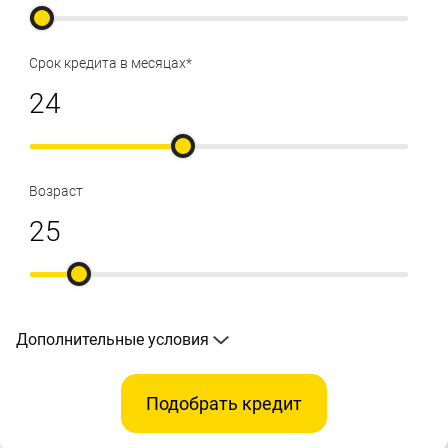
Срок кредита в месяцах*
Возраст
Дополнительные условия
Подобрать кредит