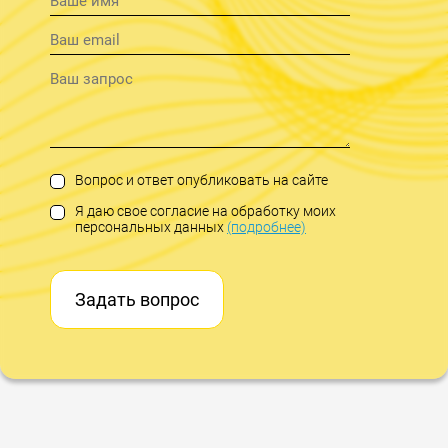
Вопрос и ответ опубликовать на сайте
Я даю свое согласие на обработку моих
персональных данных
(подробнее)
Задать вопрос