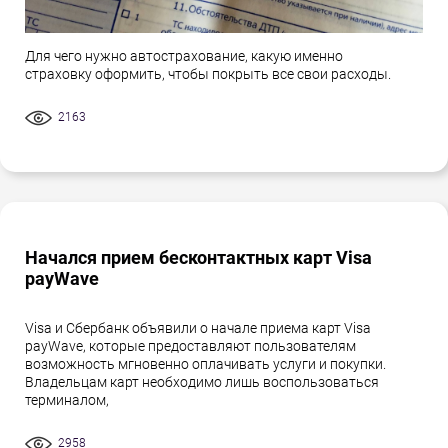
Для чего нужно автострахование, какую именно
страховку оформить, чтобы покрыть все свои расходы.
2163
Начался прием бесконтактных карт Visa
payWave
Visa и Сбербанк объявили о начале приема карт Visa
payWave, которые предоставляют пользователям
возможность мгновенно оплачивать услуги и покупки.
Владельцам карт необходимо лишь воспользоваться
терминалом,
2958