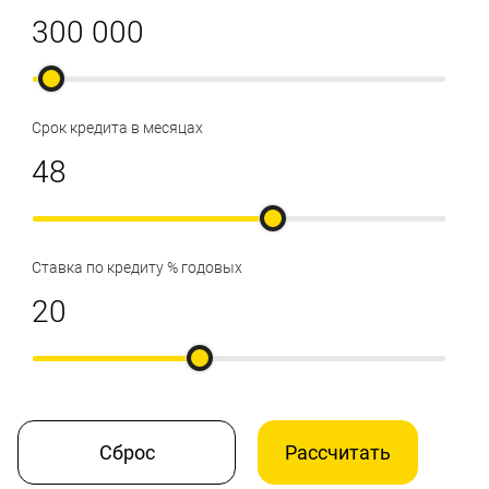
Срок кредита в месяцах
Ставка по кредиту % годовых
Сброс
Рассчитать