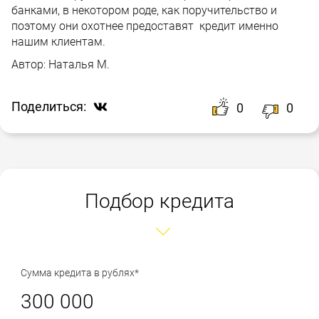
банками, в некотором роде, как поручительство и
поэтому они охотнее предоставят кредит именно
нашим клиентам.
Автор:
Наталья М.
Поделиться:
0
0
Подбор кредита
Сумма кредита в рублях*