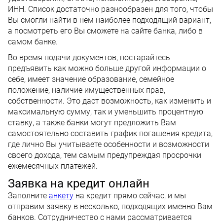
ИНН. Список достаточно разнообразен для того, чтобы
Вы смогли найти в нем наиболее подходящий вариант,
а посмотреть его Вы сможете на сайте банка, либо в
самом банке.
Во время подачи документов, постарайтесь
предъявить как можно больше другой информации о
себе, имеет значение образование, семейное
положение, наличие имущественных прав,
собственности. Это даст возможность, как изменить и
максимальную сумму, так и уменьшить процентную
ставку, а также банки могут предложить Вам
самостоятельно составить график погашения кредита,
где лично Вы учитываете особенности и возможности
своего дохода, тем самым предупреждая просрочки
ежемесячных платежей.
Заявка на кредит онлайн
Заполните
анкету
на кредит прямо сейчас, и мы
отправим заявку в несколько, подходящих именно Вам
банков. Сотрудничество с нами рассматривается