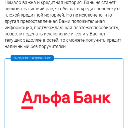
Немало важна и кредитная история. Банк не станет
рисковать лишний раз, чтобы дать кредит человеку с
плохой кредитной историей. Но не исключено, что
другая предоставленная Вами положительная
информация, подтверждающая платежеспособность,
позволит сделать исключение и, если у Вас нет
текущих задолженностей, то сможете получить кредит
наличными без поручителей.
ВЫГОДНОЕ ПРЕДЛОЖЕНИЕ