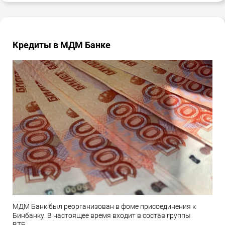
Кредиты в МДМ Банке
МДМ Банк был реорганизован в фоме присоединения к
Бинбанку. В настоящее время входит в состав группы
ВТБ.