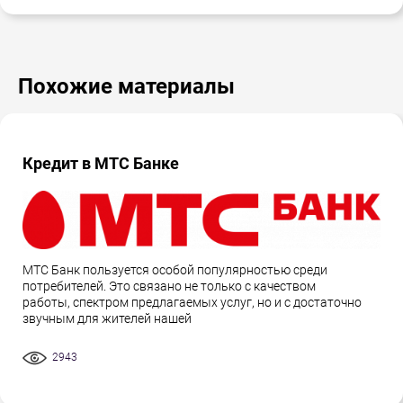
Похожие материалы
Кредит в МТС Банке
МТС Банк пользуется особой популярностью среди
потребителей. Это связано не только с качеством
работы, спектром предлагаемых услуг, но и с достаточно
звучным для жителей нашей
2943