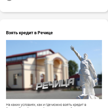
Взять кредит в Речице
На каких условиях, как и где можно взять кредит в