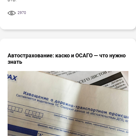
2970
Автострахование: каско и ОСАГО — что нужно
знать