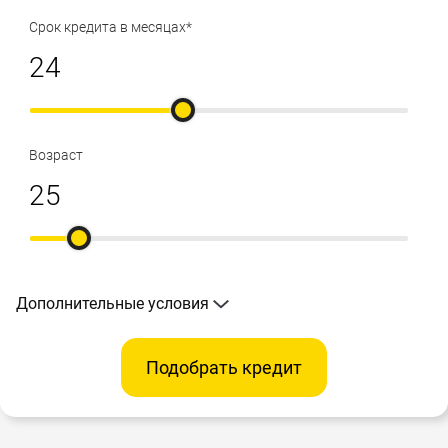
Срок кредита в месяцах*
Возраст
Дополнительные условия
Подобрать кредит