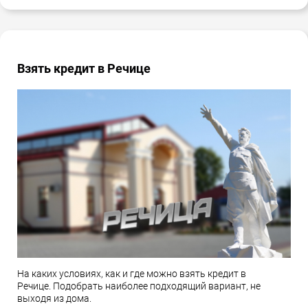
Взять кредит в Речице
На каких условиях, как и где можно взять кредит в
Речице. Подобрать наиболее подходящий вариант, не
выходя из дома.