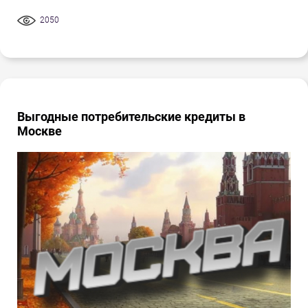
2050
Выгодные потребительские кредиты в
Москве