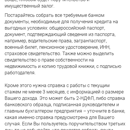
имущественный залог.
Постарайтесь собрать все требуемые банком
документы, необходимые для получения кредита на
выгодных условиях: общероссийский паспорт,
документ, подтверждающий сведения из паспорта,
например, водительские права, загранпаспорт,
военный билет, пенсионное удостоверение, ИНН,
страховое свидетельство. Также можно выделить
свидетельство о праве собственности на
недвижимость и копию трудовой книжки, с подписью
работодателя.
Кроме этого нужна справка с работы с текущим
стажем не менее 3 месяцев, с информацией о размере
Вашего дохода. Это может быть 2-НДФЛ, либо справка
банковского образца, подписанная руководителем и
главным бухгалтером предприятия – уточните в банке,
какая именно справка предусмотрена для Вашего
случая. Если Вы пользуетесь поручительством третьих