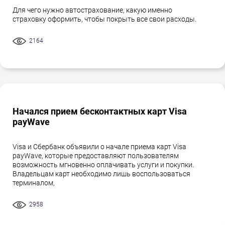
Для чего нужно автострахование, какую именно
страховку оформить, чтобы покрыть все свои расходы.
2164
Начался прием бесконтактных карт Visa
payWave
Visa и Сбербанк объявили о начале приема карт Visa
payWave, которые предоставляют пользователям
возможность мгновенно оплачивать услуги и покупки.
Владельцам карт необходимо лишь воспользоваться
терминалом,
2958