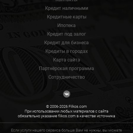
Кредит наличными
Кредитные карты
Ипотека
Кредит под залог
Кредит для бизнеса
Кредиты в городах
Карта сайта
Партнёрская программа
Сотрудничество
© 2006-2026 Filkos.com
При использовании любых материалов с сайта
обязательно указание filkos.com в качестве источника
Если услуги нашего сервиса больше Вам не нужны, вы можете