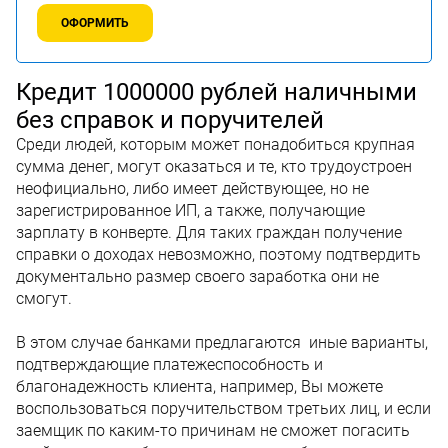
ОФОРМИТЬ
Кредит 1000000 рублей наличными
без справок и поручителей
Среди людей, которым может понадобиться крупная
сумма денег, могут оказаться и те, кто трудоустроен
неофициально, либо имеет действующее, но не
зарегистрированное ИП, а также, получающие
зарплату в конверте. Для таких граждан получение
справки о доходах невозможно, поэтому подтвердить
документально размер своего заработка они не
смогут.
В этом случае банками предлагаются иные варианты,
подтверждающие платежеспособность и
благонадежность клиента, например, Вы можете
воспользоваться поручительством третьих лиц, и если
заемщик по каким-то причинам не сможет погасить