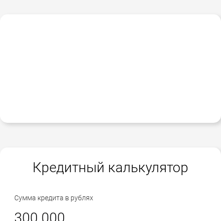
Кредитный калькулятор
Сумма кредита в рублях