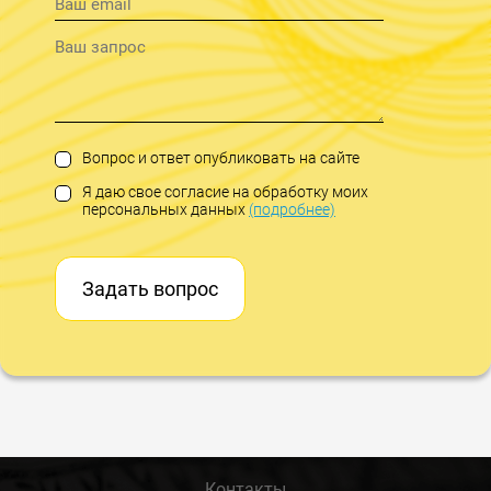
Вопрос и ответ опубликовать на сайте
Я даю свое согласие на обработку моих
персональных данных
(подробнее)
Задать вопрос
Контакты