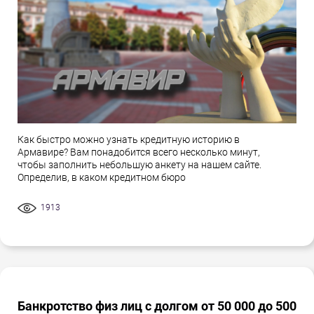
Как быстро можно узнать кредитную историю в
Армавире? Вам понадобится всего несколько минут,
чтобы заполнить небольшую анкету на нашем сайте.
Определив, в каком кредитном бюро
1913
Банкротство физ лиц с долгом от 50 000 до 500