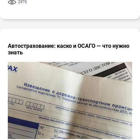
2970
Автострахование: каско и ОСАГО — что нужно
знать