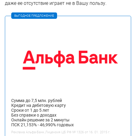
даже ее отсутствие играет не в Вашу пользу.
ВЫГОДНОЕ ПРЕДЛОЖЕНИЕ
Сумма до 7,5 млн. рублей
Кредит на дебетовую карту
Сроки от 1 до 5 лет
Без справки о доходах
Онлайн решение за 2 минуты
ПСК 21,153% - 46,990% годовых
Реклама Альфа-Банк.Лицензия ЦБ РФ № 1326 от 16. 01. 2015 г.