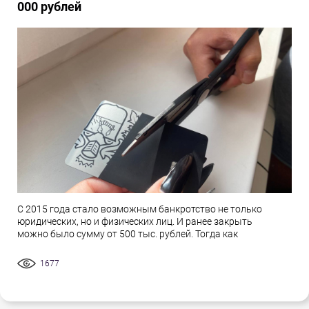
000 рублей
С 2015 года стало возможным банкротство не только
юридических, но и физических лиц. И ранее закрыть
можно было сумму от 500 тыс. рублей. Тогда как
1677