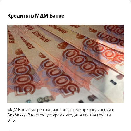
Кредиты в МДМ Банке
МДМ Банк был реорганизован в фоме присоединения к
Бинбанку. В настоящее время входит в состав группы
ВТБ.