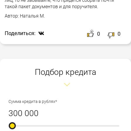
лиц, то не забывайте, что придется собрать почти
такой пакет документов и для поручителя.
Автор:
Наталья М.
Поделиться:
0
0
Подбор кредита
Сумма кредита в рублях*