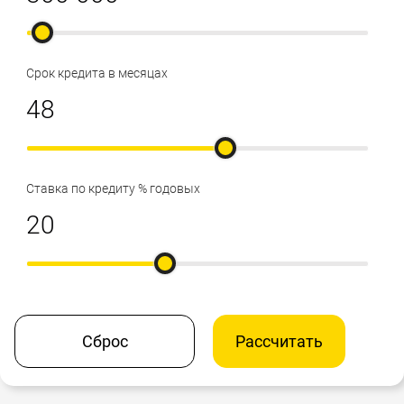
Срок кредита в месяцах
Ставка по кредиту % годовых
Сброс
Рассчитать