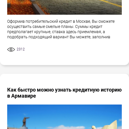
Оформив потребительский кредит в Москве, Вы сможете
осуществить самые смелые планы. Суммы кредит
предполагает крупные, ставка здесь приемлемая, а
подобрать подходящий вариант Вы можете, заполнив
2312
Как быстро можно узнать кредитную историю
в Армавире