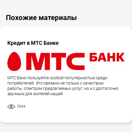
Похожие материалы
Кредит в МТС Банке
МТС Банк пользуется особой популярностью среди
потребителей. Это связано не только с качеством
работы, спектром предлагаемых услуг, но и с достаточно
звучным для жителей нашей
2944