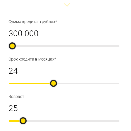
Сумма кредита в рублях*
Срок кредита в месяцах*
Возраст