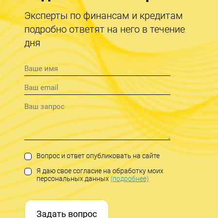
Эксперты по финансам и кредитам
подробно ответят на него в течение
дня
Вопрос и ответ опубликовать на сайте
Я даю свое согласие на обработку моих
персональных данных
(подробнее)
Задать вопрос