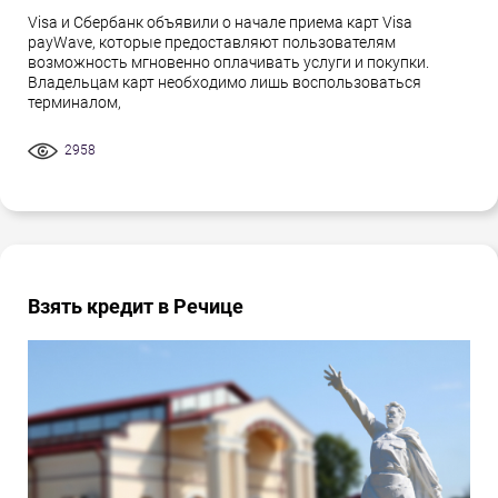
Visa и Сбербанк объявили о начале приема карт Visa
payWave, которые предоставляют пользователям
возможность мгновенно оплачивать услуги и покупки.
Владельцам карт необходимо лишь воспользоваться
терминалом,
2958
Взять кредит в Речице