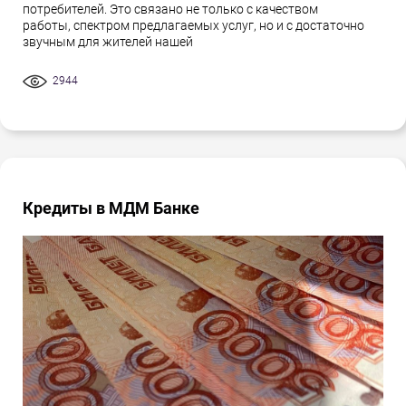
потребителей. Это связано не только с качеством
работы, спектром предлагаемых услуг, но и с достаточно
звучным для жителей нашей
2944
Кредиты в МДМ Банке