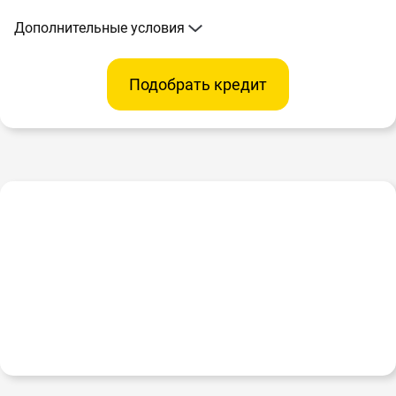
Дополнительные условия
Подобрать кредит