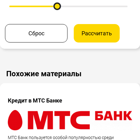
Сброс
Рассчитать
Похожие материалы
Кредит в МТС Банке
МТС Банк пользуется особой популярностью среди