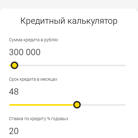
Кредитный калькулятор
Сумма кредита в рублях
Срок кредита в месяцах
Ставка по кредиту % годовых