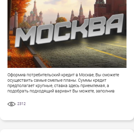
Оформив потребительский кредит в Москве, Вы сможете
осуществить самые смелые планы. Суммы кредит
предполагает крупные, ставка здесь приемлемая, а
подобрать подходящий вариант Вы можете, заполнив
2312