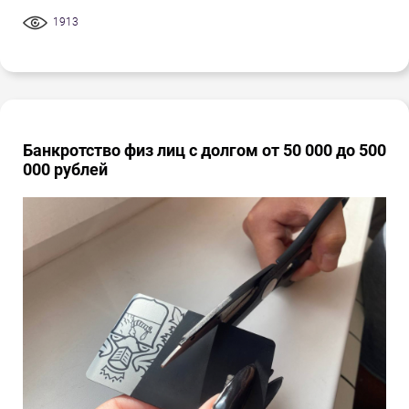
1913
Банкротство физ лиц с долгом от 50 000 до 500
000 рублей