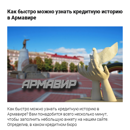
Как быстро можно узнать кредитную историю
в Армавире
Как быстро можно узнать кредитную историю в
Армавире? Вам понадобится всего несколько минут,
чтобы заполнить небольшую анкету на нашем сайте.
Определив, в каком кредитном бюро