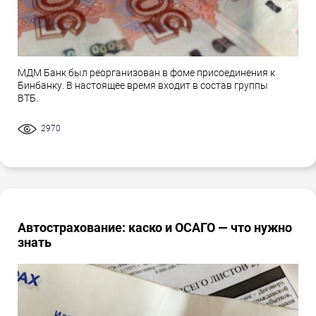
МДМ Банк был реорганизован в фоме присоединения к
Бинбанку. В настоящее время входит в состав группы
ВТБ.
2970
Автострахование: каско и ОСАГО — что нужно
знать