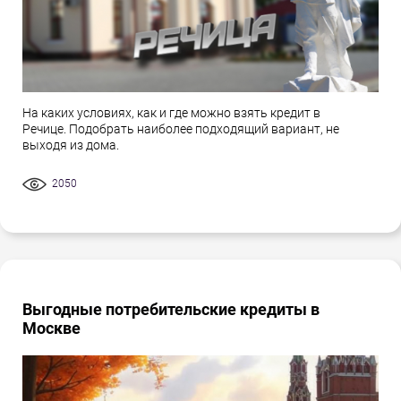
На каких условиях, как и где можно взять кредит в
Речице. Подобрать наиболее подходящий вариант, не
выходя из дома.
2050
Выгодные потребительские кредиты в
Москве