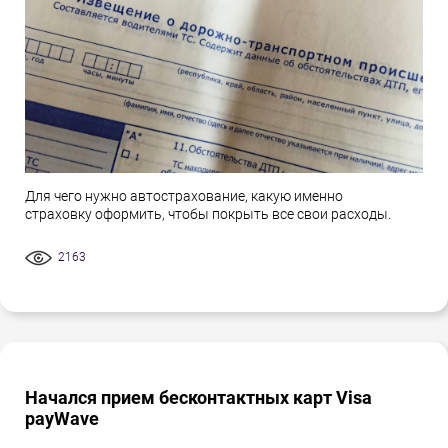
Для чего нужно автострахование, какую именно
страховку оформить, чтобы покрыть все свои расходы.
2163
Начался прием бесконтактных карт Visa
payWave