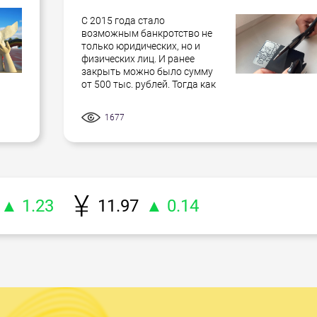
С 2015 года стало
возможным банкротство не
только юридических, но и
физических лиц. И ранее
закрыть можно было сумму
от 500 тыс. рублей. Тогда как
1677
▲ 1.23
11.97
▲ 0.14