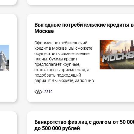
Выгодные потребительские кредиты в
Москве
Оформив потребительский
кредит в Москве, Вы сможете
осуществить самые смелые
планы. Суммы кредит
предполагает крупные,
ставка здесь приемлемая, а
подобрать подходящий
вариант Вы можете, заполнив
2310
Банкротство физ лиц с долгом от 50 00
до 500 000 рублей