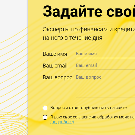
Задайте сво
Эксперты по финансам и кредит
на него в течение дня
Ваше имя
Ваш email
Ваш вопрос
Вопрос и ответ опубликовать на сайте
Я даю свое согласие на обработку моих 
(подробнее)