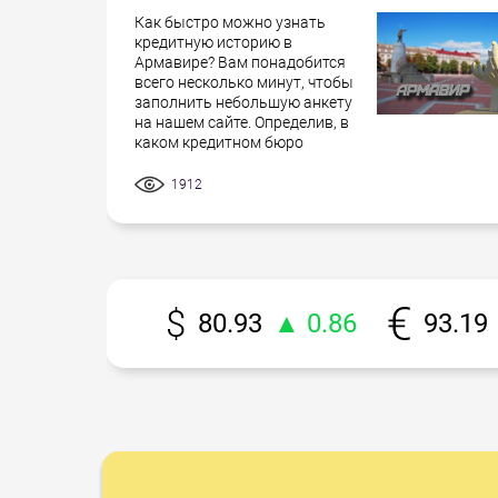
Как быстро можно узнать
кредитную историю в
Армавире? Вам понадобится
всего несколько минут, чтобы
заполнить небольшую анкету
на нашем сайте. Определив, в
каком кредитном бюро
1912
80.93
▲ 0.86
93.19