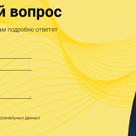
й вопрос
ам подробно ответят
персональных данных