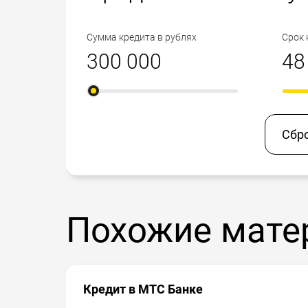
Сумма кредита в рублях
Срок 
Сбр
Похожие мате
Кредит в МТС Банке