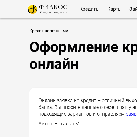
Кредиты
Карты
За
Кредит наличными
Оформление к
онлайн
Онлайн заявка на кредит – отличный выход
банка. Вы вносите данные о себе в нашу а
подходящих вариантов и отправляем
заяв
Автор:
Наталья М.