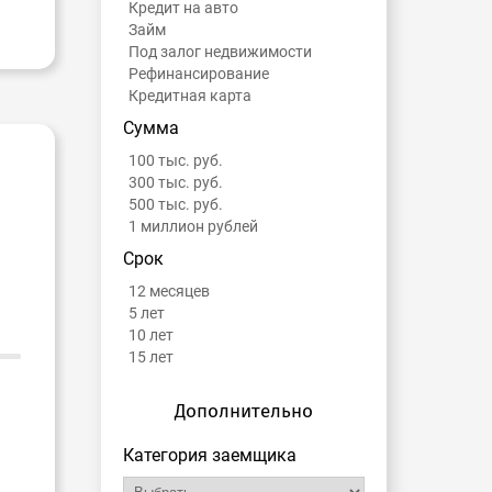
Кредит на авто
Займ
Под залог недвижимости
Рефинансирование
Кредитная карта
Сумма
100 тыс. руб.
300 тыс. руб.
500 тыс. руб.
1 миллион рублей
Срок
12 месяцев
5 лет
10 лет
15 лет
Дополнительно
Категория заемщика