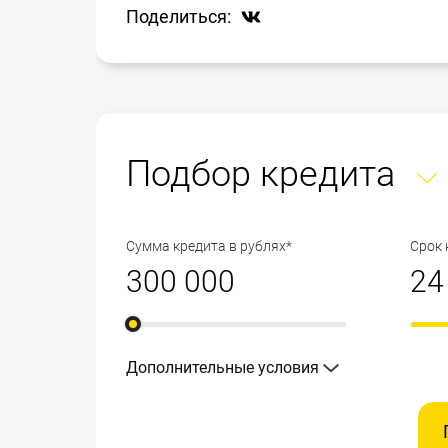
Поделиться:
Подбор кредита
Сумма кредита в рублях*
Срок 
Дополнительные условия