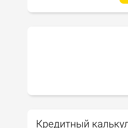
Кредитный кальку