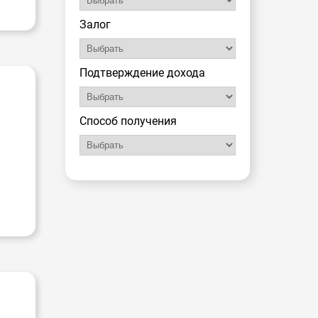
Залог
Подтверждение дохода
Способ получения