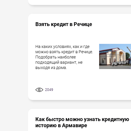
Взять кредит в Речице
На каких условиях, как и где
можно взять кредит в Речице.
Подобрать наиболее
подходящий вариант, не
выходя из дома.
2049
Как быстро можно узнать кредитную
историю в Армавире