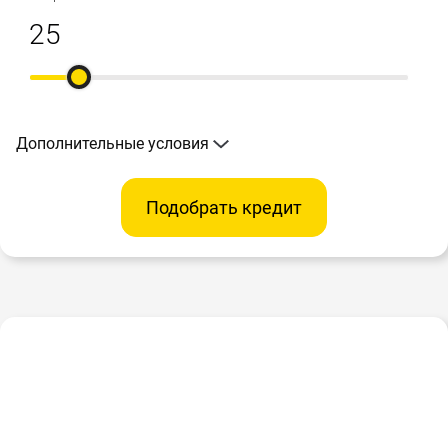
Дополнительные условия
Подобрать кредит