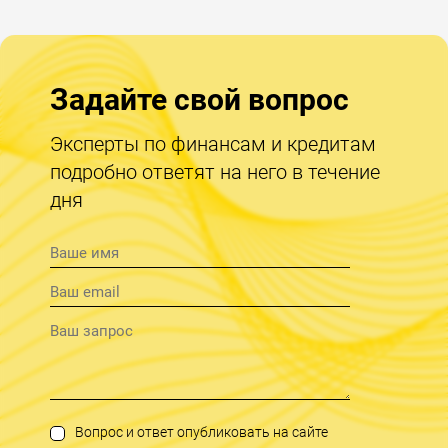
Задайте свой вопрос
Эксперты по финансам и кредитам
подробно ответят на него в течение
дня
Вопрос и ответ опубликовать на сайте