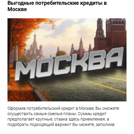
Выгодные потребительские кредиты в
Москве
Оформив потребительский кредит в Москве, Вы сможете
осуществить самые смелые планы. Суммы кредит
предполагает крупные, ставка здесь приемлемая, а
подобрать подходящий вариант Вы можете, заполнив