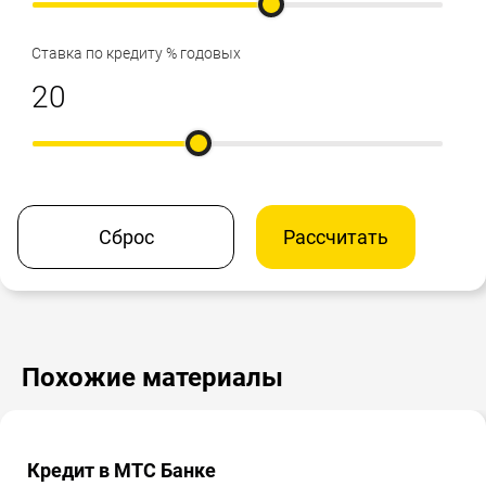
Ставка по кредиту % годовых
Сброс
Рассчитать
Похожие материалы
Кредит в МТС Банке