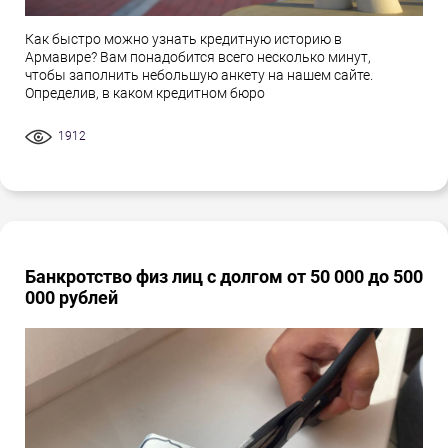
Как быстро можно узнать кредитную историю в
Армавире? Вам понадобится всего несколько минут,
чтобы заполнить небольшую анкету на нашем сайте.
Определив, в каком кредитном бюро
1912
Банкротство физ лиц с долгом от 50 000 до 500
000 рублей