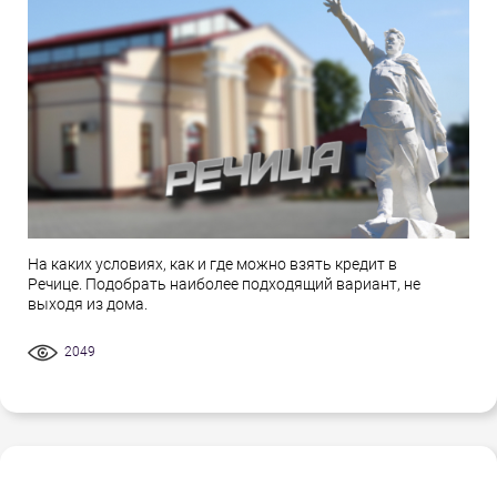
На каких условиях, как и где можно взять кредит в
Речице. Подобрать наиболее подходящий вариант, не
выходя из дома.
2049