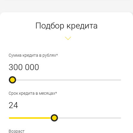
Подбор кредита
Сумма кредита в рублях*
Срок кредита в месяцах*
Возраст