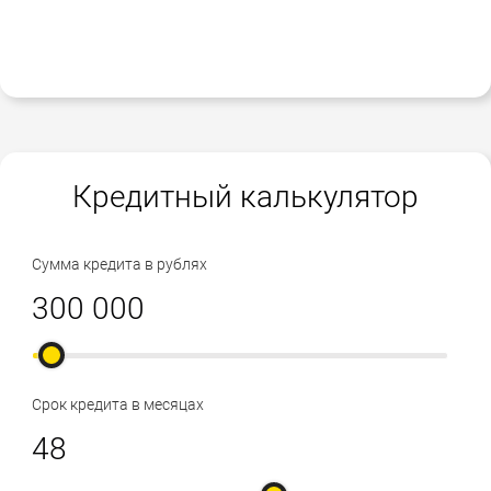
Кредитный калькулятор
Сумма кредита в рублях
Срок кредита в месяцах