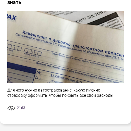
знать
Для чего нужно автострахование, какую именно
страховку оформить, чтобы покрыть все свои расходы.
2163