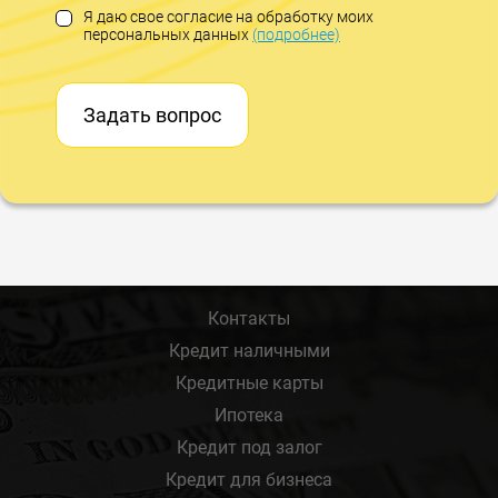
Я даю свое согласие на обработку моих
персональных данных
(подробнее)
Задать вопрос
Контакты
Кредит наличными
Кредитные карты
Ипотека
Кредит под залог
Кредит для бизнеса