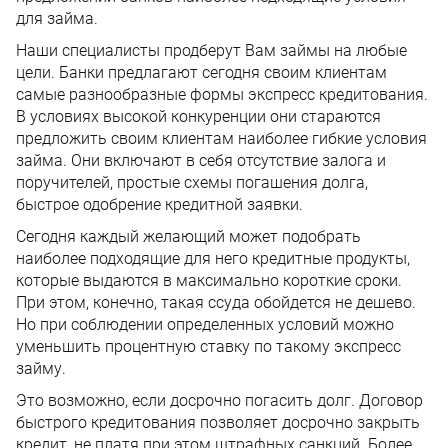
для займа.
Наши специалисты продберут Вам займы на любые
цели. Банки предлагают сегодня своим клиентам
самые разнообразные формы экспресс кредитования.
В условиях высокой конкуренции они стараются
предложить своим клиентам наиболее гибкие условия
займа. Они включают в себя отсутствие залога и
поручителей, простые схемы погашения долга,
быстрое одобрение кредитной заявки.
Сегодня каждый желающий может подобрать
наиболее подходящие для него кредитные продукты,
которые выдаются в максимально короткие сроки.
При этом, конечно, такая ссуда обойдется не дешево.
Но при соблюдении определенных условий можно
уменьшить процентную ставку по такому экспресс
займу.
Это возможно, если досрочно погасить долг. Договор
быстрого кредитования позволяет досрочно закрыть
кредит, не платя при этом штрафных санкций. Более