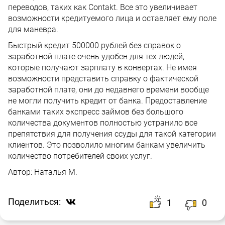
переводов, таких как Сontakt. Все это увеличивает
возможности кредитуемого лица и оставляет ему поле
для маневра.
Быстрый кредит 500000 рублей без справок о
заработной плате очень удобен для тех людей,
которые получают зарплату в конвертах. Не имея
возможности представить справку о фактической
заработной плате, они до недавнего времени вообще
не могли получить кредит от банка. Предоставление
банками таких экспресс займов без большого
количества документов полностью устранило все
препятствия для получения ссуды для такой категории
клиентов. Это позволило многим банкам увеличить
количество потребителей своих услуг.
Автор:
Наталья М.
Поделиться:
1
0