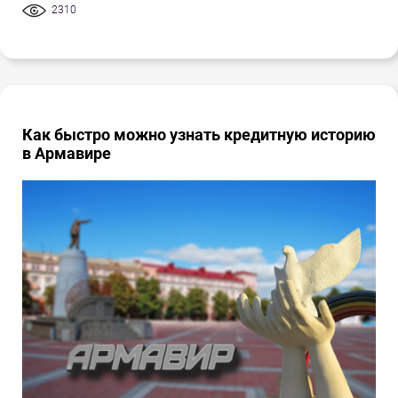
2310
Как быстро можно узнать кредитную историю
в Армавире