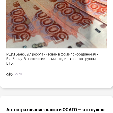
МДМ Банк был реорганизован в фоме присоединения к
Бинбанку. В настоящее время входит в состав группы
ВТБ.
2970
Автострахование: каско и ОСАГО — что нужно