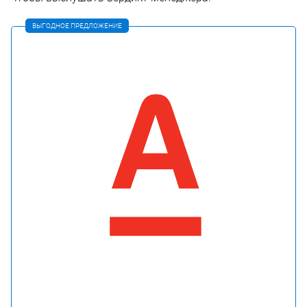
ВЫГОДНОЕ ПРЕДЛОЖЕНИЕ