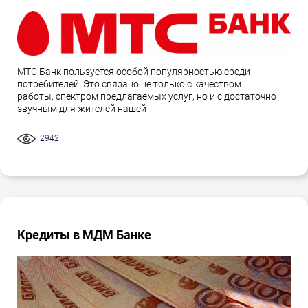
МТС Банк пользуется особой популярностью среди
потребителей. Это связано не только с качеством
работы, спектром предлагаемых услуг, но и с достаточно
звучным для жителей нашей
2942
Кредиты в МДМ Банке