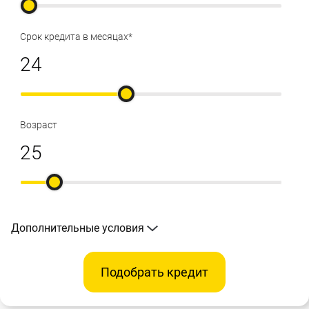
Срок кредита в месяцах*
Возраст
Дополнительные условия
Подобрать кредит