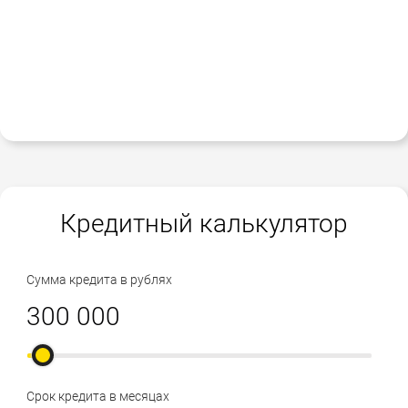
Кредитный калькулятор
Сумма кредита в рублях
Срок кредита в месяцах