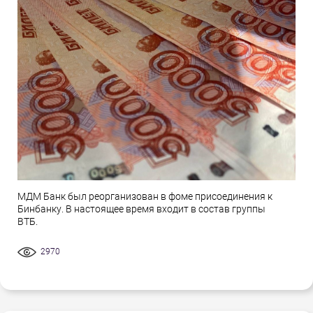
МДМ Банк был реорганизован в фоме присоединения к
Бинбанку. В настоящее время входит в состав группы
ВТБ.
2970