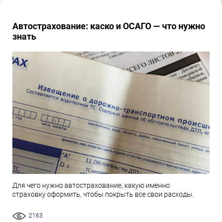
Автострахование: каско и ОСАГО — что нужно
знать
Для чего нужно автострахование, какую именно
страховку оформить, чтобы покрыть все свои расходы.
2163