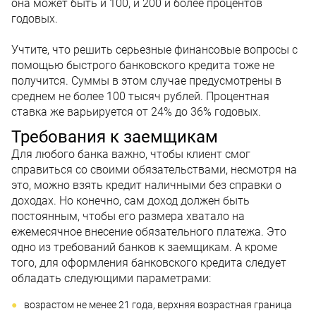
она может быть и 100, и 200 и более процентов
годовых.
Учтите, что решить серьезные финансовые вопросы с
помощью быстрого банковского кредита тоже не
получится. Суммы в этом случае предусмотрены в
среднем не более 100 тысяч рублей. Процентная
ставка же варьируется от 24% до 36% годовых.
Требования к заемщикам
Для любого банка важно, чтобы клиент смог
справиться со своими обязательствами, несмотря на
это, можно взять кредит наличными без справки о
доходах. Но конечно, сам доход должен быть
постоянным, чтобы его размера хватало на
ежемесячное внесение обязательного платежа. Это
одно из требований банков к заемщикам. А кроме
того, для оформления банковского кредита следует
обладать следующими параметрами:
возрастом не менее 21 года, верхняя возрастная граница