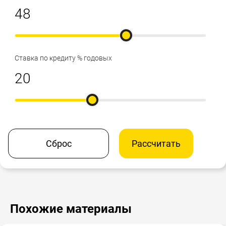
Ставка по кредиту % годовых
Сброс
Рассчитать
Похожие материалы