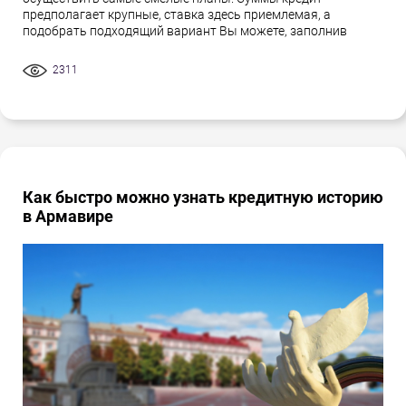
предполагает крупные, ставка здесь приемлемая, а
подобрать подходящий вариант Вы можете, заполнив
2311
Как быстро можно узнать кредитную историю
в Армавире