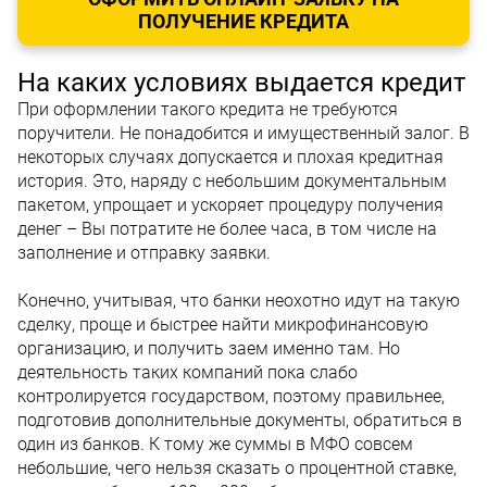
ПОЛУЧЕНИЕ КРЕДИТА
На каких условиях выдается кредит
При оформлении такого кредита не требуются
поручители. Не понадобится и имущественный залог. В
некоторых случаях допускается и плохая кредитная
история. Это, наряду с небольшим документальным
пакетом, упрощает и ускоряет процедуру получения
денег – Вы потратите не более часа, в том числе на
заполнение и отправку заявки.
Конечно, учитывая, что банки неохотно идут на такую
сделку, проще и быстрее найти микрофинансовую
организацию, и получить заем именно там. Но
деятельность таких компаний пока слабо
контролируется государством, поэтому правильнее,
подготовив дополнительные документы, обратиться в
один из банков. К тому же суммы в МФО совсем
небольшие, чего нельзя сказать о процентной ставке,