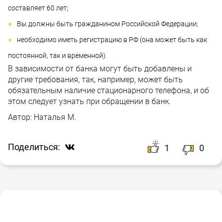
составляет 60 лет;
Вы должны быть гражданином Российской Федерации;
необходимо иметь регистрацию в РФ (она может быть как
постоянной, так и временной).
В зависимости от банка могут быть добавлены и
другие требования, так, например, может быть
обязательным наличие стационарного телефона, и об
этом следует узнать при обращении в банк.
Автор:
Наталья М.
Поделиться:
1
0