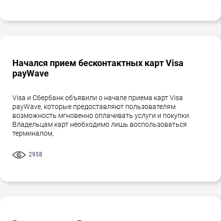
Начался прием бесконтактных карт Visa
payWave
Visa и Сбербанк объявили о начале приема карт Visa
payWave, которые предоставляют пользователям
возможность мгновенно оплачивать услуги и покупки.
Владельцам карт необходимо лишь воспользоваться
терминалом,
2958