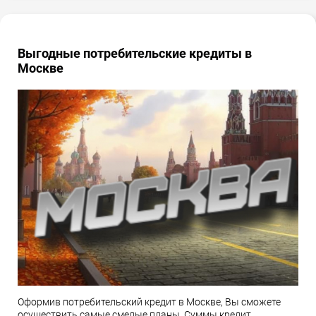
Выгодные потребительские кредиты в
Москве
Оформив потребительский кредит в Москве, Вы сможете
осуществить самые смелые планы. Суммы кредит