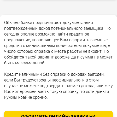
Обычно банки предпочитают документально
подтверждённый доход потенциального заемщика. Но
сегодня вполне возможно найти кредитное
предложение, позволяющее Вам оформить заемные
средства с минимальным количеством документов, в
число которых справка с места работы не входит. Но
обойдется такой вариант дороже, да и сумма не может
быть максимальной.
Кредит наличными без справки о доходах выгоден,
если Вы трудоустроены неофициально, и в этом
случае не можете подтвердить размер дохода, или же у
Вас нет времени взять такую справку, то есть деньги
нужны крайне срочно.
ОФОРМИТЬ ОНЛАЙН-ЗАЯВКУ НА