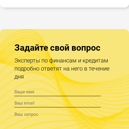
Задайте свой вопрос
Эксперты по финансам и кредитам
подробно ответят на него в течение
дня