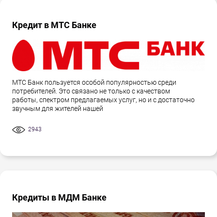
Кредит в МТС Банке
МТС Банк пользуется особой популярностью среди
потребителей. Это связано не только с качеством
работы, спектром предлагаемых услуг, но и с достаточно
звучным для жителей нашей
2943
Кредиты в МДМ Банке