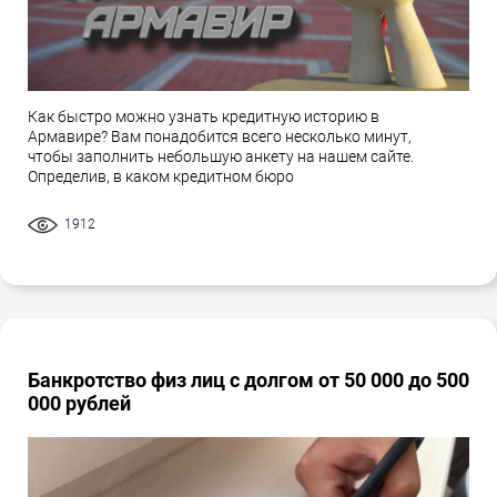
Как быстро можно узнать кредитную историю в
Армавире? Вам понадобится всего несколько минут,
чтобы заполнить небольшую анкету на нашем сайте.
Определив, в каком кредитном бюро
1912
Банкротство физ лиц с долгом от 50 000 до 500
000 рублей