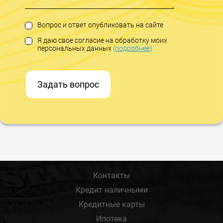
Вопрос и ответ опубликовать на сайте
Я даю свое согласие на обработку моих
персональных данных
(подробнее)
Задать вопрос
Контакты
Кредит наличными
Кредитные карты
Ипотека