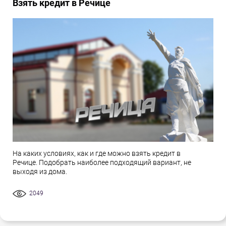
Взять кредит в Речице
На каких условиях, как и где можно взять кредит в
Речице. Подобрать наиболее подходящий вариант, не
выходя из дома.
2049