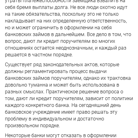
утраты платежеспособности заемщика взвалить на
себя бремя выплаты долга. Не все люди охотно идут
на такие обязательства, поскольку это не только
накладывает на них определенную ответственность,
но и может ограничить в оформлении на себя
банковских займов в дальнейшем. Все дело в том, что
вопрос, дают ли кредит поручителям во многих
отношениях остается неоднозначным, и каждый раз
решается в частном порядке.
Существует ряд законодательных актов, которые
должны регламентировать процесс выдачи
банковских займов поручителям, однако их трактовка
довольно туманна и может быть использована в
разных смыслах. Практическое решение вопроса о
том, дают ли кредит поручителям, зависит от политики
каждого конкретного банка. На сегодняшний день
банковское учреждение имеет право решать эту
проблему в индивидуальном и достаточно
произвольном порядке.
Некоторые банки могут отказать в оформлении