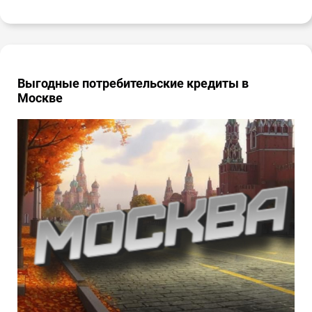
Выгодные потребительские кредиты в
Москве