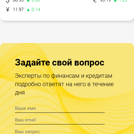
11.97
▲ 0.14
Задайте свой вопрос
Эксперты по финансам и кредитам
подробно ответят на него в течение
дня