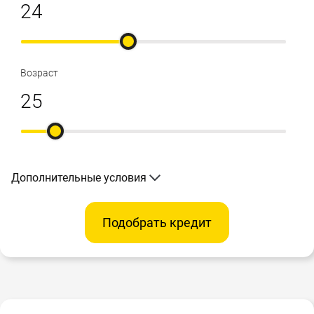
Возраст
Дополнительные условия
Подобрать кредит