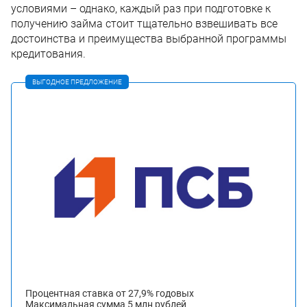
условиями – однако, каждый раз при подготовке к
получению займа стоит тщательно взвешивать все
достоинства и преимущества выбранной программы
кредитования.
ВЫГОДНОЕ ПРЕДЛОЖЕНИЕ
Процентная ставка от 27,9% годовых
Максимальная сумма 5 млн рублей