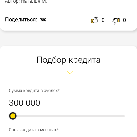
Автор:
Наталья М.
Поделиться:
0
0
Подбор кредита
Сумма кредита в рублях*
Срок кредита в месяцах*