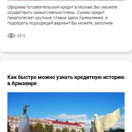
Оформив потребительский кредит в Москве, Вы сможете
осуществить самые смелые планы. Суммы кредит
предполагает крупные, ставка здесь приемлемая, а
подобрать подходящий вариант Вы можете, заполнив
2310
Как быстро можно узнать кредитную историю
в Армавире