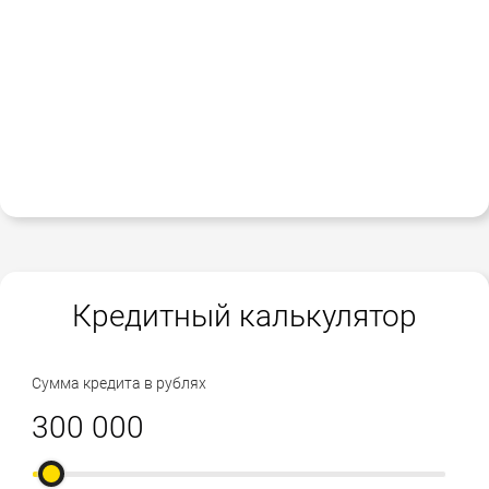
Кредитный калькулятор
Сумма кредита в рублях