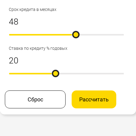
Срок кредита в месяцах
Ставка по кредиту % годовых
Сброс
Рассчитать