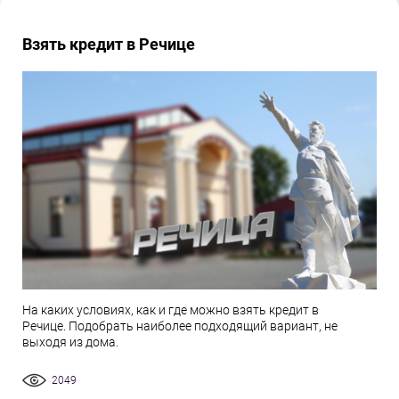
Взять кредит в Речице
На каких условиях, как и где можно взять кредит в
Речице. Подобрать наиболее подходящий вариант, не
выходя из дома.
2049