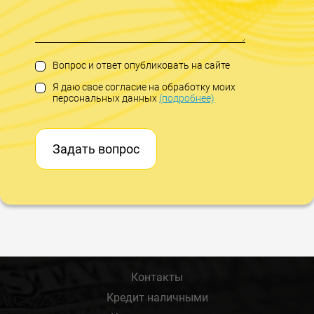
Вопрос и ответ опубликовать на сайте
Я даю свое согласие на обработку моих
персональных данных
(подробнее)
Задать вопрос
Контакты
Кредит наличными