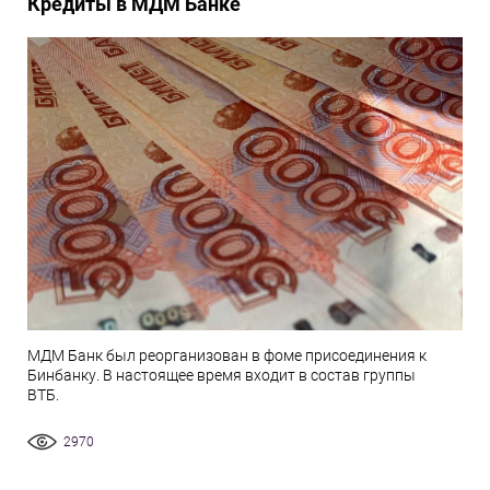
Кредиты в МДМ Банке
МДМ Банк был реорганизован в фоме присоединения к
Бинбанку. В настоящее время входит в состав группы
ВТБ.
2970