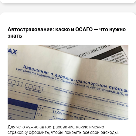
Автострахование: каско и ОСАГО — что нужно
знать
Для чего нужно автострахование, какую именно
страховку оформить, чтобы покрыть все свои расходы.