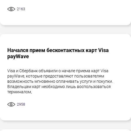
2163
Начался прием бесконтактных карт Visa
payWave
Visa и Сбербанк объявили о начале приема карт Visa
payWave, которые предоставляют пользователям
возможность мгновенно оплачивать услуги и покупки.
Владельцам карт необходимо лишь воспользоваться
терминалом,
2958