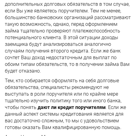
дополнительных долговых обязательств в том случае,
если Вы уже являетесь поручителем. Тем не менее,
большинство банковских организаций рассматривают
такую возможность, однако, перед оформлением
займа тщательно проверяют платежеспособность
потенциального клиента. В этой ситуации доходы
заемщика будут анализироваться аналогично
случаям получения второго кредита. Если же банк
сочтет Ваш доход недостаточным для выплат по
обоим типам обязательств, то в получении займа Вам
будет отказано.
Тем, кто собирается оформлять на себя долговые
обязательства, специалисты рекомендуют не
выступать в роли поручителя или по крайне мере
тщательно изучить политику того или иного банка,
чтобы понять
дают ли кредит поручителям
. Если же
данный аспект системы кредитования является для
вас достаточно сложным, то мы с удовольствием
готовы оказать Вам квалифицированную помощь.