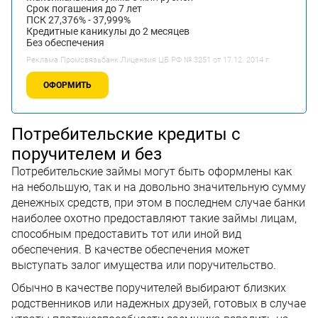
Срок погашения до 7 лет
ПСК 27,376% - 37,999%
Кредитные каникулы до 2 месяцев
Без обеспечения
Реклама Промсвязьбанк.Лицензия ЦБ РФ № 3251 от 17.12. 2014 г.
ОФОРМИТЬ
Потребительские кредиты с
поручителем и без
Потребительские займы могут быть оформлены как
на небольшую, так и на довольно значительную сумму
денежных средств, при этом в последнем случае банки
наиболее охотно предоставляют такие займы лицам,
способным предоставить тот или иной вид
обеспечения. В качестве обеспечения может
выступать залог имущества или поручительство.
Обычно в качестве поручителей выбирают близких
родственников или надежных друзей, готовых в случае