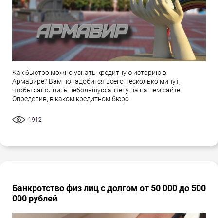
Как быстро можно узнать кредитную историю в
Армавире? Вам понадобится всего несколько минут,
чтобы заполнить небольшую анкету на нашем сайте.
Определив, в каком кредитном бюро
1912
Банкротство физ лиц с долгом от 50 000 до 500
000 рублей