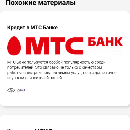
Похожие материалы
Кредит в МТС Банке
МТС Банк пользуется особой популярностью среди
потребителей. Это связано не только с качеством
работы, спектром предлагаемых услуг, но и с достаточно
звучным для жителей нашей
2943