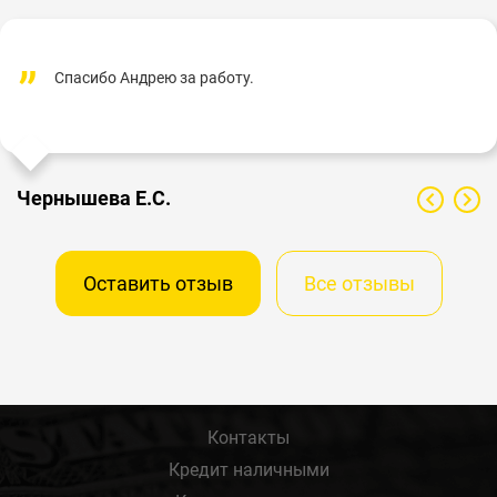
Спасибо Андрею за работу.
Чернышева Е.С.
Оставить отзыв
Все отзывы
Контакты
Кредит наличными