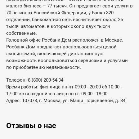
малого бизнеса – 77 тысяч. Он предлагает свои услуги в
70 регионах Российской Федерации, у Банка 320
отделений, банкоматная сеть насчитывает около 26
тысяч автоматов, в которых около двух тысяч
собственные.
Головной офис Росбанк Дом расположен в Москве.
Росбанк Дом предлагает воспользоваться целой
экосистемой, включающей дистанционную
возможность воспользоваться сервисами и услугами
по приобретению недвижимости.
Телефон: 8 (800) 200-54-34
Время работы: физ.лица пн-пт 09:00 - 20:00 сб 10:00 -
17:00 вс выходной юр.лица пн-пт 09:00 - 18:00
Адрес: 107078, г. Москва, ул. Маши Порываевой, д. 34
Отзывы о нас