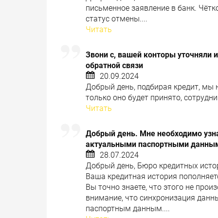
письменное заявление в банк. Чётк
статус отмены....
Читать
Звони с, вашей конторы уточняли ин
обратной связи
20.09.2024
Добрый день, подбирая кредит, мы 
только оно будет принято, сотрудни
Читать
Добрый день. Мне необходимо узна
актуальными паспортными данными
28.07.2024
Добрый день, Бюро кредитных исто
Ваша кредитная история пополняется
Вы точно знаете, что этого не про
внимание, что синхронизация данн
паспортным данным....