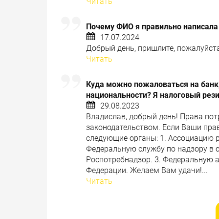
Читать
Почему ФИО я правильно написала
17.07.2024
Добрый день, пришлите, пожалуйста,
Читать
Куда можно пожаловаться на банк,
национальности? Я налоговый рез
29.08.2023
Владислав, добрый день! Права по
законодательством. Если Ваши пра
следующие органы: 1. Ассоциацию 
Федеральную службу по надзору в с
Роспотребнадзор. 3. Федеральную 
Федерации. Желаем Вам удачи!...
Читать