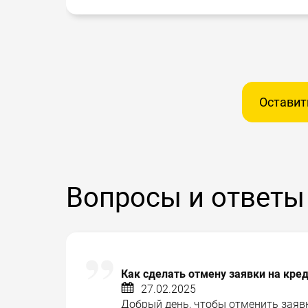
Оставит
Вопросы и ответы
Как сделать отмену заявки на кре
27.02.2025
Добрый день, чтобы отменить заявк