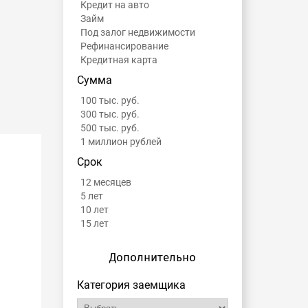
Кредит на авто
Займ
Под залог недвижимости
Рефинансирование
Кредитная карта
Сумма
100 тыс. руб.
300 тыс. руб.
500 тыс. руб.
1 миллион рублей
Срок
12 месяцев
5 лет
10 лет
15 лет
Дополнительно
Категория заемщика