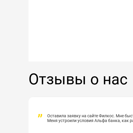
Отзывы о нас
Оставила заявку на сайте Филкос. Мне бы
Меня устроили условия Альфа банка, как раз