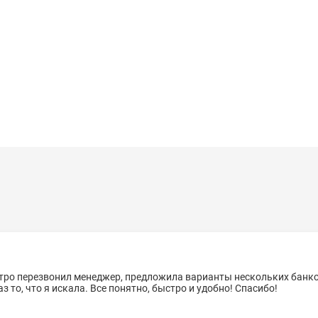
стро перезвонил менеджер, предложила варианты нескольких банко
 то, что я искала. Все понятно, быстро и удобно! Спасибо!