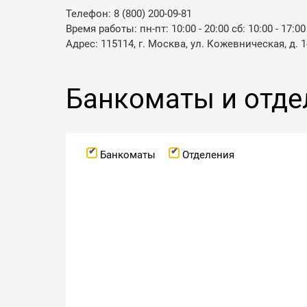
Телефон: 8 (800) 200-09-81
Время работы: пн-пт: 10:00 - 20:00 сб: 10:00 - 17:00
Адрес: 115114, г. Москва, ул. Кожевническая, д. 1
Банкоматы и отде
Банкоматы
Отделения