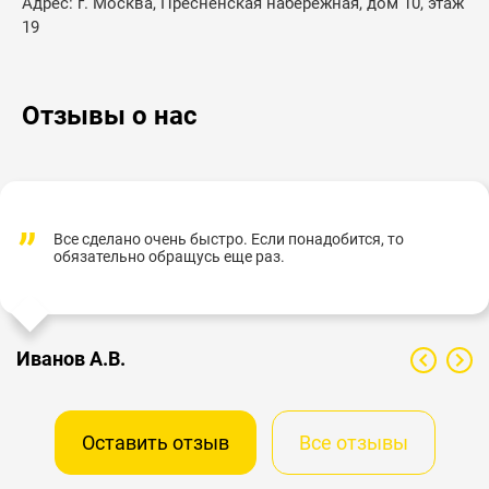
Адрес: г. Москва, Пресненская набережная, дом 10, этаж
19
Отзывы о нас
Все сделано очень быстро. Если понадобится, то
обязательно обращусь еще раз.
Иванов А.В.
Оставить отзыв
Все отзывы