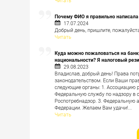
Читать
Почему ФИО я правильно написала
17.07.2024
Добрый день, пришлите, пожалуйста,
Читать
Куда можно пожаловаться на банк,
национальности? Я налоговый рез
29.08.2023
Владислав, добрый день! Права по
законодательством. Если Ваши пра
следующие органы: 1. Ассоциацию 
Федеральную службу по надзору в с
Роспотребнадзор. 3. Федеральную 
Федерации. Желаем Вам удачи!...
Читать