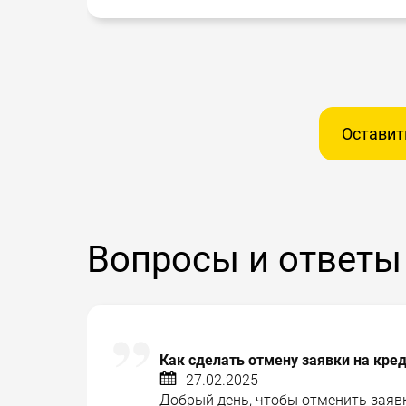
Оставит
Вопросы и ответы
Как сделать отмену заявки на кре
27.02.2025
Добрый день, чтобы отменить заявк