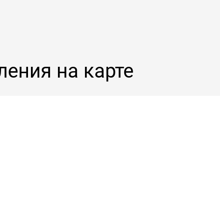
ления на карте