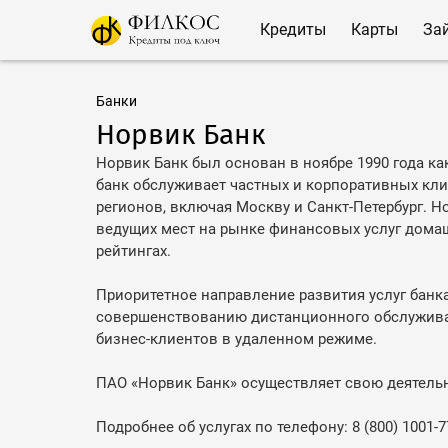
Кредиты
Карты
За
Банки
Норвик Банк
Норвик Банк был основан в ноябре 1990 года как
банк обслуживает частных и корпоративных кли
регионов, включая Москву и Санкт-Петербург. Н
ведущих мест на рынке финансовых услуг дома
рейтингах.
Приоритетное направление развития услуг банк
совершенствованию дистанционного обслужива
бизнес-клиентов в удаленном режиме.
ПАО «Норвик Банк» осуществляет свою деятельно
Подробнее об услугах по телефону: 8 (800) 1001-7