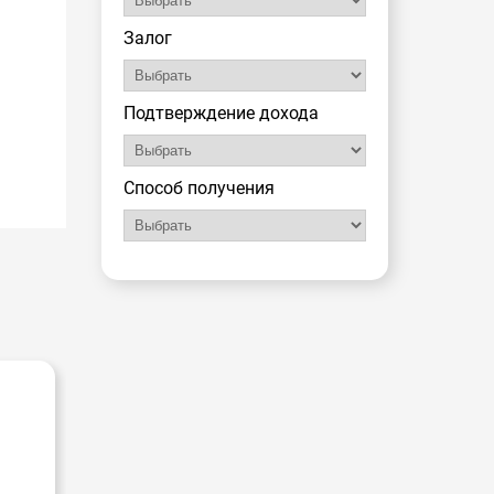
Залог
Подтверждение дохода
Способ получения