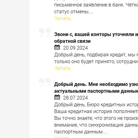
письменное заявление в банк. Чётк
статус отмены....
Читать
Звони с, вашей конторы уточняли ин
обратной связи
20.09.2024
Добрый день, подбирая кредит, мы 
только оно будет принято, сотрудни
Читать
Добрый день. Мне необходимо узна
актуальными паспортными данными
28.07.2024
Добрый день, Бюро кредитных исто
Ваша кредитная история пополняется
Вы точно знаете, что этого не про
внимание, что синхронизация данн
паспортным данным....