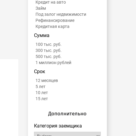
Кредит на авто
Займ
Под залог недвижимости
Рефинансирование
Кредитная карта
Сумма
100 тыс. руб.
300 тыс. руб.
500 тыс. руб.
1 миллион рублей
Срок
12 месяцев
5 лет
10 лет
15 лет
Дополнительно
Категория заемщика