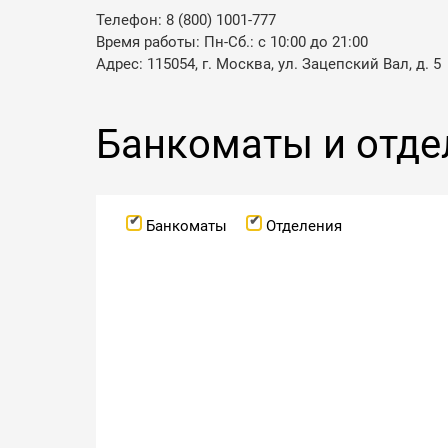
Телефон: 8 (800) 1001-777
Время работы: Пн-Сб.: с 10:00 до 21:00
Адрес: 115054, г. Москва, ул. Зацепский Вал, д. 5
Банкоматы и отде
Банкоматы
Отделения