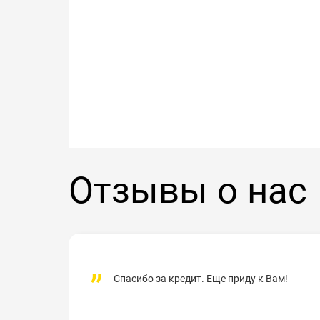
Отзывы о нас
Спасибо за кредит. Еще приду к Вам!