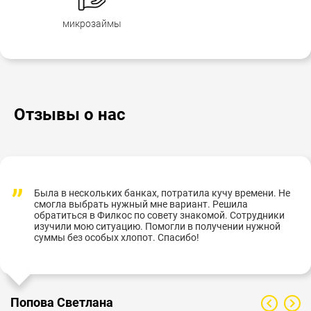
микрозаймы
Отзывы о нас
Была в нескольких банках, потратила кучу времени. Не
смогла выбрать нужный мне вариант. Решила
обратиться в Филкос по совету знакомой. Сотрудники
изучили мою ситуацию. Помогли в получении нужной
суммы без особых хлопот. Спасибо!
Попова Светлана