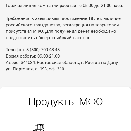
Горячая линия компании работает с 05.00 до 21.00 часа.
Требования к заемщикам: достижение 18 лет, наличие
российского гражданства, регистрация на территории
присутствия МФО. Для получения денег необходимо
предоставить общероссийский паспорт.
Телефон: 8 (800) 700-43-48
Время работы: 09.00-21.00
Адрес: 344034, Ростовская область, г. Ростов-на-Дону,
ул. Портовая, д. 193, оф. 310
Продукты МФО