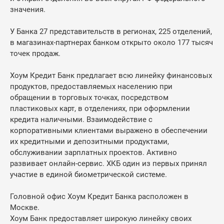
значения.
У Банка 27 представительств в регионах, 225 отделений,
в магазинах-партнерах банком открыто около 177 тысяч
точек продаж.
Хоум Кредит Банк предлагает всю линейку финансовых
продуктов, предоставляемых населению при
обращении в торговых точках, посредством
пластиковых карт, в отделениях, при оформлении
кредита наличными. Взаимодействие с
корпоративными клиентами выражено в обеспечении
их кредитными и депозитными продуктами,
обслуживании зарплатных проектов. Активно
развивает онлайн-сервис. ХКБ один из первых принял
участие в единой биометрической системе.
Головной офис Хоум Кредит Банка расположен в
Москве.
Хоум Банк предоставляет широкую линейку своих