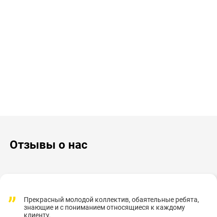
Отзывы о нас
Прекрасный молодой коллектив, обаятельные ребята,
знающие и с пониманием относящиеся к каждому
клиенту.