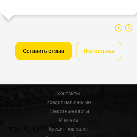
Оставить отзыв
Все отзывы
Контакты
Кредит наличными
Кредитные карты
Ипотека
Кредит под залог