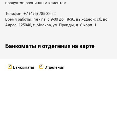
продуктов розничным клиентам.
Телефон: +7 (495) 785-82-22
Время работы: пн - пт: с 9-00 до 18-30, выходной: сб, вс
Адрес: 125040, г. Москва, ул. Правды, д. 8 корп. 1
Банкоматы и отделения на карте
Банкоматы
Отделения