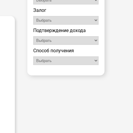
Залог
Подтверждение дохода
Способ получения