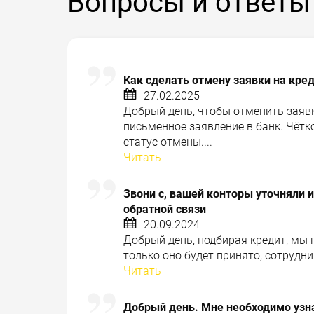
Вопросы и ответы
Как сделать отмену заявки на кре
27.02.2025
Добрый день, чтобы отменить заявк
письменное заявление в банк. Чётк
статус отмены....
Читать
Звони с, вашей конторы уточняли ин
обратной связи
20.09.2024
Добрый день, подбирая кредит, мы 
только оно будет принято, сотрудни
Читать
Добрый день. Мне необходимо узна