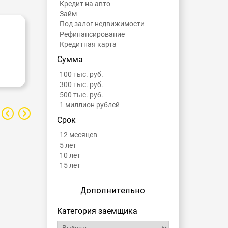
Кредит на авто
Займ
Под залог недвижимости
Рефинансирование
Кредитная карта
Сумма
100 тыс. руб.
300 тыс. руб.
500 тыс. руб.
1 миллион рублей
Срок
12 месяцев
5 лет
10 лет
15 лет
Дополнительно
Категория заемщика