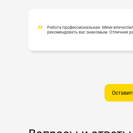
Работа профессиональная. Меня впечатлил
рекомендовать вас знакомым. Отличная ра
Оставит