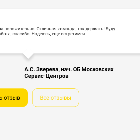
а положительно. Отличная команда, так держать! Буду
бота, спасибо! Надеюсь, еще встретимся.
А.С. Зверева, нач. ОБ Московских
Сервис-Центров
ь отзыв
Все отзывы