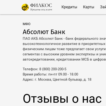
Кредиты
Карты
За
МФО
Абсолют Банк
ПАО АКБ Абсолют Банк - банк федерального зна
высокотехнологичное развитие в приоритетных 
физическим лицам тоже предлагает свои услуги.
сегментах с высоким уровнем экспертизы и уни
автокредитовании, кредитовании МСБ в цифровом
Телефон: 8 (800) 200-200-5
Время работы: пн-пт 09.00 - 18.00
Адрес: г. Москва, Цветной бульвар, д. 18
Отзывы о нас