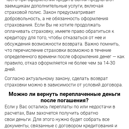
заемщикам дополнительные услуги, включая
страховой полис. Закон предусматривает
добровольность, а не обязанность оформления
страхования. Если Вы не хотите продолжать
оплачивать страховку, имеете право обратиться к
кредитору для того, чтобы отказаться от нее и
обсуждения возможности возврата. Важно помнить,
что перечисление страховки возможно в течение
определенного времени после оформления денег — как
правило, отказ оформляется не более чем за 14-30
дней.
Согласно актуальному закону, сделать возврат
страховки можно в зависимости от условий договора.
Можно ли вернуть переплаченные деньги
после погашения?
Если у Вас остались переплаты по или недостачи в
расчетах, Вам захочется получить обратно
свои деньги. Для этого нужно будет собрать все
документы, связанные с договором кредитования и