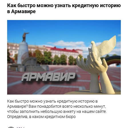
Как быстро можно узнать кредитную историю
в Армавире
Как быстро можно узнать кредитную историю в
Армавире? Вам понадобится всего несколько минут,
чтобы заполнить небольшую анкету на нашем сайте.
Определив, в каком кредитном бюро