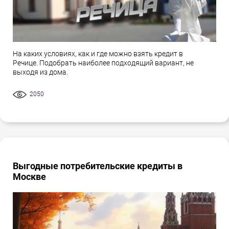
На каких условиях, как и где можно взять кредит в
Речице. Подобрать наиболее подходящий вариант, не
выходя из дома.
2050
Выгодные потребительские кредиты в
Москве