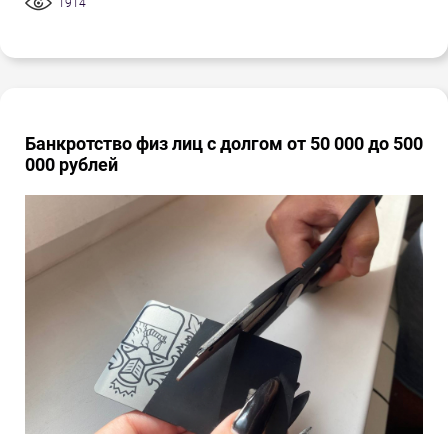
1914
Банкротство физ лиц с долгом от 50 000 до 500
000 рублей