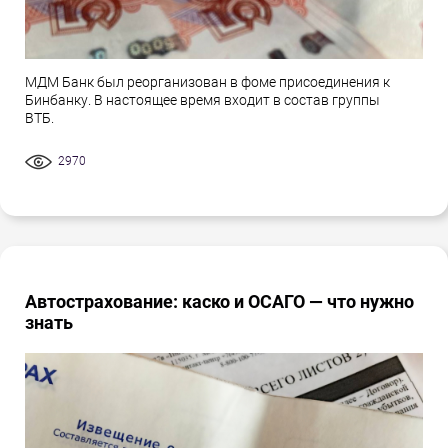
МДМ Банк был реорганизован в фоме присоединения к
Бинбанку. В настоящее время входит в состав группы
ВТБ.
2970
Автострахование: каско и ОСАГО — что нужно
знать