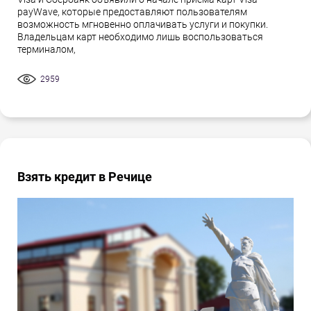
payWave, которые предоставляют пользователям
возможность мгновенно оплачивать услуги и покупки.
Владельцам карт необходимо лишь воспользоваться
терминалом,
2959
Взять кредит в Речице