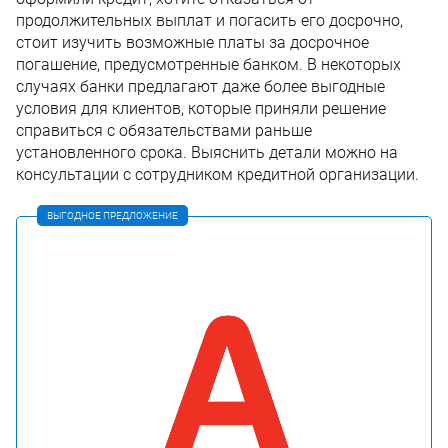
продолжительных выплат и погасить его досрочно,
стоит изучить возможные платы за досрочное
погашение, предусмотренные банком. В некоторых
случаях банки предлагают даже более выгодные
условия для клиентов, которые приняли решение
справиться с обязательствами раньше
установленного срока. Выяснить детали можно на
консультации с сотрудником кредитной организации.
ВЫГОДНОЕ ПРЕДЛОЖЕНИЕ