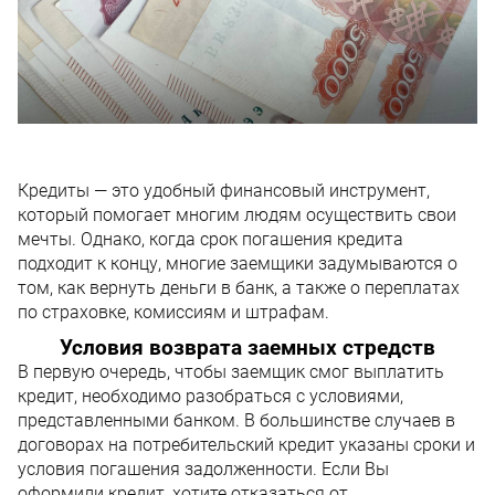
Кредиты — это удобный финансовый инструмент,
который помогает многим людям осуществить свои
мечты. Однако, когда срок погашения кредита
подходит к концу, многие заемщики задумываются о
том, как вернуть деньги в банк, а также о переплатах
по страховке, комиссиям и штрафам.
Условия возврата заемных стредств
В первую очередь, чтобы заемщик смог выплатить
кредит, необходимо разобраться с условиями,
представленными банком. В большинстве случаев в
договорах на потребительский кредит указаны сроки и
условия погашения задолженности. Если Вы
оформили кредит, хотите отказаться от