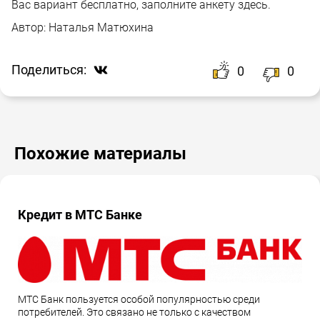
Вас вариант бесплатно, заполните анкету здесь.
Автор:
Наталья Матюхина
Поделиться:
0
0
Похожие материалы
Кредит в МТС Банке
МТС Банк пользуется особой популярностью среди
потребителей. Это связано не только с качеством