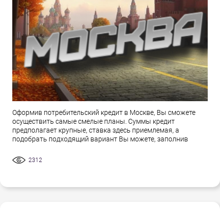
Оформив потребительский кредит в Москве, Вы сможете
осуществить самые смелые планы. Суммы кредит
предполагает крупные, ставка здесь приемлемая, а
подобрать подходящий вариант Вы можете, заполнив
2312