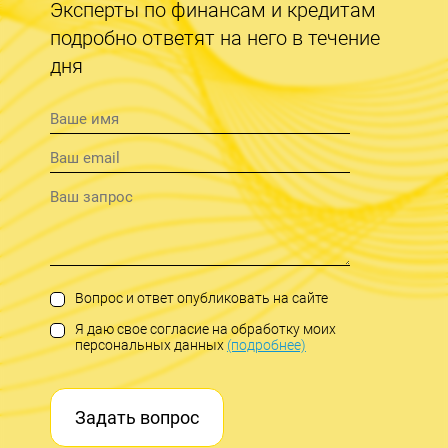
Эксперты по финансам и кредитам
подробно ответят на него в течение
дня
Вопрос и ответ опубликовать на сайте
Я даю свое согласие на обработку моих
персональных данных
(подробнее)
Задать вопрос