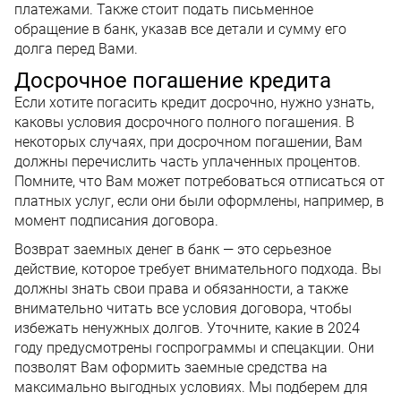
платежами. Также стоит подать письменное
обращение в банк, указав все детали и сумму его
долга перед Вами.
Досрочное погашение кредита
Если хотите погасить кредит досрочно, нужно узнать,
каковы условия досрочного полного погашения. В
некоторых случаях, при досрочном погашении, Вам
должны перечислить часть уплаченных процентов.
Помните, что Вам может потребоваться отписаться от
платных услуг, если они были оформлены, например, в
момент подписания договора.
Возврат заемных денег в банк — это серьезное
действие, которое требует внимательного подхода. Вы
должны знать свои права и обязанности, а также
внимательно читать все условия договора, чтобы
избежать ненужных долгов. Уточните, какие в 2024
году предусмотрены госпрограммы и спецакции. Они
позволят Вам оформить заемные средства на
максимально выгодных условиях. Мы подберем для