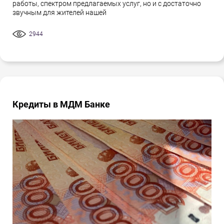
работы, спектром предлагаемых услуг, но и с достаточно
звучным для жителей нашей
2944
Кредиты в МДМ Банке