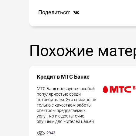
Поделиться:
Похожие мате
Кредит в МТС Банке
МТС Банк пользуется особой
популярностью среди
потребителей. Это связано не
только с качеством работы,
спектром предлагаемых
услуг, но и с достаточно
звучным для жителей нашей
2943