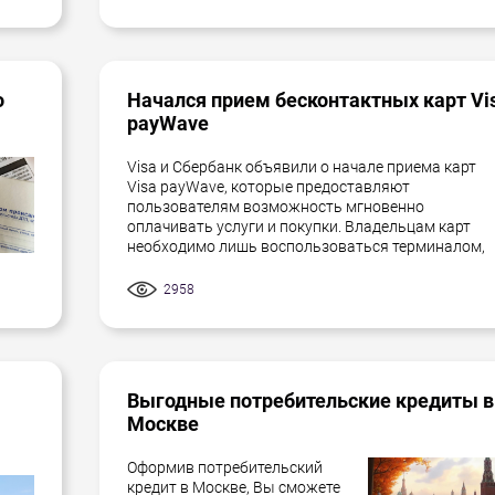
о
Начался прием бесконтактных карт Vi
payWave
Visa и Сбербанк объявили о начале приема карт
Visa payWave, которые предоставляют
пользователям возможность мгновенно
оплачивать услуги и покупки. Владельцам карт
необходимо лишь воспользоваться терминалом,
2958
Выгодные потребительские кредиты в
Москве
Оформив потребительский
кредит в Москве, Вы сможете