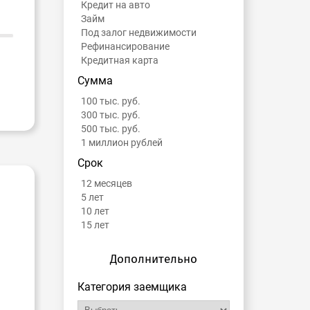
Кредит на авто
Займ
Под залог недвижимости
Рефинансирование
Кредитная карта
Сумма
100 тыс. руб.
300 тыс. руб.
500 тыс. руб.
1 миллион рублей
Срок
12 месяцев
5 лет
10 лет
15 лет
Дополнительно
Категория заемщика