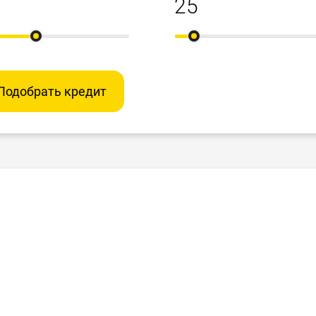
Подобрать кредит