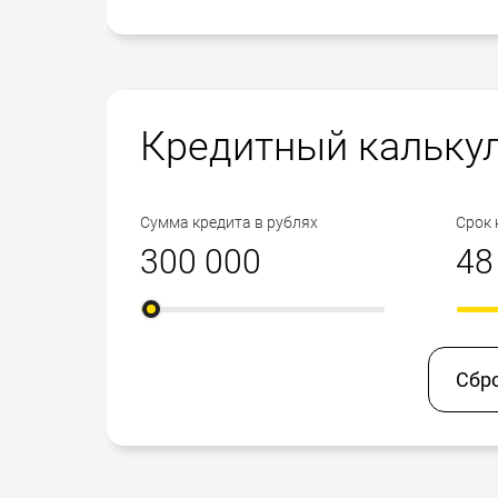
Кредитный кальку
Сумма кредита в рублях
Срок 
Сбр