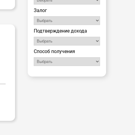
Залог
Подтверждение дохода
Способ получения