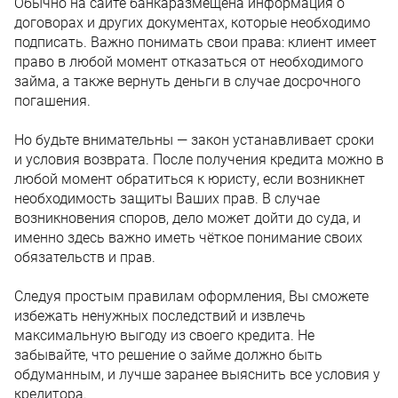
Обычно на сайте банкаразмещена информация о
договорах и других документах, которые необходимо
подписать. Важно понимать свои права: клиент имеет
право в любой момент отказаться от необходимого
займа, а также вернуть деньги в случае досрочного
погашения.
Но будьте внимательны — закон устанавливает сроки
и условия возврата. После получения кредита можно в
любой момент обратиться к юристу, если возникнет
необходимость защиты Ваших прав. В случае
возникновения споров, дело может дойти до суда, и
именно здесь важно иметь чёткое понимание своих
обязательств и прав.
Следуя простым правилам оформления, Вы сможете
избежать ненужных последствий и извлечь
максимальную выгоду из своего кредита. Не
забывайте, что решение о займе должно быть
обдуманным, и лучше заранее выяснить все условия у
кредитора.