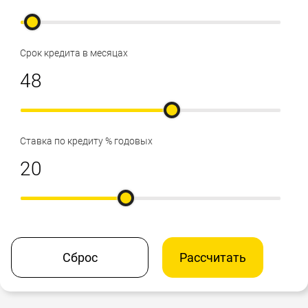
Срок кредита в месяцах
Ставка по кредиту % годовых
Сброс
Рассчитать