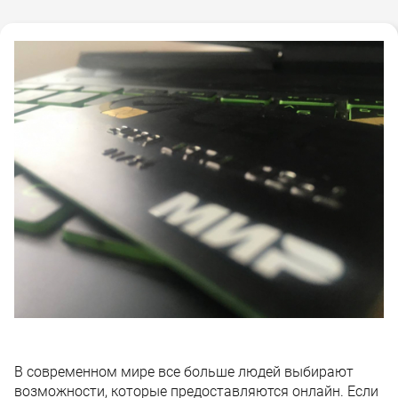
В современном мире все больше людей выбирают
возможности, которые предоставляются онлайн. Если