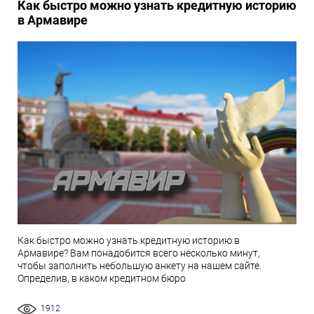
Как быстро можно узнать кредитную историю
в Армавире
Как быстро можно узнать кредитную историю в
Армавире? Вам понадобится всего несколько минут,
чтобы заполнить небольшую анкету на нашем сайте.
Определив, в каком кредитном бюро
1912