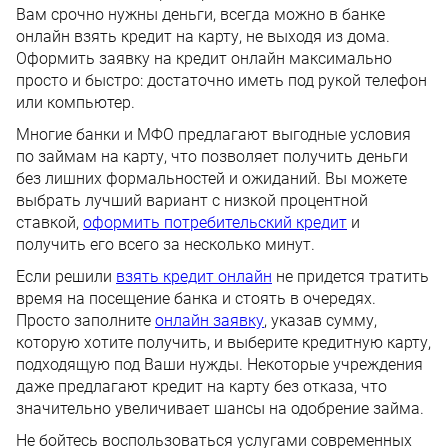
Вам срочно нужны деньги, всегда можно в банке
онлайн взять кредит на карту, не выходя из дома.
Оформить заявку на кредит онлайн максимально
просто и быстро: достаточно иметь под рукой телефон
или компьютер.
Многие банки и МФО предлагают выгодные условия
по займам на карту, что позволяет получить деньги
без лишних формальностей и ожиданий. Вы можете
выбрать лучший вариант с низкой процентной
ставкой,
оформить потребительский кредит
и
получить его всего за несколько минут.
Если решили
взять кредит онлайн
не придется тратить
время на посещение банка и стоять в очередях.
Просто заполните
онлайн заявку
, указав сумму,
которую хотите получить, и выберите кредитную карту,
подходящую под Ваши нужды. Некоторые учреждения
даже предлагают кредит на карту без отказа, что
значительно увеличивает шансы на одобрение займа.
Не бойтесь воспользоваться услугами современных