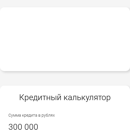
Кредитный калькулятор
Сумма кредита в рублях