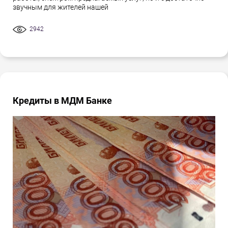
звучным для жителей нашей
2942
Кредиты в МДМ Банке