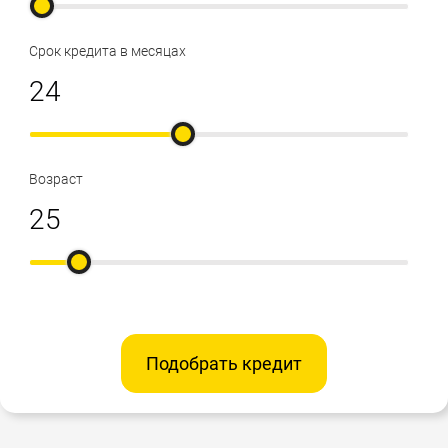
Срок кредита в месяцах
Возраст
Подобрать кредит