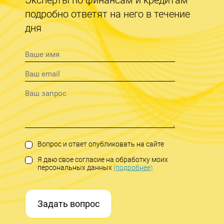
подробно ответят на него в течение
дня
Вопрос и ответ опубликовать на сайте
Я даю свое согласие на обработку моих
персональных данных
(подробнее)
Задать вопрос