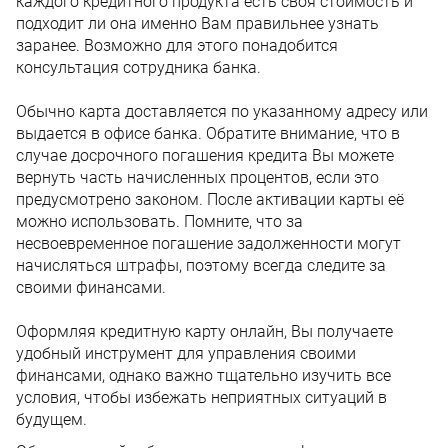
каждого кредитного продукта есть своя стоимость и
подходит ли она именно Вам правильнее узнать
заранее. Возможно для этого понадобится
консультация сотрудника банка.
Обычно карта доставляется по указанному адресу или
выдается в офисе банка. Обратите внимание, что в
случае досрочного погашения кредита Вы можете
вернуть часть начисленных процентов, если это
предусмотрено законом. После активации карты её
можно использовать. Помните, что за
несвоевременное погашение задолженности могут
начисляться штрафы, поэтому всегда следите за
своими финансами.
Оформляя кредитную карту онлайн, Вы получаете
удобный инструмент для управления своими
финансами, однако важно тщательно изучить все
условия, чтобы избежать неприятных ситуаций в
будущем.