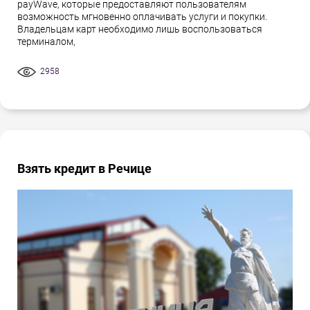
payWave, которые предоставляют пользователям
возможность мгновенно оплачивать услуги и покупки.
Владельцам карт необходимо лишь воспользоваться
терминалом,
2958
Взять кредит в Речице