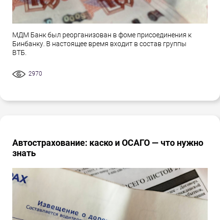
МДМ Банк был реорганизован в фоме присоединения к
Бинбанку. В настоящее время входит в состав группы
ВТБ.
2970
Автострахование: каско и ОСАГО — что нужно
знать