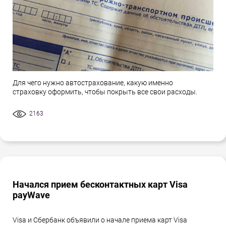
Для чего нужно автострахование, какую именно
страховку оформить, чтобы покрыть все свои расходы.
2163
Начался прием бесконтактных карт Visa
payWave
Visa и Сбербанк объявили о начале приема карт Visa