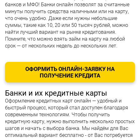
банков и МФО! Банки онлайн позволят за считанные
минуты получить средства наличными или на карту,
что очень удобно. Даже если нужны небольшие
суммы, такие как 10, 20 или 50 тысяч рублей, можно
найти лучший вариант на рынке кредитования.
Помните, что можно взять займ на карту на любой
срок — от нескольких недель до нескольких лет.
ОФОРМИТЬ ОНЛАЙН-ЗАЯВКУ НА
ПОЛУЧЕНИЕ КРЕДИТА
Банки и их кредитные карты
Оформление кредитных карт онлайн — удобный и
быстрый процесс, который стал доступен благодаря
современным технологиям. Чтобы получить
кредитную карту, нужно выполнить несколько простых
шагов и начать с выбора банка. Мы найдём для Вас
оптимальный вариант бесплатно - от Вас потребуется