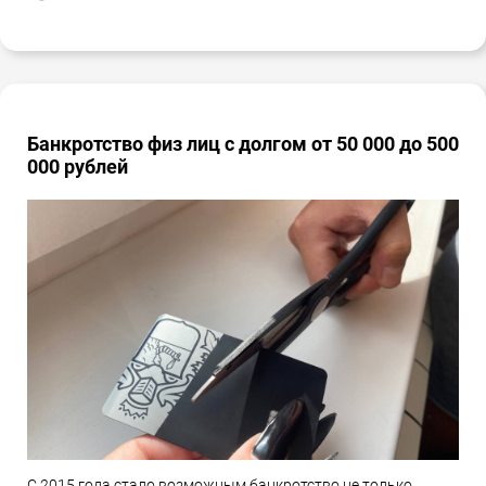
Банкротство физ лиц с долгом от 50 000 до 500
000 рублей
С 2015 года стало возможным банкротство не только