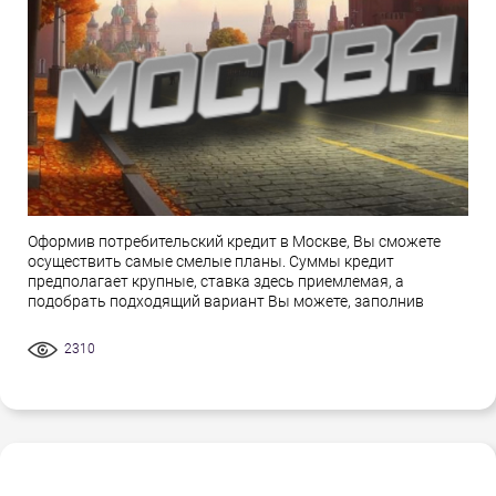
Оформив потребительский кредит в Москве, Вы сможете
осуществить самые смелые планы. Суммы кредит
предполагает крупные, ставка здесь приемлемая, а
подобрать подходящий вариант Вы можете, заполнив
2310