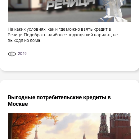
На каких условиях, как и где можно взять кредит в
Речице. Подобрать наиболее подходящий вариант, не
выходя из дома.
2049
Выгодные потребительские кредиты в
Москве