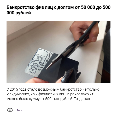
Банкротство физ лиц с долгом от 50 000 до 500
000 рублей
С 2015 года стало возможным банкротство не только
юридических, но и физических лиц. И ранее закрыть
можно было сумму от 500 тыс. рублей. Тогда как
1677