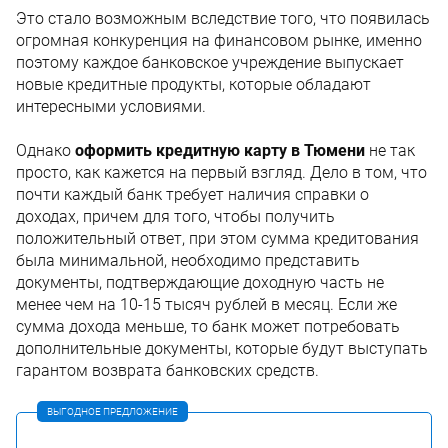
Это стало возможным вследствие того, что появилась
огромная конкуренция на финансовом рынке, именно
поэтому каждое банковское учреждение выпускает
новые кредитные продукты, которые обладают
интересными условиями.
Однако
оформить кредитную карту в Тюмени
не так
просто, как кажется на первый взгляд. Дело в том, что
почти каждый банк требует наличия справки о
доходах, причем для того, чтобы получить
положительный ответ, при этом сумма кредитования
была минимальной, необходимо представить
документы, подтверждающие доходную часть не
менее чем на 10-15 тысяч рублей в месяц. Если же
сумма дохода меньше, то банк может потребовать
дополнительные документы, которые будут выступать
гарантом возврата банковских средств.
ВЫГОДНОЕ ПРЕДЛОЖЕНИЕ