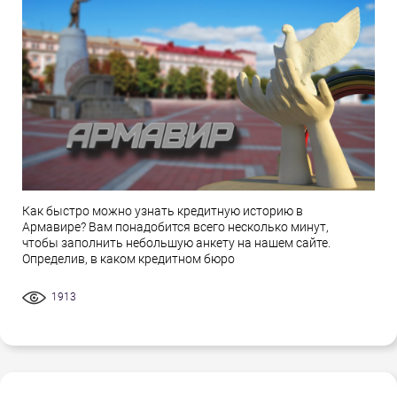
Как быстро можно узнать кредитную историю в
Армавире? Вам понадобится всего несколько минут,
чтобы заполнить небольшую анкету на нашем сайте.
Определив, в каком кредитном бюро
1913