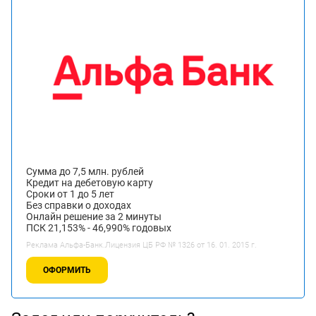
Сумма до 7,5 млн. рублей
Кредит на дебетовую карту
Сроки от 1 до 5 лет
Без справки о доходах
Онлайн решение за 2 минуты
ПСК 21,153% - 46,990% годовых
Реклама Альфа-Банк.Лицензия ЦБ РФ № 1326 от 16. 01. 2015 г.
ОФОРМИТЬ