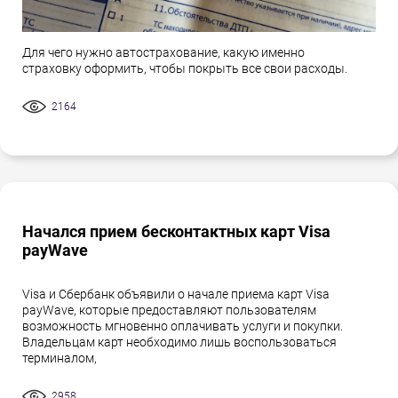
Для чего нужно автострахование, какую именно
страховку оформить, чтобы покрыть все свои расходы.
2164
Начался прием бесконтактных карт Visa
payWave
Visa и Сбербанк объявили о начале приема карт Visa
payWave, которые предоставляют пользователям
возможность мгновенно оплачивать услуги и покупки.
Владельцам карт необходимо лишь воспользоваться
терминалом,
2958