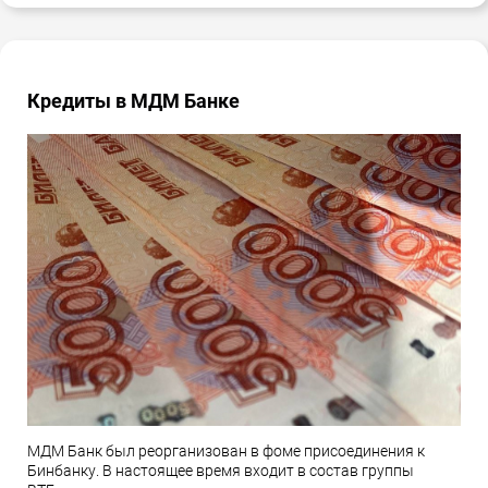
Кредиты в МДМ Банке
МДМ Банк был реорганизован в фоме присоединения к
Бинбанку. В настоящее время входит в состав группы