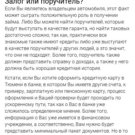
Залог или поручитель?
Если Вы являетесь владельцем автомобиля, этот факт
может сыграть положительную роль в получении
займа. Либо Вы можете найти поручителей, которые
будут выступать в качестве гаранта, но найти таковых
достаточно сложно, так как, практически все
знакомые также имеют кредиты либо уже выступают
в качестве поручителей у других людей, а это значит,
что они не подходят. Более того, поручитель также
должен представить справку о доходах, а также у него
должна быть хорошая кредитная история.
Кстати, если Вы хотите оформить кредитную карту в
Тюмени в банке, в котором Вы имеете другие счета, к
примеру, зарплатную или пенсионную карту, процесс
оформления и Вашей проверки будет проходить по
ускоренному пути, так как о Вас в банке уже
сложилось определенное мнение. Более того,
информация о Вас уже имеется в финансовом
учреждении, а соответственно, Вам нужно будет
представить минимальный пакет документов. Но в то