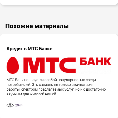
Похожие материалы
Кредит в МТС Банке
МТС Банк пользуется особой популярностью среди
потребителей. Это связано не только с качеством
работы, спектром предлагаемых услуг, но и с достаточно
звучным для жителей нашей
2944