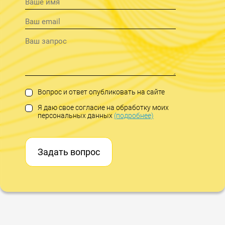
Вопрос и ответ опубликовать на сайте
Я даю свое согласие на обработку моих
персональных данных
(подробнее)
Задать вопрос