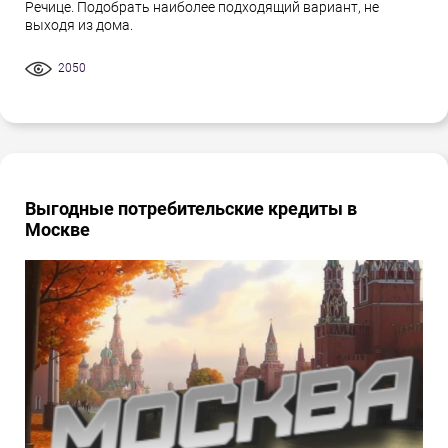
Речице. Подобрать наиболее подходящий вариант, не
выходя из дома.
2050
Выгодные потребительские кредиты в
Москве