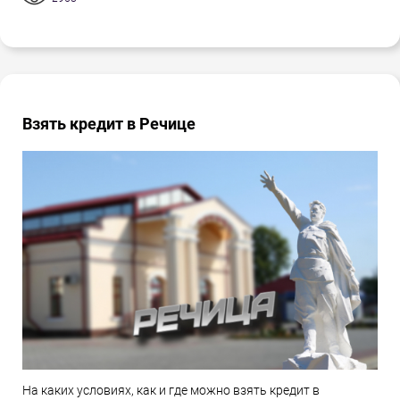
Взять кредит в Речице
На каких условиях, как и где можно взять кредит в