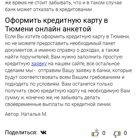
же время не стоит забывать, что и в таком случае
банк может отказать в кредитовании.
Оформить кредитную карту в
Тюмени онлайн анкетой
Если Вы хотите оформить кредитную карту в Тюмени,
но не можете предоставить необходимый пакет
документов, а именно справку о доходах, а также
найти поручителей, Вам нужно заполнить простую
кредитную
заявку
на нашем сайте, все остальное
сделаем мы - отправим Вашу заявку в банки, которые
будут соответствовать всем Вашим требованиям и
подходить по условиям. Вам останется только
получить свою кредитную карту на необходимую Вам
сумму и, конечно же, не забывать делать
своевременные выплаты по кредитной линии.
Автор:
Наталья М.
Поделиться:
0
0