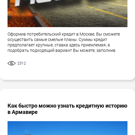
Оформив потребительский кредит в Москве, Вы сможете
осуществить самые смелые планы. Суммы кредит
предполагает крупные, ставка здесь приемлемая, а
подобрать подходящий вариант Вы можете, заполнив
2312
Как быстро можно узнать кредитную историю
в Армавире