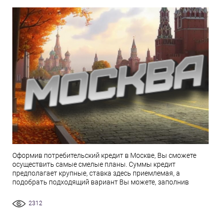
Оформив потребительский кредит в Москве, Вы сможете
осуществить самые смелые планы. Суммы кредит
предполагает крупные, ставка здесь приемлемая, а
подобрать подходящий вариант Вы можете, заполнив
2312