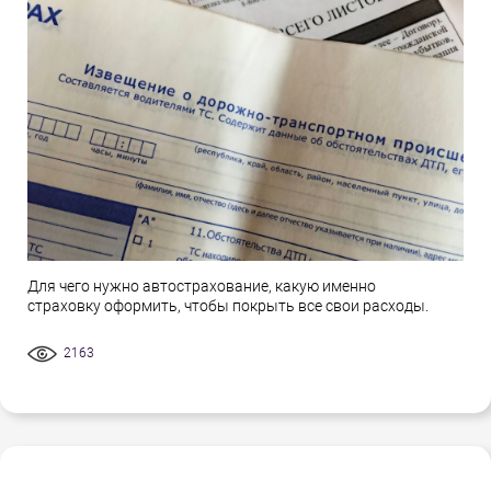
Для чего нужно автострахование, какую именно
страховку оформить, чтобы покрыть все свои расходы.
2163