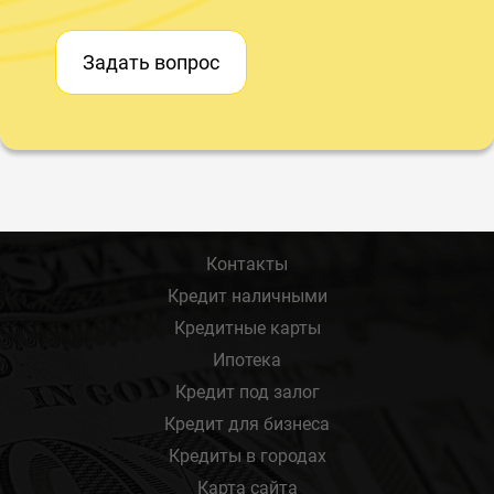
Задать вопрос
Контакты
Кредит наличными
Кредитные карты
Ипотека
Кредит под залог
Кредит для бизнеса
Кредиты в городах
Карта сайта