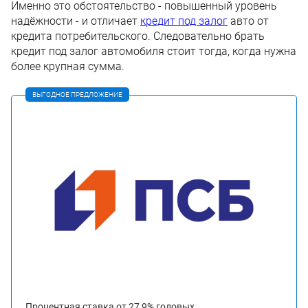
Именно это обстоятельство - повышенный уровень
надёжности - и отличает
кредит под залог
авто от
кредита потребительского. Следовательно брать
кредит под залог автомобиля стоит тогда, когда нужна
более крупная сумма.
ВЫГОДНОЕ ПРЕДЛОЖЕНИЕ
Процентная ставка от 27,9% годовых