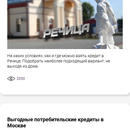
На каких условиях, как и где можно взять кредит в
Речице. Подобрать наиболее подходящий вариант, не
выходя из дома.
2050
Выгодные потребительские кредиты в
Москве