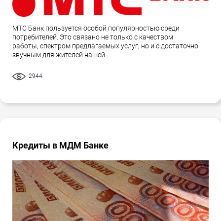
МТС Банк пользуется особой популярностью среди
потребителей. Это связано не только с качеством
работы, спектром предлагаемых услуг, но и с достаточно
звучным для жителей нашей
2944
Кредиты в МДМ Банке