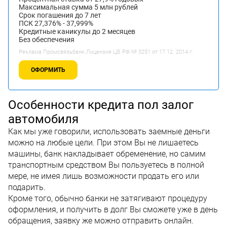
Максимальная сумма 5 млн рублей
Срок погашения до 7 лет
ПСК 27,376% - 37,999%
Кредитные каникулы до 2 месяцев
Без обеспечения
Реклама Промсвязьбанк.Лицензия ЦБ РФ № 3251 от 17.12. 2014 г.
ОФОРМИТЬ
Особенности кредита пол залог
автомобиля
Как мы уже говорили, использовать заемные деньги
можно на любые цели. При этом Вы не лишаетесь
машины, банк накладывает обременение, но самим
транспортным средством Вы пользуетесь в полной
мере, не имея лишь возможности продать его или
подарить.
Кроме того, обычно банки не затягивают процедуру
оформления, и получить в долг Вы сможете уже в день
обращения, заявку же можно отправить онлайн.