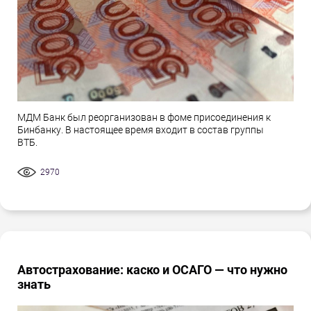
МДМ Банк был реорганизован в фоме присоединения к
Бинбанку. В настоящее время входит в состав группы
ВТБ.
2970
Автострахование: каско и ОСАГО — что нужно
знать