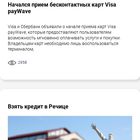
Начался прием бесконтактных карт Visa
payWave
Visa и Сбербанк объявили о начале приема карт Visa
payWave, которые предоставляют пользователям
возможность мгновенно оплачивать услуги и покупки.
Владельцам карт необходимо лишь воспользоваться
терминалом,
2958
Взять кредит в Речице