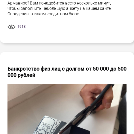
Армавире? Вам понадобится всего несколько минут,
чтобы заполнить небольшую анкету на нашем сайте.
Определив, в каком кредитном бюро
1913
Банкротство физ лиц с долгом от 50 000 до 500
000 рублей