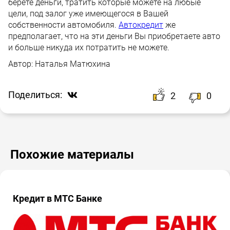
берёте деньги, тратить которые можете на любые
цели, под залог уже имеющегося в Вашей
собственности автомобиля.
Автокредит
же
предполагает, что на эти деньги Вы приобретаете авто
и больше никуда их потратить не можете.
Автор:
Наталья Матюхина
Поделиться:
2
0
Похожие материалы
Кредит в МТС Банке