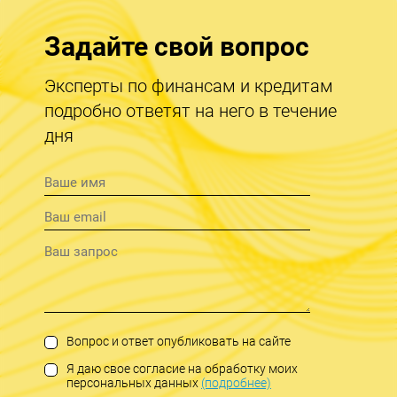
Задайте свой вопрос
Эксперты по финансам и кредитам
подробно ответят на него в течение
дня
Вопрос и ответ опубликовать на сайте
Я даю свое согласие на обработку моих
персональных данных
(подробнее)