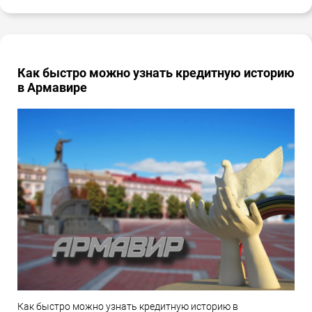
Как быстро можно узнать кредитную историю
в Армавире
Как быстро можно узнать кредитную историю в