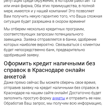
репутация среди окружения, в котором работает та
или иная фирма, Оба этих преимущества, в полной
мере, имеются и у нашей компании! Это позволяет
Вам получить некую гарантию того, что Ваша сложная
ситуация будет разрешена в скором времени!
Мы отберем несколько кредитных программ,
соответствующих запросам потенциального
заемщика. Заявка отправляется в банки, одобрение
которых наиболее вероятно. Связываться с клиентом
будет непосредственно банк, предварительно
одобривший заявку.
Оформить кредит наличными без
справок в Краснодаре онлайн
анкетой
Даже прямо сейчас Вы можете сберечь свое время,
отправив заявку на кредит наличными без справок в
Краснодаре на нашем сайте онлайн! Достаточно будет
заполнить простую форму
анкеты
и отправить ее нам.
Обработав Ваш запрос, мы получим всю информацию,