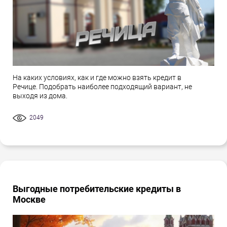
На каких условиях, как и где можно взять кредит в
Речице. Подобрать наиболее подходящий вариант, не
выходя из дома.
2049
Выгодные потребительские кредиты в
Москве