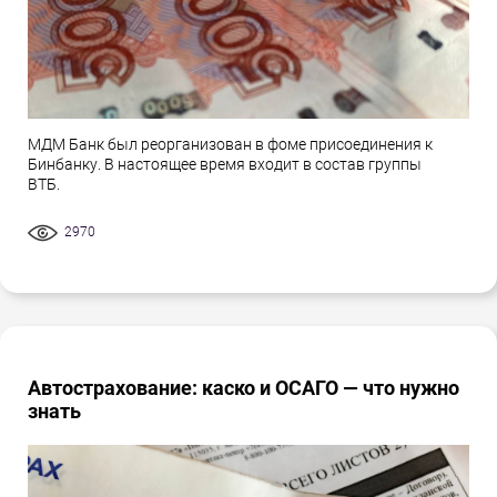
МДМ Банк был реорганизован в фоме присоединения к
Бинбанку. В настоящее время входит в состав группы
ВТБ.
2970
Автострахование: каско и ОСАГО — что нужно
знать