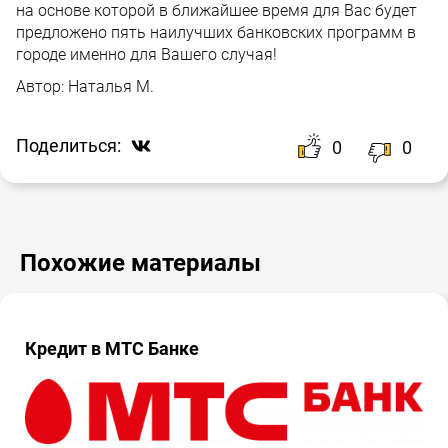
на основе которой в ближайшее время для Вас будет
предложено пять наилучших банковских программ в
городе именно для Вашего случая!
Автор:
Наталья М.
Поделиться:
0
0
Похожие материалы
Кредит в МТС Банке