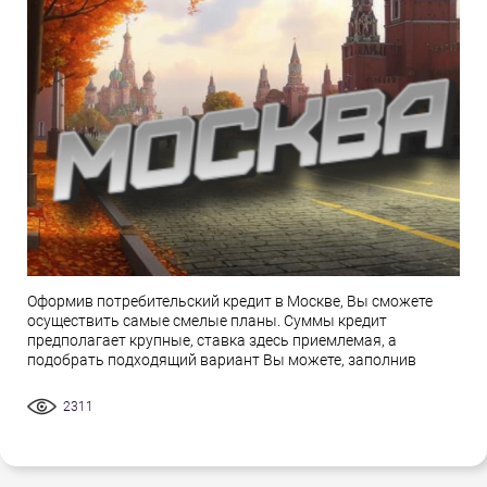
Оформив потребительский кредит в Москве, Вы сможете
осуществить самые смелые планы. Суммы кредит
предполагает крупные, ставка здесь приемлемая, а
подобрать подходящий вариант Вы можете, заполнив
2311