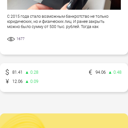
С 2015 года стало возможным банкротство не только
юридических, но и физических лиц. И ранее закрыть
можно было сумму от 500 тыс. рублей. Тогда как
1677
81.41
▲ 0.28
94.06
▲ 0.48
12.06
▲ 0.09