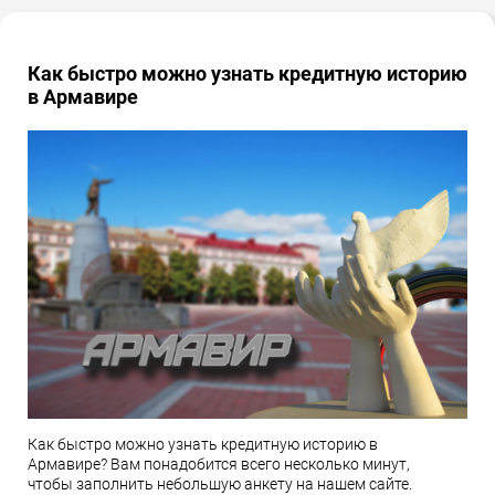
Как быстро можно узнать кредитную историю
в Армавире
Как быстро можно узнать кредитную историю в
Армавире? Вам понадобится всего несколько минут,
чтобы заполнить небольшую анкету на нашем сайте.