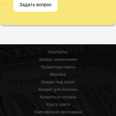
Задать вопрос
Контакты
Кредит наличными
Кредитные карты
Ипотека
Кредит под залог
Кредит для бизнеса
Кредиты в городах
Карта сайта
Партнёрская программа