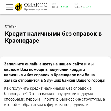
USD
EUR
81.41
▲ 0.28
94.06
▲ 0.48
Статьи
Кредит наличными без справок в
Краснодаре
Заполните онлайн анкету на нашем сайте и мы
окажем Вам помощь в получении кредита
наличными без справок в Краснодаре или Ваша
заявка отправится в 5 лучших банков Вашего города!
Как получить кредит наличными без справок в
Краснодаре? Это возможно осуществить двумя
способами: первый – пойти в банковские структуры, а
второй – обратиться к фирмам-посредникам.