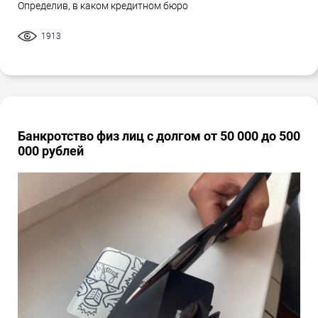
Определив, в каком кредитном бюро
1913
Банкротство физ лиц с долгом от 50 000 до 500
000 рублей