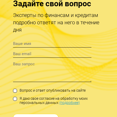
Задайте свой вопрос
Эксперты по финансам и кредитам
подробно ответят на него в течение
дня
Вопрос и ответ опубликовать на сайте
Я даю свое согласие на обработку моих
персональных данных
(подробнее)