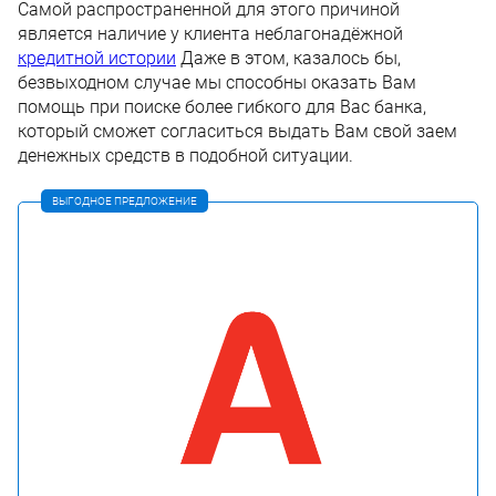
Самой распространенной для этого причиной
является наличие у клиента неблагонадёжной
кредитной истории
Даже в этом, казалось бы,
безвыходном случае мы способны оказать Вам
помощь при поиске более гибкого для Вас банка,
который сможет согласиться выдать Вам свой заем
денежных средств в подобной ситуации.
ВЫГОДНОЕ ПРЕДЛОЖЕНИЕ