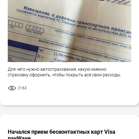
Для чего нужно автострахование, какую именно
страховку оформить, чтобы покрыть все свои расходы.
2163
Начался прием бесконтактных карт Visa
payWave