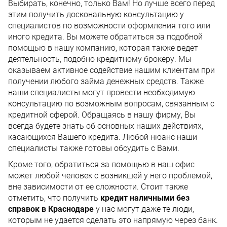
Выбирать, конечно, только Вам! Но лучше всего перед
этим получить доскональную консультацию у
специалистов по возможности оформления того или
иного кредита. Вы можете обратиться за подобной
помощью в нашу компанию, которая также ведет
деятельность, подобно кредитному брокеру. Мы
оказываем активное содействие нашим клиентам при
получении любого займа денежных средств. Также
наши специалисты могут провести необходимую
консультацию по возможным вопросам, связанным с
кредитной сферой. Обращаясь в нашу фирму, Вы
всегда будете знать об основных наших действиях,
касающихся Вашего кредита. Любой нюанс наши
специалисты также готовы обсудить с Вами.
Кроме того, обратиться за помощью в наш офис
может любой человек с возникшей у него проблемой,
вне зависимости от ее сложности. Стоит также
отметить, что получить
кредит наличными без
справок в Краснодаре
у нас могут даже те люди,
которым не удается сделать это напрямую через банк.