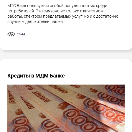
МТС Банк пользуется особой популярностью среди
потребителей. Это связано не только с качеством
работы, спектром предлагаемых услуг, но и с достаточно
звучным для жителей нашей
2944
Кредиты в МДМ Банке